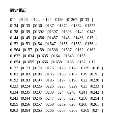
固定電話
011
0123
0124
0125
0126
01267
0133
0134
0135
0136
0137
01372
01374
01377
0138
0139
01392
01397
01398
0142
0143
0144
0145
01456
01457
0146
01466
015
0152
0153
0154
01547
0155
01558
0156
01564
0157
0158
01586
01587
0162
0163
01632
01634
01635
0164
01648
0165
01654
01655
01656
01658
0166
0167
017
0172
0173
0174
0175
0176
0178
0179
018
0182
0183
0184
0185
0186
0187
019
0191
0192
0193
0194
0195
0197
0198
022
0220
0223
0224
0225
0226
0228
0229
023
0233
0234
0235
0237
0238
024
0240
0241
0242
0243
0244
0246
0247
0248
025
0250
0254
0255
0256
0257
0258
0259
026
0260
0261
0263
0264
0265
0266
0267
0268
0269
027