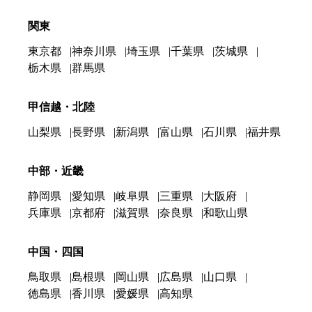
関東
東京都
神奈川県
埼玉県
千葉県
茨城県
栃木県
群馬県
甲信越・北陸
山梨県
長野県
新潟県
富山県
石川県
福井県
中部・近畿
静岡県
愛知県
岐阜県
三重県
大阪府
兵庫県
京都府
滋賀県
奈良県
和歌山県
中国・四国
鳥取県
島根県
岡山県
広島県
山口県
徳島県
香川県
愛媛県
高知県