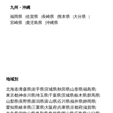
九州・沖縄
福岡県
佐賀県
長崎県
熊本県
大分県
宮崎県
鹿児島県
沖縄県
地域別
北海道
青森県
岩手県
宮城県
秋田県
山形県
福島県
東京都
神奈川県
埼玉県
千葉県
茨城県
栃木県
群馬県
山梨県
長野県
新潟県
富山県
石川県
福井県
静岡県
愛知県
岐阜県
三重県
大阪府
兵庫県
京都府
滋賀県