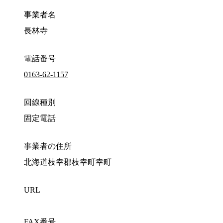
事業者名
長林寺
電話番号
0163-62-1157
回線種別
固定電話
事業者の住所
北海道枝幸郡枝幸町幸町
URL
FAX番号