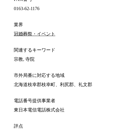
0163-62-1176
業界
冠婚葬祭・イベント
関連するキーワード
宗教, 寺院
市外局番に対応する地域
北海道枝幸郡枝幸町、利尻郡、礼文郡
電話番号提供事業者
東日本電信電話株式会社
評点