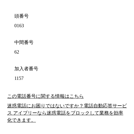
頭番号
0163
中間番号
62
加入者番号
1157
この電話番号に関する情報はこちら
迷惑電話にお困りではないですか？電話自動応答サービ
ス アイブリーなら迷惑電話をブロックして業務を効率
化できます。