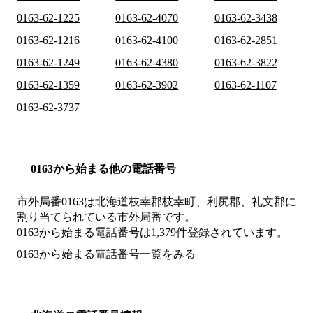
0163-62-1225
0163-62-4070
0163-62-3438
0163-62-1216
0163-62-4100
0163-62-2851
0163-62-1249
0163-62-4380
0163-62-3822
0163-62-1359
0163-62-3902
0163-62-1107
0163-62-3737
0163から始まる他の電話番号
市外局番
0163
は
北海道枝幸郡枝幸町、利尻郡、礼文郡
に
割り当てられている市外局番です。
0163から始まる電話番号は1,379件登録されています。
0163から始まる電話番号一覧をみる