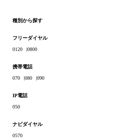
種別から探す
フリーダイヤル
0120
0800
携帯電話
070
080
090
IP電話
050
ナビダイヤル
0570