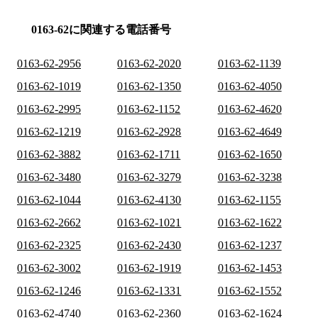
0163-62に関連する電話番号
0163-62-2956
0163-62-2020
0163-62-1139
0163-62-1019
0163-62-1350
0163-62-4050
0163-62-2995
0163-62-1152
0163-62-4620
0163-62-1219
0163-62-2928
0163-62-4649
0163-62-3882
0163-62-1711
0163-62-1650
0163-62-3480
0163-62-3279
0163-62-3238
0163-62-1044
0163-62-4130
0163-62-1155
0163-62-2662
0163-62-1021
0163-62-1622
0163-62-2325
0163-62-2430
0163-62-1237
0163-62-3002
0163-62-1919
0163-62-1453
0163-62-1246
0163-62-1331
0163-62-1552
0163-62-4740
0163-62-2360
0163-62-1624