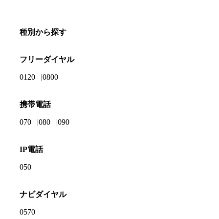
種別から探す
フリーダイヤル
0120
0800
携帯電話
070
080
090
IP電話
050
ナビダイヤル
0570