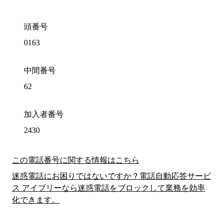
頭番号
0163
中間番号
62
加入者番号
2430
この電話番号に関する情報はこちら
迷惑電話にお困りではないですか？電話自動応答サービ
ス アイブリーなら迷惑電話をブロックして業務を効率
化できます。