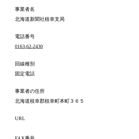
事業者名
北海道新聞社枝幸支局
電話番号
0163-62-2430
回線種別
固定電話
事業者の住所
北海道枝幸郡枝幸町本町３６５
URL
FAX番号