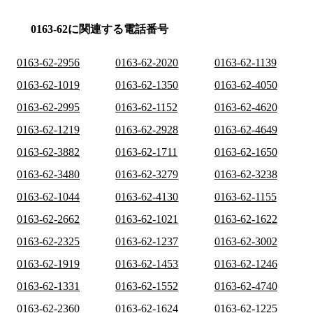
0163-62に関連する電話番号
0163-62-2956
0163-62-2020
0163-62-1139
0163-62-1019
0163-62-1350
0163-62-4050
0163-62-2995
0163-62-1152
0163-62-4620
0163-62-1219
0163-62-2928
0163-62-4649
0163-62-3882
0163-62-1711
0163-62-1650
0163-62-3480
0163-62-3279
0163-62-3238
0163-62-1044
0163-62-4130
0163-62-1155
0163-62-2662
0163-62-1021
0163-62-1622
0163-62-2325
0163-62-1237
0163-62-3002
0163-62-1919
0163-62-1453
0163-62-1246
0163-62-1331
0163-62-1552
0163-62-4740
0163-62-2360
0163-62-1624
0163-62-1225