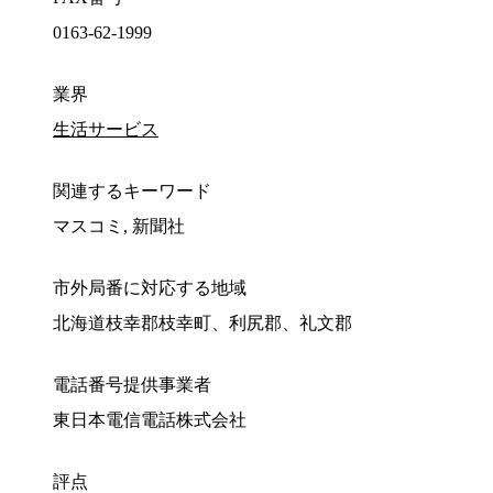
0163-62-1999
業界
生活サービス
関連するキーワード
マスコミ, 新聞社
市外局番に対応する地域
北海道枝幸郡枝幸町、利尻郡、礼文郡
電話番号提供事業者
東日本電信電話株式会社
評点