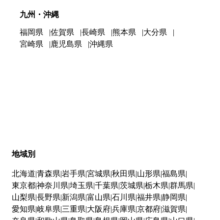
九州・沖縄
福岡県
佐賀県
長崎県
熊本県
大分県
宮崎県
鹿児島県
沖縄県
地域別
北海道
青森県
岩手県
宮城県
秋田県
山形県
福島県
東京都
神奈川県
埼玉県
千葉県
茨城県
栃木県
群馬県
山梨県
長野県
新潟県
富山県
石川県
福井県
静岡県
愛知県
岐阜県
三重県
大阪府
兵庫県
京都府
滋賀県