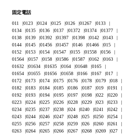
固定電話
011
0123
0124
0125
0126
01267
0133
0134
0135
0136
0137
01372
01374
01377
0138
0139
01392
01397
01398
0142
0143
0144
0145
01456
01457
0146
01466
015
0152
0153
0154
01547
0155
01558
0156
01564
0157
0158
01586
01587
0162
0163
01632
01634
01635
0164
01648
0165
01654
01655
01656
01658
0166
0167
017
0172
0173
0174
0175
0176
0178
0179
018
0182
0183
0184
0185
0186
0187
019
0191
0192
0193
0194
0195
0197
0198
022
0220
0223
0224
0225
0226
0228
0229
023
0233
0234
0235
0237
0238
024
0240
0241
0242
0243
0244
0246
0247
0248
025
0250
0254
0255
0256
0257
0258
0259
026
0260
0261
0263
0264
0265
0266
0267
0268
0269
027