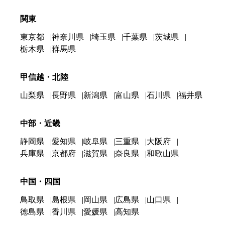
関東
東京都
神奈川県
埼玉県
千葉県
茨城県
栃木県
群馬県
甲信越・北陸
山梨県
長野県
新潟県
富山県
石川県
福井県
中部・近畿
静岡県
愛知県
岐阜県
三重県
大阪府
兵庫県
京都府
滋賀県
奈良県
和歌山県
中国・四国
鳥取県
島根県
岡山県
広島県
山口県
徳島県
香川県
愛媛県
高知県