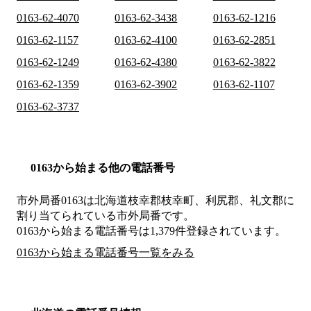
0163-62-4070
0163-62-3438
0163-62-1216
0163-62-1157
0163-62-4100
0163-62-2851
0163-62-1249
0163-62-4380
0163-62-3822
0163-62-1359
0163-62-3902
0163-62-1107
0163-62-3737
0163から始まる他の電話番号
市外局番
0163
は
北海道枝幸郡枝幸町、利尻郡、礼文郡
に
割り当てられている市外局番です。
0163から始まる電話番号は1,379件登録されています。
0163から始まる電話番号一覧をみる