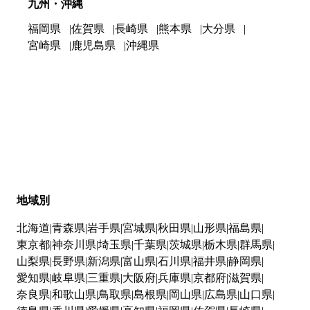
九州・沖縄
福岡県
佐賀県
長崎県
熊本県
大分県
宮崎県
鹿児島県
沖縄県
地域別
北海道
青森県
岩手県
宮城県
秋田県
山形県
福島県
東京都
神奈川県
埼玉県
千葉県
茨城県
栃木県
群馬県
山梨県
長野県
新潟県
富山県
石川県
福井県
静岡県
愛知県
岐阜県
三重県
大阪府
兵庫県
京都府
滋賀県
奈良県
和歌山県
鳥取県
島根県
岡山県
広島県
山口県