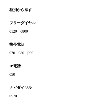
種別から探す
フリーダイヤル
0120
0800
携帯電話
070
080
090
IP電話
050
ナビダイヤル
0570