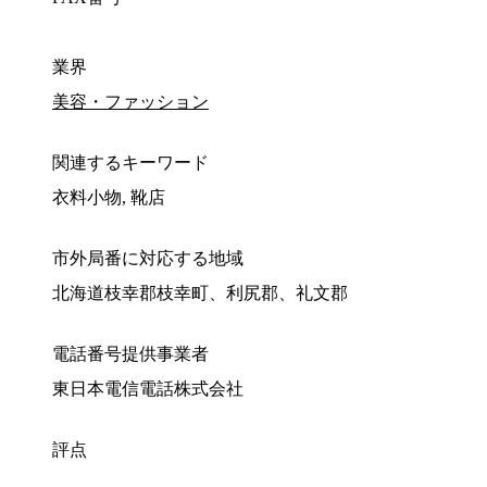
業界
美容・ファッション
関連するキーワード
衣料小物, 靴店
市外局番に対応する地域
北海道枝幸郡枝幸町、利尻郡、礼文郡
電話番号提供事業者
東日本電信電話株式会社
評点