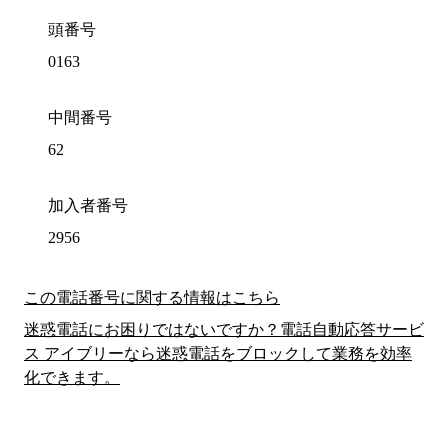
頭番号
0163
中間番号
62
加入者番号
2956
この電話番号に関する情報はこちら
迷惑電話にお困りではないですか？電話自動応答サービ
ス アイブリーなら迷惑電話をブロックして業務を効率
化できます。