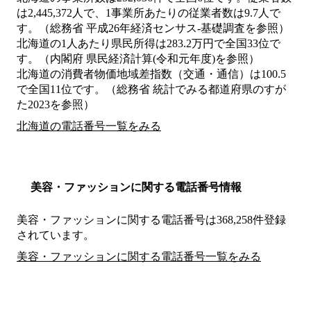
は2,445,372人で、1事業所あたりの従業者数は9.7人で
す。（総務省 平成26年経済センサス‐基礎調査を参照）
北海道の1人あたり県民所得は283.2万円で全国33位で
す。（内閣府 県民経済計算(令和元年度)を参照）
北海道の消費者物価地域差指数（交通・通信）は100.5
で全国11位です。（総務省 統計でみる都道府県のすが
た2023を参照）
北海道の電話番号一覧をみる
美容・ファッションに関する電話番号情報
美容・ファッションに関する電話番号は368,258件登録
されています。
美容・ファッションに関する電話番号一覧をみる