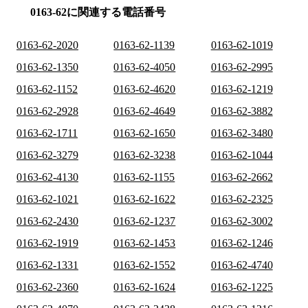
0163-62に関連する電話番号
0163-62-2020
0163-62-1139
0163-62-1019
0163-62-1350
0163-62-4050
0163-62-2995
0163-62-1152
0163-62-4620
0163-62-1219
0163-62-2928
0163-62-4649
0163-62-3882
0163-62-1711
0163-62-1650
0163-62-3480
0163-62-3279
0163-62-3238
0163-62-1044
0163-62-4130
0163-62-1155
0163-62-2662
0163-62-1021
0163-62-1622
0163-62-2325
0163-62-2430
0163-62-1237
0163-62-3002
0163-62-1919
0163-62-1453
0163-62-1246
0163-62-1331
0163-62-1552
0163-62-4740
0163-62-2360
0163-62-1624
0163-62-1225