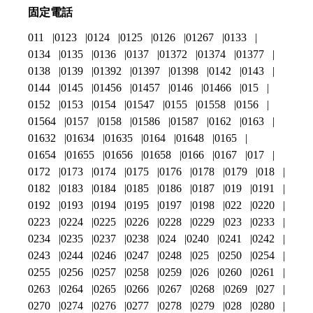
固定電話
011
0123
0124
0125
0126
01267
0133
0134
0135
0136
0137
01372
01374
01377
0138
0139
01392
01397
01398
0142
0143
0144
0145
01456
01457
0146
01466
015
0152
0153
0154
01547
0155
01558
0156
01564
0157
0158
01586
01587
0162
0163
01632
01634
01635
0164
01648
0165
01654
01655
01656
01658
0166
0167
017
0172
0173
0174
0175
0176
0178
0179
018
0182
0183
0184
0185
0186
0187
019
0191
0192
0193
0194
0195
0197
0198
022
0220
0223
0224
0225
0226
0228
0229
023
0233
0234
0235
0237
0238
024
0240
0241
0242
0243
0244
0246
0247
0248
025
0250
0254
0255
0256
0257
0258
0259
026
0260
0261
0263
0264
0265
0266
0267
0268
0269
027
0270
0274
0276
0277
0278
0279
028
0280