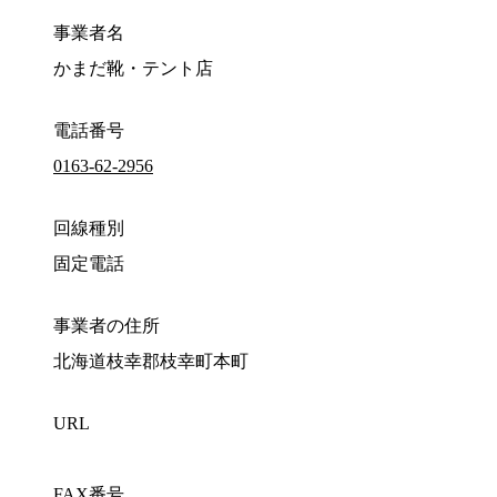
事業者名
かまだ靴・テント店
電話番号
0163-62-2956
回線種別
固定電話
事業者の住所
北海道枝幸郡枝幸町本町
URL
FAX番号