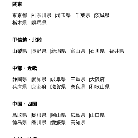
関東
東京都
神奈川県
埼玉県
千葉県
茨城県
栃木県
群馬県
甲信越・北陸
山梨県
長野県
新潟県
富山県
石川県
福井県
中部・近畿
静岡県
愛知県
岐阜県
三重県
大阪府
兵庫県
京都府
滋賀県
奈良県
和歌山県
中国・四国
鳥取県
島根県
岡山県
広島県
山口県
徳島県
香川県
愛媛県
高知県