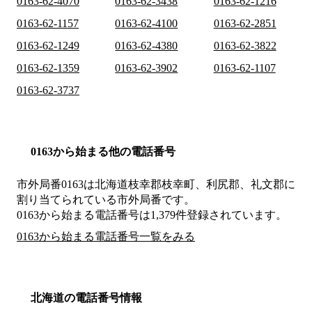
0163-62-4070
0163-62-3438
0163-62-1216
0163-62-1157
0163-62-4100
0163-62-2851
0163-62-1249
0163-62-4380
0163-62-3822
0163-62-1359
0163-62-3902
0163-62-1107
0163-62-3737
0163から始まる他の電話番号
市外局番
0163
は
北海道枝幸郡枝幸町、利尻郡、礼文郡
に
割り当てられている市外局番です。
0163から始まる電話番号は1,379件登録されています。
0163から始まる電話番号一覧をみる
北海道の電話番号情報