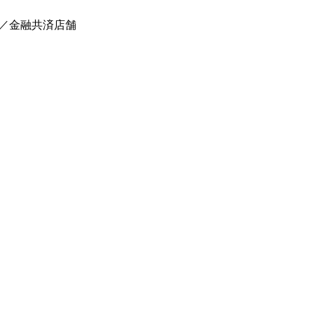
／金融共済店舗