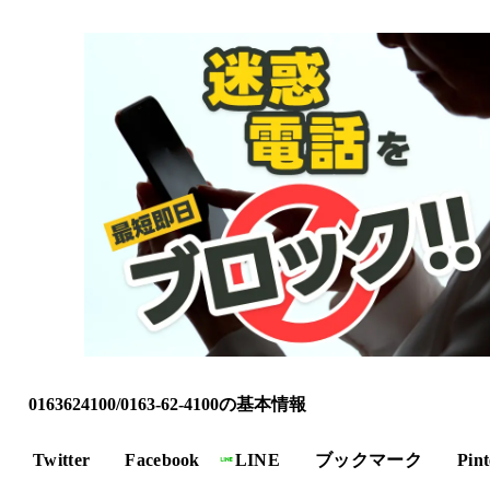
0163624100/0163-62-4100の基本情報
Twitter
Facebook
LINE
ブックマーク
Pint