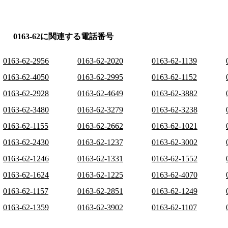
0163-62に関連する電話番号
0163-62-2956
0163-62-2020
0163-62-1139
0163-62-4050
0163-62-2995
0163-62-1152
0163-62-2928
0163-62-4649
0163-62-3882
0163-62-3480
0163-62-3279
0163-62-3238
0163-62-1155
0163-62-2662
0163-62-1021
0163-62-2430
0163-62-1237
0163-62-3002
0163-62-1246
0163-62-1331
0163-62-1552
0163-62-1624
0163-62-1225
0163-62-4070
0163-62-1157
0163-62-2851
0163-62-1249
0163-62-1359
0163-62-3902
0163-62-1107