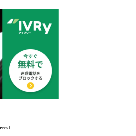
erest