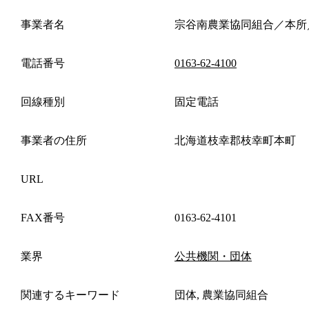
事業者名
宗谷南農業協同組合／本所
電話番号
0163-62-4100
回線種別
固定電話
事業者の住所
北海道枝幸郡枝幸町本町
URL
FAX番号
0163-62-4101
業界
公共機関・団体
関連するキーワード
団体, 農業協同組合