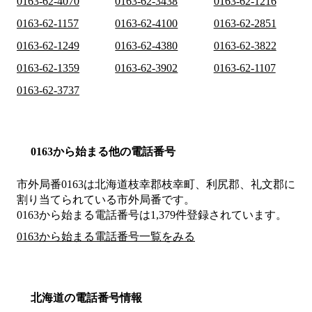
0163-62-4070
0163-62-3438
0163-62-1216
0163-62-1157
0163-62-4100
0163-62-2851
0163-62-1249
0163-62-4380
0163-62-3822
0163-62-1359
0163-62-3902
0163-62-1107
0163-62-3737
0163から始まる他の電話番号
市外局番
0163
は
北海道枝幸郡枝幸町、利尻郡、礼文郡
に
割り当てられている市外局番です。
0163から始まる電話番号は1,379件登録されています。
0163から始まる電話番号一覧をみる
北海道の電話番号情報