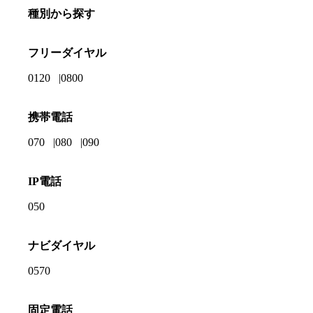
種別から探す
フリーダイヤル
0120
0800
携帯電話
070
080
090
IP電話
050
ナビダイヤル
0570
固定電話