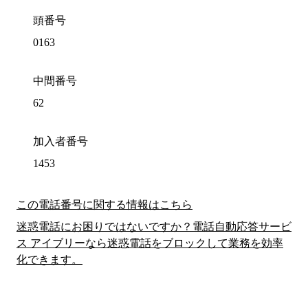
頭番号
0163
中間番号
62
加入者番号
1453
この電話番号に関する情報はこちら
迷惑電話にお困りではないですか？電話自動応答サービ
ス アイブリーなら迷惑電話をブロックして業務を効率
化できます。