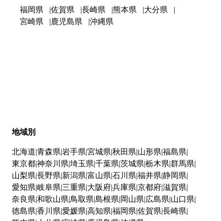
福岡県
佐賀県
長崎県
熊本県
大分県
宮崎県
鹿児島県
沖縄県
地域別
北海道
青森県
岩手県
宮城県
秋田県
山形県
福島県
東京都
神奈川県
埼玉県
千葉県
茨城県
栃木県
群馬県
山梨県
長野県
新潟県
富山県
石川県
福井県
静岡県
愛知県
岐阜県
三重県
大阪府
兵庫県
京都府
滋賀県
奈良県
和歌山県
鳥取県
島根県
岡山県
広島県
山口県
徳島県
香川県
愛媛県
高知県
福岡県
佐賀県
長崎県