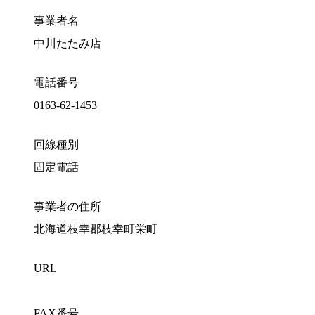
事業者名
中川たたみ店
電話番号
0163-62-1453
回線種別
固定電話
事業者の住所
北海道枝幸郡枝幸町栄町
URL
FAX番号