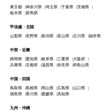
東京都
神奈川県
埼玉県
千葉県
茨城県
栃木県
群馬県
甲信越・北陸
山梨県
長野県
新潟県
富山県
石川県
福井県
中部・近畿
静岡県
愛知県
岐阜県
三重県
大阪府
兵庫県
京都府
滋賀県
奈良県
和歌山県
中国・四国
鳥取県
島根県
岡山県
広島県
山口県
徳島県
香川県
愛媛県
高知県
九州・沖縄