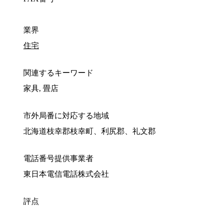
業界
住宅
関連するキーワード
家具, 畳店
市外局番に対応する地域
北海道枝幸郡枝幸町、利尻郡、礼文郡
電話番号提供事業者
東日本電信電話株式会社
評点