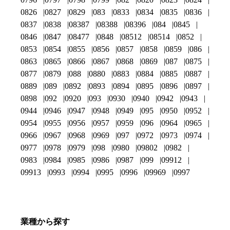
0826
0827
0829
083
0833
0834
0835
0836
0837
0838
08387
08388
08396
084
0845
0846
0847
08477
0848
08512
08514
0852
0853
0854
0855
0856
0857
0858
0859
086
0863
0865
0866
0867
0868
0869
087
0875
0877
0879
088
0880
0883
0884
0885
0887
0889
089
0892
0893
0894
0895
0896
0897
0898
092
0920
093
0930
0940
0942
0943
0944
0946
0947
0948
0949
095
0950
0952
0954
0955
0956
0957
0959
096
0964
0965
0966
0967
0968
0969
097
0972
0973
0974
0977
0978
0979
098
0980
09802
0982
0983
0984
0985
0986
0987
099
09912
09913
0993
0994
0995
0996
09969
0997
業種から探す