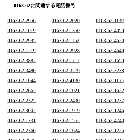
0163-62に関連する電話番号
0163-62-2956
0163-62-2020
0163-62-1139
0163-62-1019
0163-62-1350
0163-62-4050
0163-62-2995
0163-62-1152
0163-62-4620
0163-62-1219
0163-62-2928
0163-62-4649
0163-62-3882
0163-62-1711
0163-62-1650
0163-62-3480
0163-62-3279
0163-62-3238
0163-62-1044
0163-62-4130
0163-62-1155
0163-62-2662
0163-62-1021
0163-62-1622
0163-62-2325
0163-62-2430
0163-62-1237
0163-62-3002
0163-62-1919
0163-62-1246
0163-62-1331
0163-62-1552
0163-62-4740
0163-62-2360
0163-62-1624
0163-62-1225