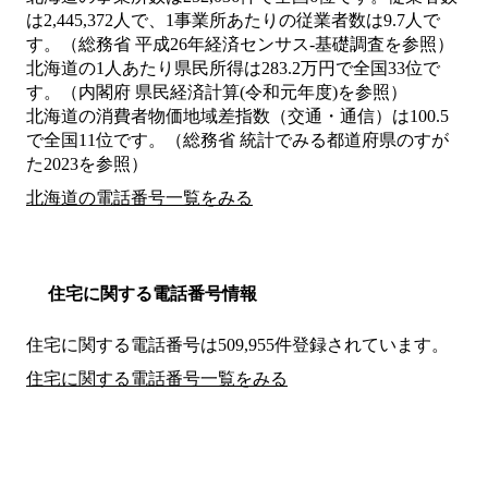
は2,445,372人で、1事業所あたりの従業者数は9.7人で
す。（総務省 平成26年経済センサス‐基礎調査を参照）
北海道の1人あたり県民所得は283.2万円で全国33位で
す。（内閣府 県民経済計算(令和元年度)を参照）
北海道の消費者物価地域差指数（交通・通信）は100.5
で全国11位です。（総務省 統計でみる都道府県のすが
た2023を参照）
北海道の電話番号一覧をみる
住宅に関する電話番号情報
住宅に関する電話番号は509,955件登録されています。
住宅に関する電話番号一覧をみる