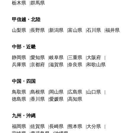
栃木県
群馬県
甲信越・北陸
山梨県
長野県
新潟県
富山県
石川県
福井県
中部・近畿
静岡県
愛知県
岐阜県
三重県
大阪府
兵庫県
京都府
滋賀県
奈良県
和歌山県
中国・四国
鳥取県
島根県
岡山県
広島県
山口県
徳島県
香川県
愛媛県
高知県
九州・沖縄
福岡県
佐賀県
長崎県
熊本県
大分県