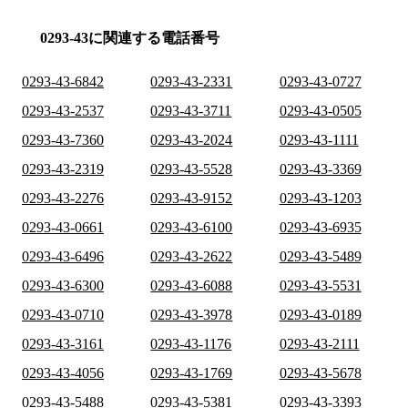
0293-43に関連する電話番号
0293-43-6842
0293-43-2331
0293-43-0727
0293-43-2537
0293-43-3711
0293-43-0505
0293-43-7360
0293-43-2024
0293-43-1111
0293-43-2319
0293-43-5528
0293-43-3369
0293-43-2276
0293-43-9152
0293-43-1203
0293-43-0661
0293-43-6100
0293-43-6935
0293-43-6496
0293-43-2622
0293-43-5489
0293-43-6300
0293-43-6088
0293-43-5531
0293-43-0710
0293-43-3978
0293-43-0189
0293-43-3161
0293-43-1176
0293-43-2111
0293-43-4056
0293-43-1769
0293-43-5678
0293-43-5488
0293-43-5381
0293-43-3393