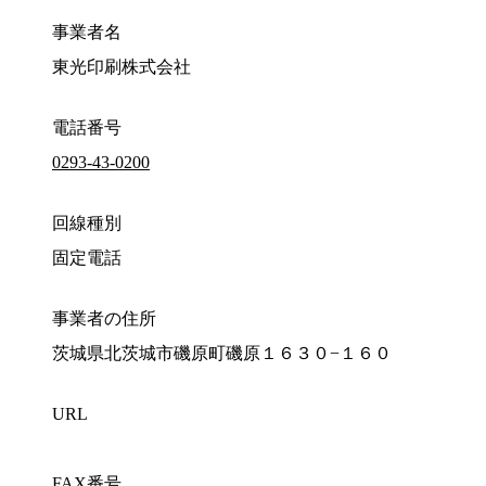
事業者名
東光印刷株式会社
電話番号
0293-43-0200
回線種別
固定電話
事業者の住所
茨城県北茨城市磯原町磯原１６３０−１６０
URL
FAX番号