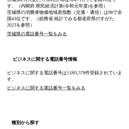
す。（内閣府 県民経済計算(令和元年度)を参照）
茨城県の消費者物価地域差指数（交通・通信）は98で全
国43位です。（総務省 統計でみる都道府県のすがた
2023を参照）
茨城県の電話番号一覧をみる
ビジネスに関する電話番号情報
ビジネスに関する電話番号は1,095,578件登録されていま
す。
ビジネスに関する電話番号一覧をみる
種別から探す