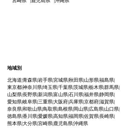
宮崎県
鹿児島県
沖縄県
地域別
北海道
青森県
岩手県
宮城県
秋田県
山形県
福島県
東京都
神奈川県
埼玉県
千葉県
茨城県
栃木県
群馬県
山梨県
長野県
新潟県
富山県
石川県
福井県
静岡県
愛知県
岐阜県
三重県
大阪府
兵庫県
京都府
滋賀県
奈良県
和歌山県
鳥取県
島根県
岡山県
広島県
山口県
徳島県
香川県
愛媛県
高知県
福岡県
佐賀県
長崎県
熊本県
大分県
宮崎県
鹿児島県
沖縄県