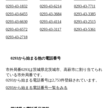
0293-43-1832
0293-43-6214
0293-43-7711
0293-43-6455
0293-43-3684
0293-43-3385
0293-43-6630
0293-43-4114
0293-43-2515
0293-43-6572
0293-43-3117
0293-43-5361
0293-43-2718
0293から始まる他の電話番号
市外局番
0293
は
茨城県北茨城市、高萩市
に割り当てられ
ている市外局番です。
0293から始まる電話番号は2,753件登録されています。
0293から始まる電話番号一覧をみる