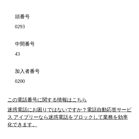
頭番号
0293
中間番号
43
加入者番号
0200
この電話番号に関する情報はこちら
迷惑電話にお困りではないですか？電話自動応答サービ
ス アイブリーなら迷惑電話をブロックして業務を効率
化できます。