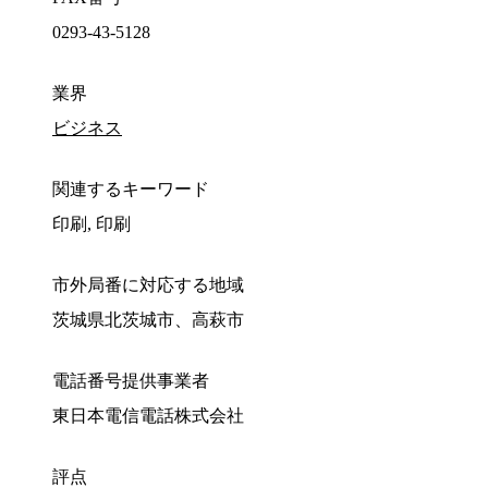
0293-43-5128
業界
ビジネス
関連するキーワード
印刷, 印刷
市外局番に対応する地域
茨城県北茨城市、高萩市
電話番号提供事業者
東日本電信電話株式会社
評点