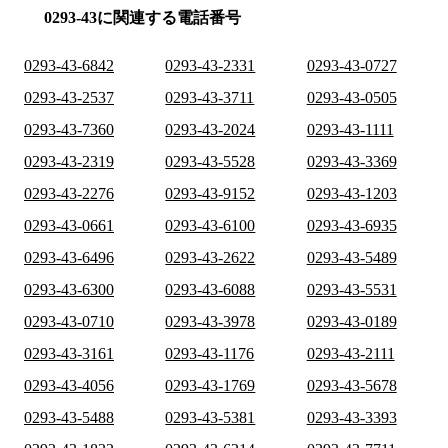
0293-43に関連する電話番号
0293-43-6842
0293-43-2331
0293-43-0727
0293-43-2537
0293-43-3711
0293-43-0505
0293-43-7360
0293-43-2024
0293-43-1111
0293-43-2319
0293-43-5528
0293-43-3369
0293-43-2276
0293-43-9152
0293-43-1203
0293-43-0661
0293-43-6100
0293-43-6935
0293-43-6496
0293-43-2622
0293-43-5489
0293-43-6300
0293-43-6088
0293-43-5531
0293-43-0710
0293-43-3978
0293-43-0189
0293-43-3161
0293-43-1176
0293-43-2111
0293-43-4056
0293-43-1769
0293-43-5678
0293-43-5488
0293-43-5381
0293-43-3393