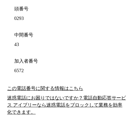
頭番号
0293
中間番号
43
加入者番号
6572
この電話番号に関する情報はこちら
迷惑電話にお困りではないですか？電話自動応答サービ
ス アイブリーなら迷惑電話をブロックして業務を効率
化できます。