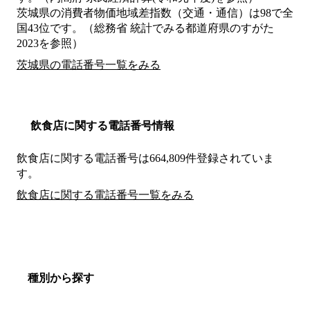
茨城県の消費者物価地域差指数（交通・通信）は98で全
国43位です。（総務省 統計でみる都道府県のすがた
2023を参照）
茨城県の電話番号一覧をみる
飲食店に関する電話番号情報
飲食店に関する電話番号は664,809件登録されていま
す。
飲食店に関する電話番号一覧をみる
種別から探す