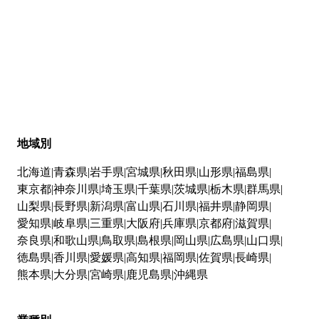
地域別
北海道
青森県
岩手県
宮城県
秋田県
山形県
福島県
東京都
神奈川県
埼玉県
千葉県
茨城県
栃木県
群馬県
山梨県
長野県
新潟県
富山県
石川県
福井県
静岡県
愛知県
岐阜県
三重県
大阪府
兵庫県
京都府
滋賀県
奈良県
和歌山県
鳥取県
島根県
岡山県
広島県
山口県
徳島県
香川県
愛媛県
高知県
福岡県
佐賀県
長崎県
熊本県
大分県
宮崎県
鹿児島県
沖縄県