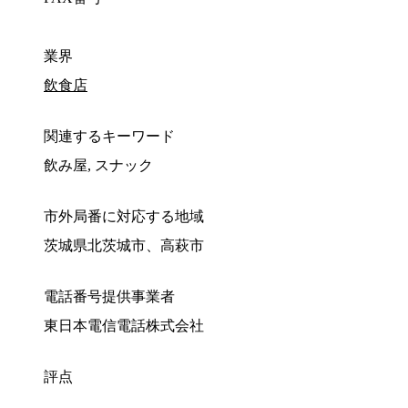
業界
飲食店
関連するキーワード
飲み屋, スナック
市外局番に対応する地域
茨城県北茨城市、高萩市
電話番号提供事業者
東日本電信電話株式会社
評点