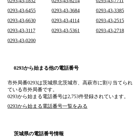
0293-43-1832
0293-43-6214
0293-43-7711
0293-43-6455
0293-43-3684
0293-43-3385
0293-43-6630
0293-43-4114
0293-43-2515
0293-43-3117
0293-43-5361
0293-43-2718
0293-43-0200
0293から始まる他の電話番号
市外局番
0293
は
茨城県北茨城市、高萩市
に割り当てられ
ている市外局番です。
0293から始まる電話番号は2,753件登録されています。
0293から始まる電話番号一覧をみる
茨城県の電話番号情報