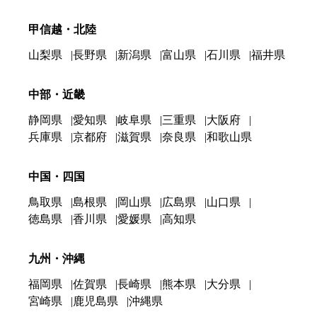
甲信越・北陸
山梨県
長野県
新潟県
富山県
石川県
福井県
中部・近畿
静岡県
愛知県
岐阜県
三重県
大阪府
兵庫県
京都府
滋賀県
奈良県
和歌山県
中国・四国
鳥取県
島根県
岡山県
広島県
山口県
徳島県
香川県
愛媛県
高知県
九州・沖縄
福岡県
佐賀県
長崎県
熊本県
大分県
宮崎県
鹿児島県
沖縄県