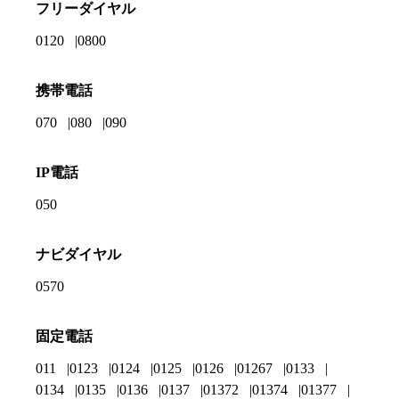
フリーダイヤル
0120
0800
携帯電話
070
080
090
IP電話
050
ナビダイヤル
0570
固定電話
011
0123
0124
0125
0126
01267
0133
0134
0135
0136
0137
01372
01374
01377