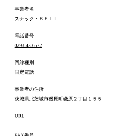
事業者名
スナック・ＢＥＬＬ
電話番号
0293-43-6572
回線種別
固定電話
事業者の住所
茨城県北茨城市磯原町磯原２丁目１５５
URL
FAX番号