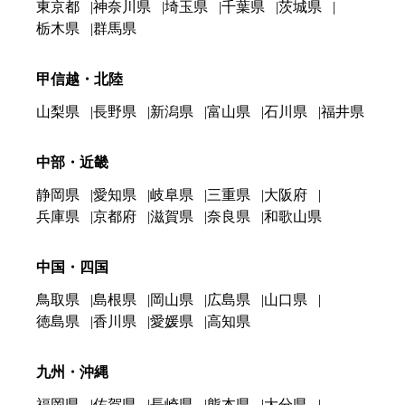
東京都
神奈川県
埼玉県
千葉県
茨城県
栃木県
群馬県
甲信越・北陸
山梨県
長野県
新潟県
富山県
石川県
福井県
中部・近畿
静岡県
愛知県
岐阜県
三重県
大阪府
兵庫県
京都府
滋賀県
奈良県
和歌山県
中国・四国
鳥取県
島根県
岡山県
広島県
山口県
徳島県
香川県
愛媛県
高知県
九州・沖縄
福岡県
佐賀県
長崎県
熊本県
大分県