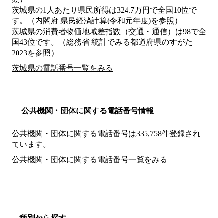
茨城県の1人あたり県民所得は324.7万円で全国10位で
す。（内閣府 県民経済計算(令和元年度)を参照）
茨城県の消費者物価地域差指数（交通・通信）は98で全
国43位です。（総務省 統計でみる都道府県のすがた
2023を参照）
茨城県の電話番号一覧をみる
公共機関・団体に関する電話番号情報
公共機関・団体に関する電話番号は335,758件登録され
ています。
公共機関・団体に関する電話番号一覧をみる
種別から探す