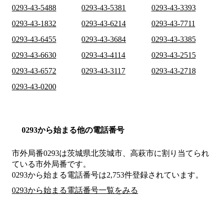
0293-43-5488
0293-43-5381
0293-43-3393
0293-43-1832
0293-43-6214
0293-43-7711
0293-43-6455
0293-43-3684
0293-43-3385
0293-43-6630
0293-43-4114
0293-43-2515
0293-43-6572
0293-43-3117
0293-43-2718
0293-43-0200
0293から始まる他の電話番号
市外局番
0293
は
茨城県北茨城市、高萩市
に割り当てられ
ている市外局番です。
0293から始まる電話番号は2,753件登録されています。
0293から始まる電話番号一覧をみる