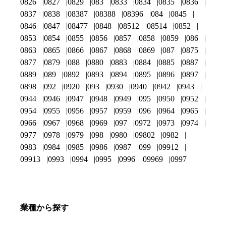
0826
0827
0829
083
0833
0834
0835
0836
0837
0838
08387
08388
08396
084
0845
0846
0847
08477
0848
08512
08514
0852
0853
0854
0855
0856
0857
0858
0859
086
0863
0865
0866
0867
0868
0869
087
0875
0877
0879
088
0880
0883
0884
0885
0887
0889
089
0892
0893
0894
0895
0896
0897
0898
092
0920
093
0930
0940
0942
0943
0944
0946
0947
0948
0949
095
0950
0952
0954
0955
0956
0957
0959
096
0964
0965
0966
0967
0968
0969
097
0972
0973
0974
0977
0978
0979
098
0980
09802
0982
0983
0984
0985
0986
0987
099
09912
09913
0993
0994
0995
0996
09969
0997
業種から探す