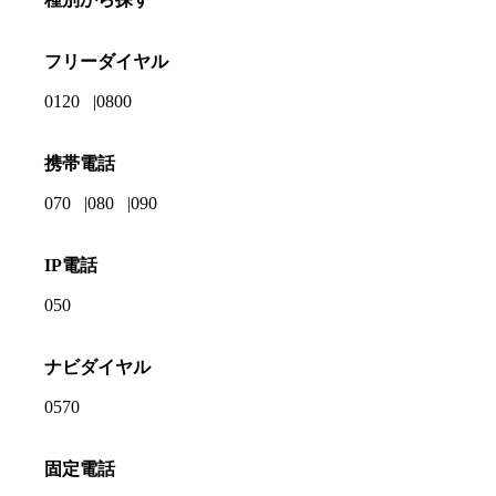
フリーダイヤル
0120
0800
携帯電話
070
080
090
IP電話
050
ナビダイヤル
0570
固定電話