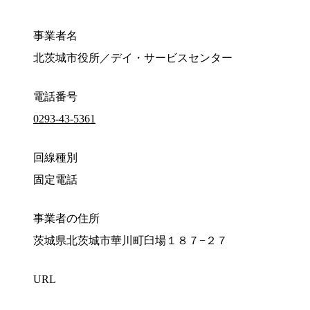
事業者名
北茨城市役所／デイ・サービスセンター
電話番号
0293-43-5361
回線種別
固定電話
事業者の住所
茨城県北茨城市華川町臼場１８７−２７
URL