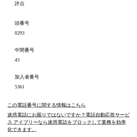
評点
頭番号
0293
中間番号
43
加入者番号
5361
この電話番号に関する情報はこちら
迷惑電話にお困りではないですか？電話自動応答サービ
ス アイブリーなら迷惑電話をブロックして業務を効率
化できます。