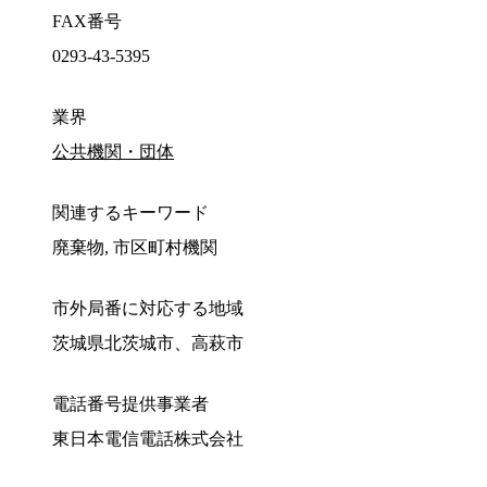
FAX番号
0293-43-5395
業界
公共機関・団体
関連するキーワード
廃棄物, 市区町村機関
市外局番に対応する地域
茨城県北茨城市、高萩市
電話番号提供事業者
東日本電信電話株式会社