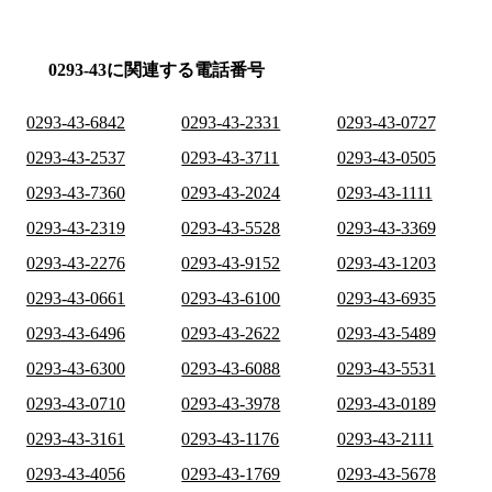
0293-43に関連する電話番号
0293-43-6842
0293-43-2331
0293-43-0727
0293-43-2537
0293-43-3711
0293-43-0505
0293-43-7360
0293-43-2024
0293-43-1111
0293-43-2319
0293-43-5528
0293-43-3369
0293-43-2276
0293-43-9152
0293-43-1203
0293-43-0661
0293-43-6100
0293-43-6935
0293-43-6496
0293-43-2622
0293-43-5489
0293-43-6300
0293-43-6088
0293-43-5531
0293-43-0710
0293-43-3978
0293-43-0189
0293-43-3161
0293-43-1176
0293-43-2111
0293-43-4056
0293-43-1769
0293-43-5678