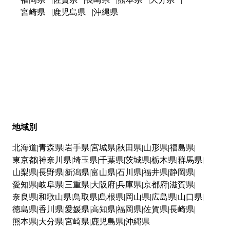
宮崎県
鹿児島県
沖縄県
地域別
北海道
青森県
岩手県
宮城県
秋田県
山形県
福島県
東京都
神奈川県
埼玉県
千葉県
茨城県
栃木県
群馬県
山梨県
長野県
新潟県
富山県
石川県
福井県
静岡県
愛知県
岐阜県
三重県
大阪府
兵庫県
京都府
滋賀県
奈良県
和歌山県
鳥取県
島根県
岡山県
広島県
山口県
徳島県
香川県
愛媛県
高知県
福岡県
佐賀県
長崎県
熊本県
大分県
宮崎県
鹿児島県
沖縄県