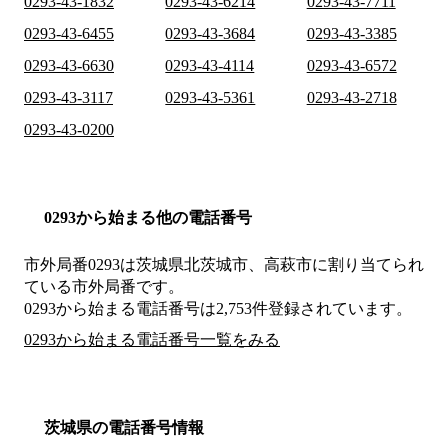
0293-43-1832
0293-43-6214
0293-43-7711
0293-43-6455
0293-43-3684
0293-43-3385
0293-43-6630
0293-43-4114
0293-43-6572
0293-43-3117
0293-43-5361
0293-43-2718
0293-43-0200
0293から始まる他の電話番号
市外局番
0293
は
茨城県北茨城市、高萩市
に割り当てられ
ている市外局番です。
0293から始まる電話番号は2,753件登録されています。
0293から始まる電話番号一覧をみる
茨城県の電話番号情報