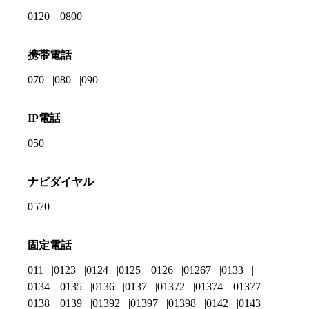
0120
0800
携帯電話
070
080
090
IP電話
050
ナビダイヤル
0570
固定電話
011
0123
0124
0125
0126
01267
0133
0134
0135
0136
0137
01372
01374
01377
0138
0139
01392
01397
01398
0142
0143