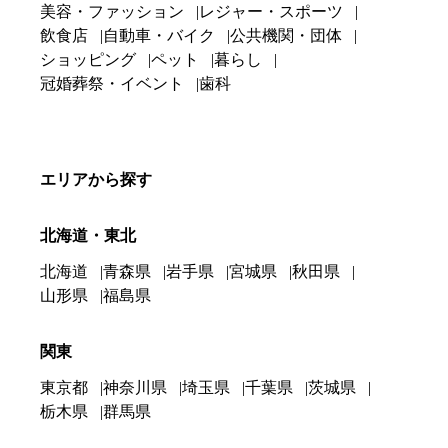
美容・ファッション
レジャー・スポーツ
飲食店
自動車・バイク
公共機関・団体
ショッピング
ペット
暮らし
冠婚葬祭・イベント
歯科
エリアから探す
北海道・東北
北海道
青森県
岩手県
宮城県
秋田県
山形県
福島県
関東
東京都
神奈川県
埼玉県
千葉県
茨城県
栃木県
群馬県