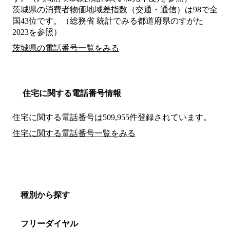
茨城県の消費者物価地域差指数（交通・通信）は98で全
国43位です。（総務省 統計でみる都道府県のすがた
2023を参照）
茨城県の電話番号一覧をみる
住宅に関する電話番号情報
住宅に関する電話番号は509,955件登録されています。
住宅に関する電話番号一覧をみる
種別から探す
フリーダイヤル