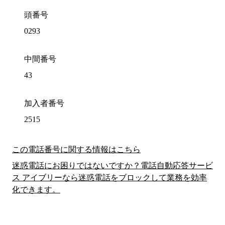
頭番号
0293
中間番号
43
加入者番号
2515
この電話番号に関する情報はこちら
迷惑電話にお困りではないですか？電話自動応答サービ
ス アイブリーなら迷惑電話をブロックして業務を効率
化できます。