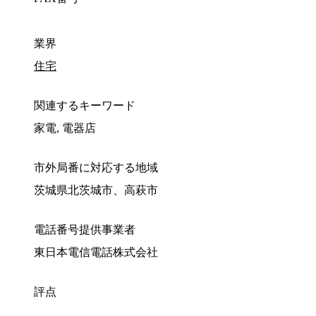
業界
住宅
関連するキーワード
家電, 電器店
市外局番に対応する地域
茨城県北茨城市、高萩市
電話番号提供事業者
東日本電信電話株式会社
評点