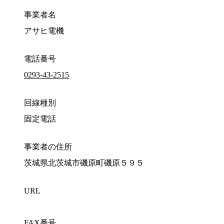
事業者名
アサヒ電機
電話番号
0293-43-2515
回線種別
固定電話
事業者の住所
茨城県北茨城市磯原町磯原５９５
URL
FAX番号