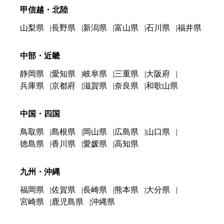
甲信越・北陸
山梨県
長野県
新潟県
富山県
石川県
福井県
中部・近畿
静岡県
愛知県
岐阜県
三重県
大阪府
兵庫県
京都府
滋賀県
奈良県
和歌山県
中国・四国
鳥取県
島根県
岡山県
広島県
山口県
徳島県
香川県
愛媛県
高知県
九州・沖縄
福岡県
佐賀県
長崎県
熊本県
大分県
宮崎県
鹿児島県
沖縄県