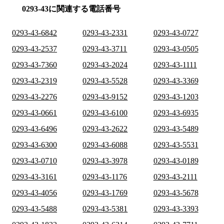
0293-43に関連する電話番号
0293-43-6842
0293-43-2331
0293-43-0727
0293-43-2537
0293-43-3711
0293-43-0505
0293-43-7360
0293-43-2024
0293-43-1111
0293-43-2319
0293-43-5528
0293-43-3369
0293-43-2276
0293-43-9152
0293-43-1203
0293-43-0661
0293-43-6100
0293-43-6935
0293-43-6496
0293-43-2622
0293-43-5489
0293-43-6300
0293-43-6088
0293-43-5531
0293-43-0710
0293-43-3978
0293-43-0189
0293-43-3161
0293-43-1176
0293-43-2111
0293-43-4056
0293-43-1769
0293-43-5678
0293-43-5488
0293-43-5381
0293-43-3393