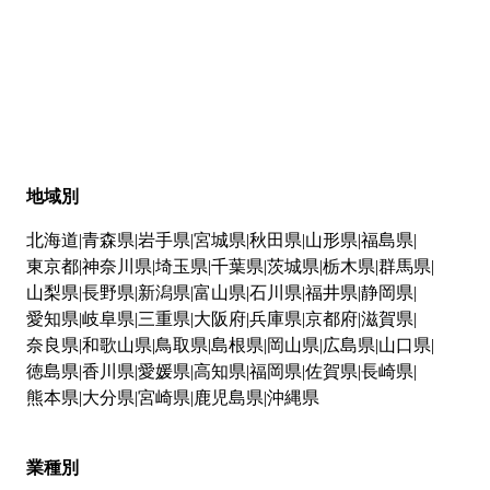
地域別
北海道
青森県
岩手県
宮城県
秋田県
山形県
福島県
東京都
神奈川県
埼玉県
千葉県
茨城県
栃木県
群馬県
山梨県
長野県
新潟県
富山県
石川県
福井県
静岡県
愛知県
岐阜県
三重県
大阪府
兵庫県
京都府
滋賀県
奈良県
和歌山県
鳥取県
島根県
岡山県
広島県
山口県
徳島県
香川県
愛媛県
高知県
福岡県
佐賀県
長崎県
熊本県
大分県
宮崎県
鹿児島県
沖縄県
業種別