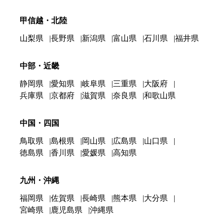
甲信越・北陸
山梨県
長野県
新潟県
富山県
石川県
福井県
中部・近畿
静岡県
愛知県
岐阜県
三重県
大阪府
兵庫県
京都府
滋賀県
奈良県
和歌山県
中国・四国
鳥取県
島根県
岡山県
広島県
山口県
徳島県
香川県
愛媛県
高知県
九州・沖縄
福岡県
佐賀県
長崎県
熊本県
大分県
宮崎県
鹿児島県
沖縄県