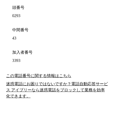
頭番号
0293
中間番号
43
加入者番号
3393
この電話番号に関する情報はこちら
迷惑電話にお困りではないですか？電話自動応答サービ
ス アイブリーなら迷惑電話をブロックして業務を効率
化できます。