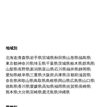
地域別
北海道
青森県
岩手県
宮城県
秋田県
山形県
福島県
東京都
神奈川県
埼玉県
千葉県
茨城県
栃木県
群馬県
山梨県
長野県
新潟県
富山県
石川県
福井県
静岡県
愛知県
岐阜県
三重県
大阪府
兵庫県
京都府
滋賀県
奈良県
和歌山県
鳥取県
島根県
岡山県
広島県
山口県
徳島県
香川県
愛媛県
高知県
福岡県
佐賀県
長崎県
熊本県
大分県
宮崎県
鹿児島県
沖縄県