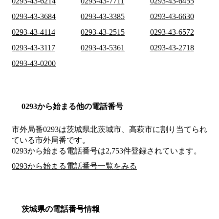
0293-43-6214
0293-43-7711
0293-43-6455
0293-43-3684
0293-43-3385
0293-43-6630
0293-43-4114
0293-43-2515
0293-43-6572
0293-43-3117
0293-43-5361
0293-43-2718
0293-43-0200
0293から始まる他の電話番号
市外局番
0293
は
茨城県北茨城市、高萩市
に割り当てられ
ている市外局番です。
0293から始まる電話番号は2,753件登録されています。
0293から始まる電話番号一覧をみる
茨城県の電話番号情報