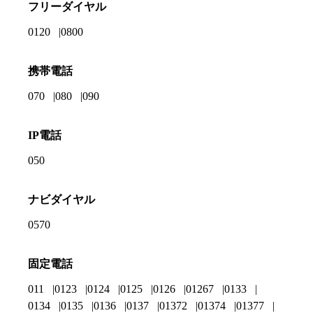
フリーダイヤル
0120
0800
携帯電話
070
080
090
IP電話
050
ナビダイヤル
0570
固定電話
011
0123
0124
0125
0126
01267
0133
0134
0135
0136
0137
01372
01374
01377