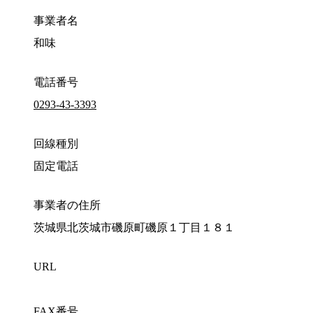
事業者名
和味
電話番号
0293-43-3393
回線種別
固定電話
事業者の住所
茨城県北茨城市磯原町磯原１丁目１８１
URL
FAX番号