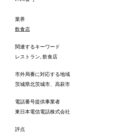
業界
飲食店
関連するキーワード
レストラン, 飲食店
市外局番に対応する地域
茨城県北茨城市、高萩市
電話番号提供事業者
東日本電信電話株式会社
評点