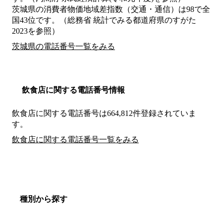
茨城県の消費者物価地域差指数（交通・通信）は98で全
国43位です。（総務省 統計でみる都道府県のすがた
2023を参照）
茨城県の電話番号一覧をみる
飲食店に関する電話番号情報
飲食店に関する電話番号は664,812件登録されていま
す。
飲食店に関する電話番号一覧をみる
種別から探す