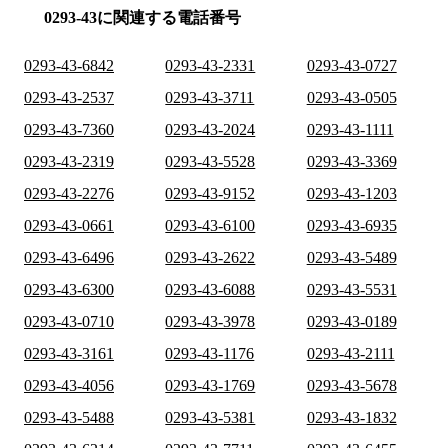
0293-43に関連する電話番号
0293-43-6842
0293-43-2331
0293-43-0727
0293-43-2537
0293-43-3711
0293-43-0505
0293-43-7360
0293-43-2024
0293-43-1111
0293-43-2319
0293-43-5528
0293-43-3369
0293-43-2276
0293-43-9152
0293-43-1203
0293-43-0661
0293-43-6100
0293-43-6935
0293-43-6496
0293-43-2622
0293-43-5489
0293-43-6300
0293-43-6088
0293-43-5531
0293-43-0710
0293-43-3978
0293-43-0189
0293-43-3161
0293-43-1176
0293-43-2111
0293-43-4056
0293-43-1769
0293-43-5678
0293-43-5488
0293-43-5381
0293-43-1832