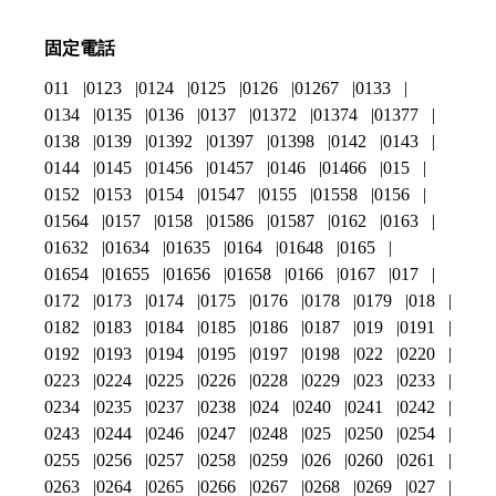
固定電話
011
0123
0124
0125
0126
01267
0133
0134
0135
0136
0137
01372
01374
01377
0138
0139
01392
01397
01398
0142
0143
0144
0145
01456
01457
0146
01466
015
0152
0153
0154
01547
0155
01558
0156
01564
0157
0158
01586
01587
0162
0163
01632
01634
01635
0164
01648
0165
01654
01655
01656
01658
0166
0167
017
0172
0173
0174
0175
0176
0178
0179
018
0182
0183
0184
0185
0186
0187
019
0191
0192
0193
0194
0195
0197
0198
022
0220
0223
0224
0225
0226
0228
0229
023
0233
0234
0235
0237
0238
024
0240
0241
0242
0243
0244
0246
0247
0248
025
0250
0254
0255
0256
0257
0258
0259
026
0260
0261
0263
0264
0265
0266
0267
0268
0269
027