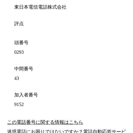
東日本電信電話株式会社
評点
頭番号
0293
中間番号
43
加入者番号
9152
この電話番号に関する情報はこちら
迷惑電話にお困りではないですか？電話自動応答サービ