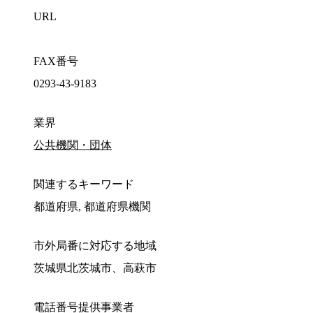
URL
FAX番号
0293-43-9183
業界
公共機関・団体
関連するキーワード
都道府県, 都道府県機関
市外局番に対応する地域
茨城県北茨城市、高萩市
電話番号提供事業者