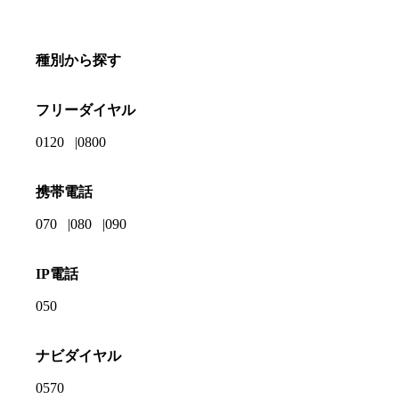
種別から探す
フリーダイヤル
0120
0800
携帯電話
070
080
090
IP電話
050
ナビダイヤル
0570