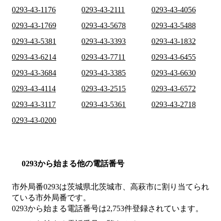
0293-43-1176
0293-43-2111
0293-43-4056
0293-43-1769
0293-43-5678
0293-43-5488
0293-43-5381
0293-43-3393
0293-43-1832
0293-43-6214
0293-43-7711
0293-43-6455
0293-43-3684
0293-43-3385
0293-43-6630
0293-43-4114
0293-43-2515
0293-43-6572
0293-43-3117
0293-43-5361
0293-43-2718
0293-43-0200
0293から始まる他の電話番号
市外局番
0293
は
茨城県北茨城市、高萩市
に割り当てられ
ている市外局番です。
0293から始まる電話番号は2,753件登録されています。