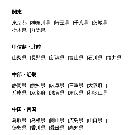
関東
東京都
神奈川県
埼玉県
千葉県
茨城県
栃木県
群馬県
甲信越・北陸
山梨県
長野県
新潟県
富山県
石川県
福井県
中部・近畿
静岡県
愛知県
岐阜県
三重県
大阪府
兵庫県
京都府
滋賀県
奈良県
和歌山県
中国・四国
鳥取県
島根県
岡山県
広島県
山口県
徳島県
香川県
愛媛県
高知県