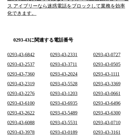
ス アイブリーなら迷惑電話をブロックして業務を効率
化できます。
0293-43に関連する電話番号
0293-43-6842
0293-43-2331
0293-43-0727
0293-43-2537
0293-43-3711
0293-43-0505
0293-43-7360
0293-43-2024
0293-43-1111
0293-43-2319
0293-43-5528
0293-43-3369
0293-43-2276
0293-43-1203
0293-43-0661
0293-43-6100
0293-43-6935
0293-43-6496
0293-43-2622
0293-43-5489
0293-43-6300
0293-43-6088
0293-43-5531
0293-43-0710
0293-43-3978
0293-43-0189
0293-43-3161