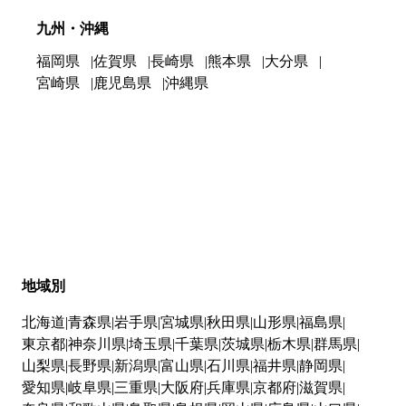
九州・沖縄
福岡県
佐賀県
長崎県
熊本県
大分県
宮崎県
鹿児島県
沖縄県
地域別
北海道
青森県
岩手県
宮城県
秋田県
山形県
福島県
東京都
神奈川県
埼玉県
千葉県
茨城県
栃木県
群馬県
山梨県
長野県
新潟県
富山県
石川県
福井県
静岡県
愛知県
岐阜県
三重県
大阪府
兵庫県
京都府
滋賀県