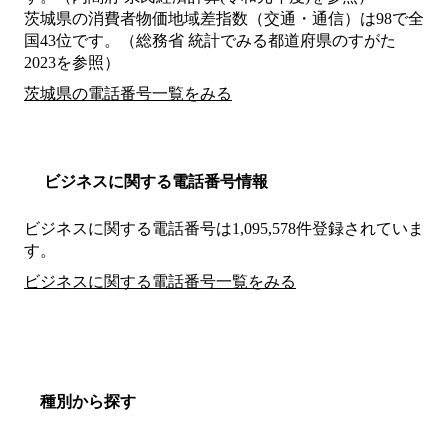
茨城県の消費者物価地域差指数（交通・通信）は98で全
国43位です。（総務省 統計でみる都道府県のすがた
2023を参照）
茨城県の電話番号一覧をみる
ビジネスに関する電話番号情報
ビジネスに関する電話番号は1,095,578件登録されていま
す。
ビジネスに関する電話番号一覧をみる
種別から探す