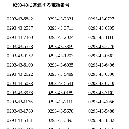
0293-43に関連する電話番号
0293-43-6842
0293-43-2331
0293-43-0727
0293-43-2537
0293-43-3711
0293-43-0505
0293-43-7360
0293-43-2024
0293-43-1111
0293-43-5528
0293-43-3369
0293-43-2276
0293-43-9152
0293-43-1203
0293-43-0661
0293-43-6100
0293-43-6935
0293-43-6496
0293-43-2622
0293-43-5489
0293-43-6300
0293-43-6088
0293-43-5531
0293-43-0710
0293-43-3978
0293-43-0189
0293-43-3161
0293-43-1176
0293-43-2111
0293-43-4056
0293-43-1769
0293-43-5678
0293-43-5488
0293-43-5381
0293-43-3393
0293-43-1832