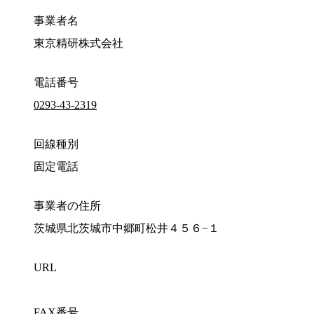
事業者名
東京精研株式会社
電話番号
0293-43-2319
回線種別
固定電話
事業者の住所
茨城県北茨城市中郷町松井４５６−１
URL
FAX番号