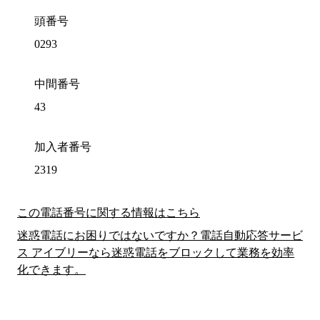
頭番号
0293
中間番号
43
加入者番号
2319
この電話番号に関する情報はこちら
迷惑電話にお困りではないですか？電話自動応答サービ
ス アイブリーなら迷惑電話をブロックして業務を効率
化できます。