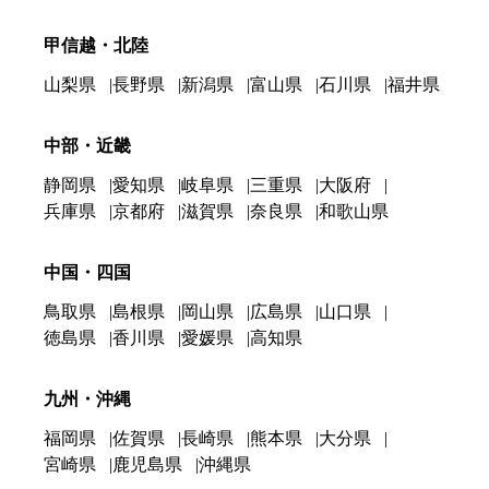
甲信越・北陸
山梨県
長野県
新潟県
富山県
石川県
福井県
中部・近畿
静岡県
愛知県
岐阜県
三重県
大阪府
兵庫県
京都府
滋賀県
奈良県
和歌山県
中国・四国
鳥取県
島根県
岡山県
広島県
山口県
徳島県
香川県
愛媛県
高知県
九州・沖縄
福岡県
佐賀県
長崎県
熊本県
大分県
宮崎県
鹿児島県
沖縄県