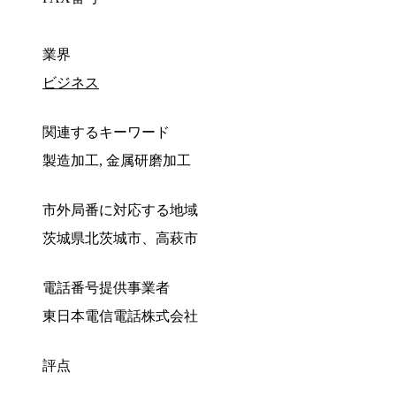
業界
ビジネス
関連するキーワード
製造加工, 金属研磨加工
市外局番に対応する地域
茨城県北茨城市、高萩市
電話番号提供事業者
東日本電信電話株式会社
評点