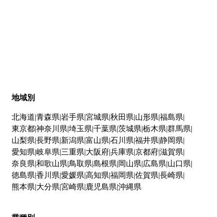
地域別
北海道
青森県
岩手県
宮城県
秋田県
山形県
福島県
東京都
神奈川県
埼玉県
千葉県
茨城県
栃木県
群馬県
山梨県
長野県
新潟県
富山県
石川県
福井県
静岡県
愛知県
岐阜県
三重県
大阪府
兵庫県
京都府
滋賀県
奈良県
和歌山県
鳥取県
島根県
岡山県
広島県
山口県
徳島県
香川県
愛媛県
高知県
福岡県
佐賀県
長崎県
熊本県
大分県
宮崎県
鹿児島県
沖縄県