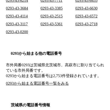
0293-43-6214
0293-43-7711
0293-43-6455
0293-43-3684
0293-43-3385
0293-43-6630
0293-43-4114
0293-43-2515
0293-43-6572
0293-43-3117
0293-43-5361
0293-43-2718
0293-43-0200
0293から始まる他の電話番号
市外局番
0293
は
茨城県北茨城市、高萩市
に割り当てられ
ている市外局番です。
0293から始まる電話番号は2,753件登録されています。
0293から始まる電話番号一覧をみる
茨城県の電話番号情報