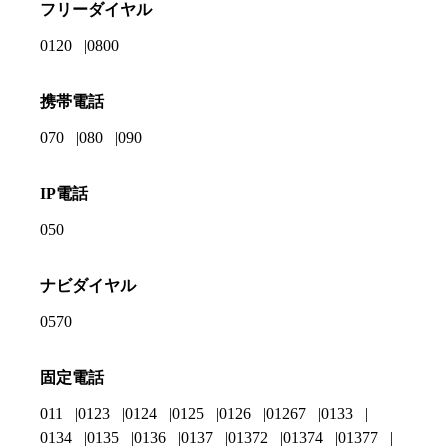
フリーダイヤル
0120
0800
携帯電話
070
080
090
IP電話
050
ナビダイヤル
0570
固定電話
011
0123
0124
0125
0126
01267
0133
0134
0135
0136
0137
01372
01374
01377