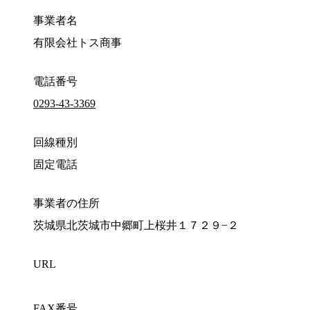
事業者名
有限会社トス商事
電話番号
0293-43-3369
回線種別
固定電話
事業者の住所
茨城県北茨城市中郷町上桜井１７２９−２
URL
FAX番号