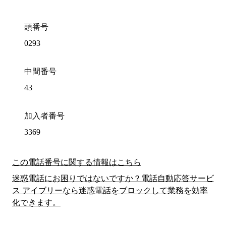
頭番号
0293
中間番号
43
加入者番号
3369
この電話番号に関する情報はこちら
迷惑電話にお困りではないですか？電話自動応答サービ
ス アイブリーなら迷惑電話をブロックして業務を効率
化できます。