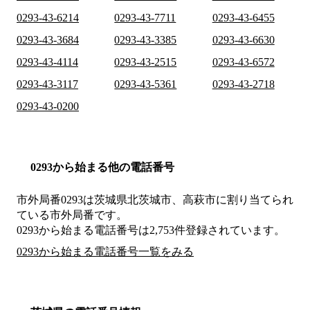
0293-43-6214
0293-43-7711
0293-43-6455
0293-43-3684
0293-43-3385
0293-43-6630
0293-43-4114
0293-43-2515
0293-43-6572
0293-43-3117
0293-43-5361
0293-43-2718
0293-43-0200
0293から始まる他の電話番号
市外局番
0293
は
茨城県北茨城市、高萩市
に割り当てられ
ている市外局番です。
0293から始まる電話番号は2,753件登録されています。
0293から始まる電話番号一覧をみる