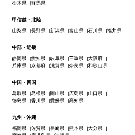
栃木県
群馬県
甲信越・北陸
山梨県
長野県
新潟県
富山県
石川県
福井県
中部・近畿
静岡県
愛知県
岐阜県
三重県
大阪府
兵庫県
京都府
滋賀県
奈良県
和歌山県
中国・四国
鳥取県
島根県
岡山県
広島県
山口県
徳島県
香川県
愛媛県
高知県
九州・沖縄
福岡県
佐賀県
長崎県
熊本県
大分県