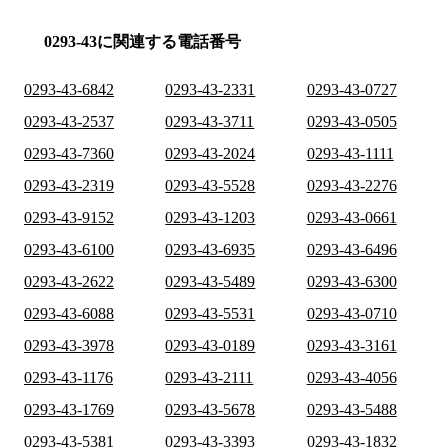
0293-43に関連する電話番号
0293-43-6842
0293-43-2331
0293-43-0727
0293-43-2537
0293-43-3711
0293-43-0505
0293-43-7360
0293-43-2024
0293-43-1111
0293-43-2319
0293-43-5528
0293-43-2276
0293-43-9152
0293-43-1203
0293-43-0661
0293-43-6100
0293-43-6935
0293-43-6496
0293-43-2622
0293-43-5489
0293-43-6300
0293-43-6088
0293-43-5531
0293-43-0710
0293-43-3978
0293-43-0189
0293-43-3161
0293-43-1176
0293-43-2111
0293-43-4056
0293-43-1769
0293-43-5678
0293-43-5488
0293-43-5381
0293-43-3393
0293-43-1832