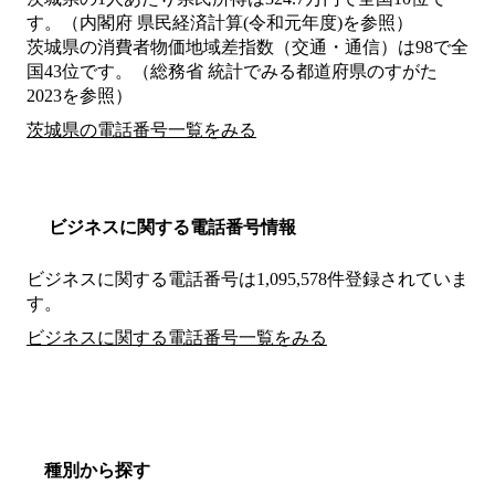
す。（内閣府 県民経済計算(令和元年度)を参照）
茨城県の消費者物価地域差指数（交通・通信）は98で全
国43位です。（総務省 統計でみる都道府県のすがた
2023を参照）
茨城県の電話番号一覧をみる
ビジネスに関する電話番号情報
ビジネスに関する電話番号は1,095,578件登録されていま
す。
ビジネスに関する電話番号一覧をみる
種別から探す