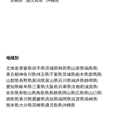
宮崎県
鹿児島県
沖縄県
地域別
北海道
青森県
岩手県
宮城県
秋田県
山形県
福島県
東京都
神奈川県
埼玉県
千葉県
茨城県
栃木県
群馬県
山梨県
長野県
新潟県
富山県
石川県
福井県
静岡県
愛知県
岐阜県
三重県
大阪府
兵庫県
京都府
滋賀県
奈良県
和歌山県
鳥取県
島根県
岡山県
広島県
山口県
徳島県
香川県
愛媛県
高知県
福岡県
佐賀県
長崎県
熊本県
大分県
宮崎県
鹿児島県
沖縄県