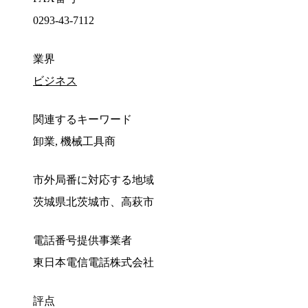
0293-43-7112
業界
ビジネス
関連するキーワード
卸業, 機械工具商
市外局番に対応する地域
茨城県北茨城市、高萩市
電話番号提供事業者
東日本電信電話株式会社
評点