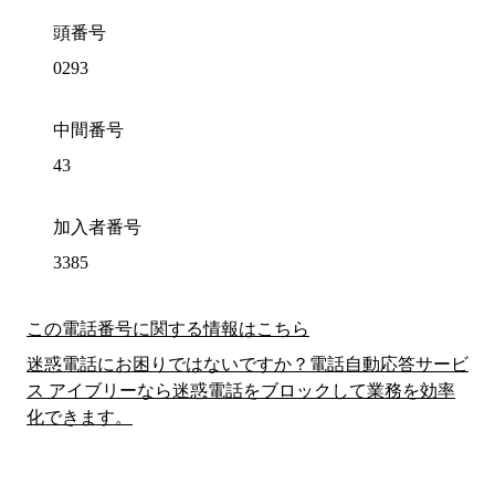
頭番号
0293
中間番号
43
加入者番号
3385
この電話番号に関する情報はこちら
迷惑電話にお困りではないですか？電話自動応答サービ
ス アイブリーなら迷惑電話をブロックして業務を効率
化できます。