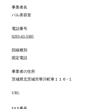
事業者名
パル美容室
電話番号
0293-43-3385
回線種別
固定電話
事業者の住所
茨城県北茨城市華川町車１１６−１
URL
FAX番号