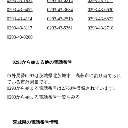
0293-43-1832
0293-43-6214
0293-43-7711
0293-43-6455
0293-43-3684
0293-43-6630
0293-43-4114
0293-43-2515
0293-43-6572
0293-43-3117
0293-43-5361
0293-43-2718
0293-43-0200
0293から始まる他の電話番号
市外局番
0293
は
茨城県北茨城市、高萩市
に割り当てられ
ている市外局番です。
0293から始まる電話番号は2,753件登録されています。
0293から始まる電話番号一覧をみる
茨城県の電話番号情報