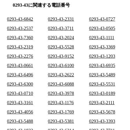
0293-43に関連する電話番号
0293-43-6842
0293-43-2331
0293-43-0727
0293-43-2537
0293-43-3711
0293-43-0505
0293-43-7360
0293-43-2024
0293-43-1111
0293-43-2319
0293-43-5528
0293-43-3369
0293-43-2276
0293-43-9152
0293-43-1203
0293-43-0661
0293-43-6100
0293-43-6935
0293-43-6496
0293-43-2622
0293-43-5489
0293-43-6300
0293-43-6088
0293-43-5531
0293-43-0710
0293-43-3978
0293-43-0189
0293-43-3161
0293-43-1176
0293-43-2111
0293-43-4056
0293-43-1769
0293-43-5678
0293-43-5488
0293-43-5381
0293-43-3393