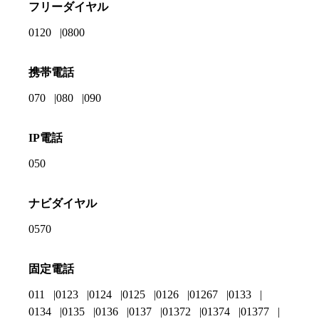
フリーダイヤル
0120
0800
携帯電話
070
080
090
IP電話
050
ナビダイヤル
0570
固定電話
011
0123
0124
0125
0126
01267
0133
0134
0135
0136
0137
01372
01374
01377