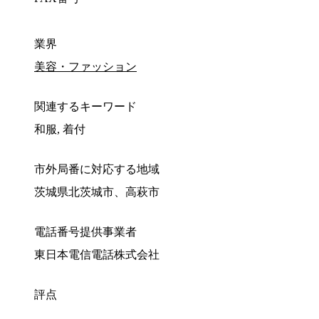
業界
美容・ファッション
関連するキーワード
和服, 着付
市外局番に対応する地域
茨城県北茨城市、高萩市
電話番号提供事業者
東日本電信電話株式会社
評点