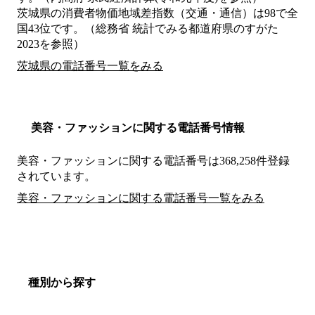
茨城県の消費者物価地域差指数（交通・通信）は98で全
国43位です。（総務省 統計でみる都道府県のすがた
2023を参照）
茨城県の電話番号一覧をみる
美容・ファッションに関する電話番号情報
美容・ファッションに関する電話番号は368,258件登録
されています。
美容・ファッションに関する電話番号一覧をみる
種別から探す