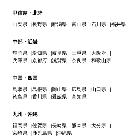
甲信越・北陸
山梨県
長野県
新潟県
富山県
石川県
福井県
中部・近畿
静岡県
愛知県
岐阜県
三重県
大阪府
兵庫県
京都府
滋賀県
奈良県
和歌山県
中国・四国
鳥取県
島根県
岡山県
広島県
山口県
徳島県
香川県
愛媛県
高知県
九州・沖縄
福岡県
佐賀県
長崎県
熊本県
大分県
宮崎県
鹿児島県
沖縄県