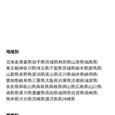
地域別
北海道
青森県
岩手県
宮城県
秋田県
山形県
福島県
東京都
神奈川県
埼玉県
千葉県
茨城県
栃木県
群馬県
山梨県
長野県
新潟県
富山県
石川県
福井県
静岡県
愛知県
岐阜県
三重県
大阪府
兵庫県
京都府
滋賀県
奈良県
和歌山県
鳥取県
島根県
岡山県
広島県
山口県
徳島県
香川県
愛媛県
高知県
福岡県
佐賀県
長崎県
熊本県
大分県
宮崎県
鹿児島県
沖縄県