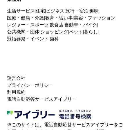
生活サービス
住宅
ビジネス
旅行・宿泊
趣味
医療・健康・介護
教育・習い事
美容・ファッション
レジャー・スポーツ
飲食店
自動車・バイク
公共機関・団体
ショッピング
ペット
暮らし
冠婚葬祭・イベント
歯科
運営会社
プライバシーポリシー
利用規約
電話自動応答サービスアイブリー
※このサイトは、電話自動応答サービスアイブリーをご