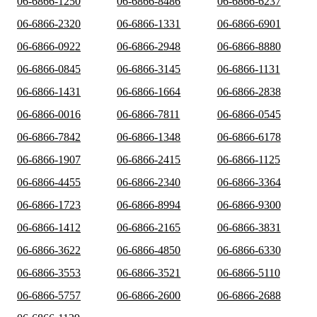
06-6866-1250
06-6866-8486
06-6866-6237
06-6866-2320
06-6866-1331
06-6866-6901
06-6866-0922
06-6866-2948
06-6866-8880
06-6866-0845
06-6866-3145
06-6866-1131
06-6866-1431
06-6866-1664
06-6866-2838
06-6866-0016
06-6866-7811
06-6866-0545
06-6866-7842
06-6866-1348
06-6866-6178
06-6866-1907
06-6866-2415
06-6866-1125
06-6866-4455
06-6866-2340
06-6866-3364
06-6866-1723
06-6866-8994
06-6866-9300
06-6866-1412
06-6866-2165
06-6866-3831
06-6866-3622
06-6866-4850
06-6866-6330
06-6866-3553
06-6866-3521
06-6866-5110
06-6866-5757
06-6866-2600
06-6866-2688