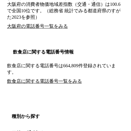
大阪府の消費者物価地域差指数（交通・通信）は100.6
で全国10位です。（総務省 統計でみる都道府県のすが
た2023を参照）
大阪府の電話番号一覧をみる
飲食店に関する電話番号情報
飲食店に関する電話番号は664,809件登録されていま
す。
飲食店に関する電話番号一覧をみる
種別から探す