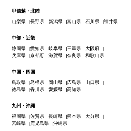
甲信越・北陸
山梨県
長野県
新潟県
富山県
石川県
福井県
中部・近畿
静岡県
愛知県
岐阜県
三重県
大阪府
兵庫県
京都府
滋賀県
奈良県
和歌山県
中国・四国
鳥取県
島根県
岡山県
広島県
山口県
徳島県
香川県
愛媛県
高知県
九州・沖縄
福岡県
佐賀県
長崎県
熊本県
大分県
宮崎県
鹿児島県
沖縄県