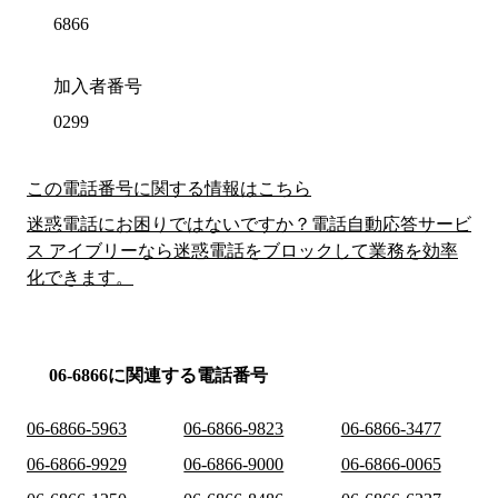
6866
加入者番号
0299
この電話番号に関する情報はこちら
迷惑電話にお困りではないですか？電話自動応答サービ
ス アイブリーなら迷惑電話をブロックして業務を効率
化できます。
06-6866に関連する電話番号
06-6866-5963
06-6866-9823
06-6866-3477
06-6866-9929
06-6866-9000
06-6866-0065