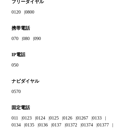
フリーダイヤル
0120
0800
携帯電話
070
080
090
IP電話
050
ナビダイヤル
0570
固定電話
011
0123
0124
0125
0126
01267
0133
0134
0135
0136
0137
01372
01374
01377