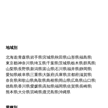
地域別
北海道
青森県
岩手県
宮城県
秋田県
山形県
福島県
東京都
神奈川県
埼玉県
千葉県
茨城県
栃木県
群馬県
山梨県
長野県
新潟県
富山県
石川県
福井県
静岡県
愛知県
岐阜県
三重県
大阪府
兵庫県
京都府
滋賀県
奈良県
和歌山県
鳥取県
島根県
岡山県
広島県
山口県
徳島県
香川県
愛媛県
高知県
福岡県
佐賀県
長崎県
熊本県
大分県
宮崎県
鹿児島県
沖縄県
業種別