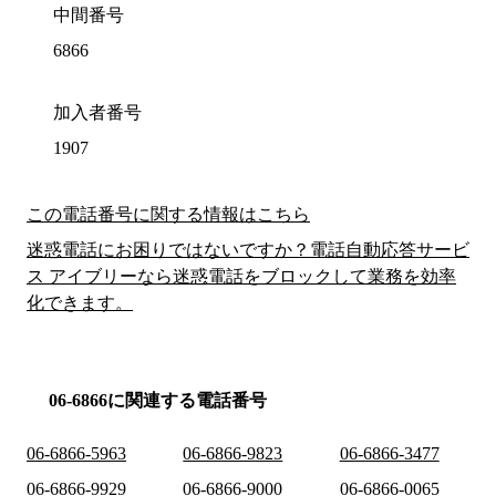
中間番号
6866
加入者番号
1907
この電話番号に関する情報はこちら
迷惑電話にお困りではないですか？電話自動応答サービ
ス アイブリーなら迷惑電話をブロックして業務を効率
化できます。
06-6866に関連する電話番号
06-6866-5963
06-6866-9823
06-6866-3477
06-6866-9929
06-6866-9000
06-6866-0065