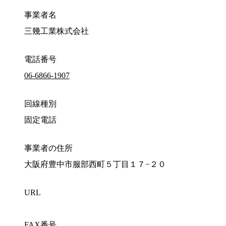
事業者名
三幾工業株式会社
電話番号
06-6866-1907
回線種別
固定電話
事業者の住所
大阪府豊中市服部西町５丁目１７−２０
URL
FAX番号