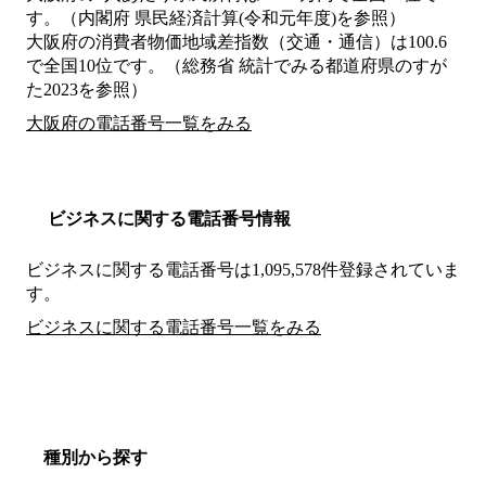
す。（内閣府 県民経済計算(令和元年度)を参照）
大阪府の消費者物価地域差指数（交通・通信）は100.6
で全国10位です。（総務省 統計でみる都道府県のすが
た2023を参照）
大阪府の電話番号一覧をみる
ビジネスに関する電話番号情報
ビジネスに関する電話番号は1,095,578件登録されていま
す。
ビジネスに関する電話番号一覧をみる
種別から探す