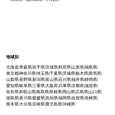
地域別
北海道
青森県
岩手県
宮城県
秋田県
山形県
福島県
東京都
神奈川県
埼玉県
千葉県
茨城県
栃木県
群馬県
山梨県
長野県
新潟県
富山県
石川県
福井県
静岡県
愛知県
岐阜県
三重県
大阪府
兵庫県
京都府
滋賀県
奈良県
和歌山県
鳥取県
島根県
岡山県
広島県
山口県
徳島県
香川県
愛媛県
高知県
福岡県
佐賀県
長崎県
熊本県
大分県
宮崎県
鹿児島県
沖縄県