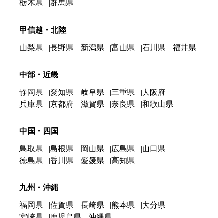
栃木県
群馬県
甲信越・北陸
山梨県
長野県
新潟県
富山県
石川県
福井県
中部・近畿
静岡県
愛知県
岐阜県
三重県
大阪府
兵庫県
京都府
滋賀県
奈良県
和歌山県
中国・四国
鳥取県
島根県
岡山県
広島県
山口県
徳島県
香川県
愛媛県
高知県
九州・沖縄
福岡県
佐賀県
長崎県
熊本県
大分県
宮崎県
鹿児島県
沖縄県