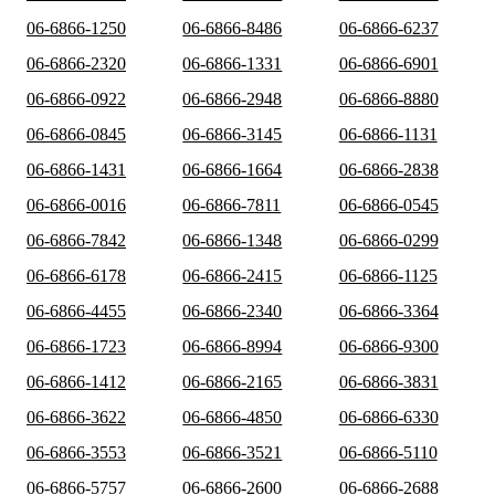
06-6866-1250
06-6866-8486
06-6866-6237
06-6866-2320
06-6866-1331
06-6866-6901
06-6866-0922
06-6866-2948
06-6866-8880
06-6866-0845
06-6866-3145
06-6866-1131
06-6866-1431
06-6866-1664
06-6866-2838
06-6866-0016
06-6866-7811
06-6866-0545
06-6866-7842
06-6866-1348
06-6866-0299
06-6866-6178
06-6866-2415
06-6866-1125
06-6866-4455
06-6866-2340
06-6866-3364
06-6866-1723
06-6866-8994
06-6866-9300
06-6866-1412
06-6866-2165
06-6866-3831
06-6866-3622
06-6866-4850
06-6866-6330
06-6866-3553
06-6866-3521
06-6866-5110
06-6866-5757
06-6866-2600
06-6866-2688