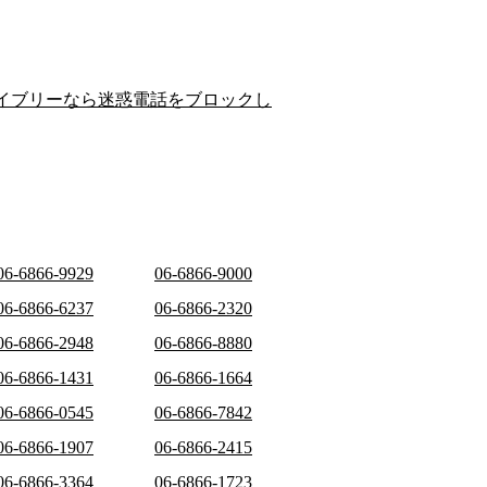
イブリーなら迷惑電話をブロックし
06-6866-9929
06-6866-9000
06-6866-6237
06-6866-2320
06-6866-2948
06-6866-8880
06-6866-1431
06-6866-1664
06-6866-0545
06-6866-7842
06-6866-1907
06-6866-2415
06-6866-3364
06-6866-1723