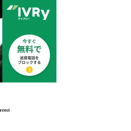
erest