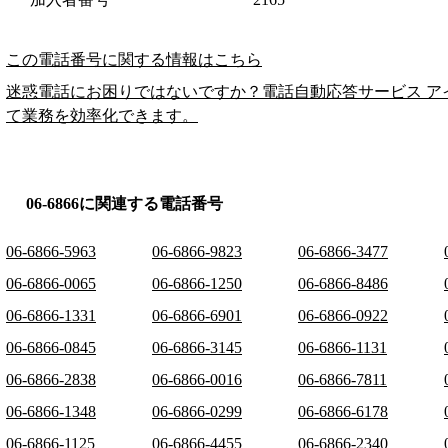
この電話番号に関する情報はこちら
迷惑電話にお困りではないですか？電話自動応答サービス ア
て業務を効率化できます。
06-6866に関連する電話番号
06-6866-5963
06-6866-9823
06-6866-3477
06-6866-0065
06-6866-1250
06-6866-8486
06-6866-1331
06-6866-6901
06-6866-0922
06-6866-0845
06-6866-3145
06-6866-1131
06-6866-2838
06-6866-0016
06-6866-7811
06-6866-1348
06-6866-0299
06-6866-6178
06-6866-1125
06-6866-4455
06-6866-2340