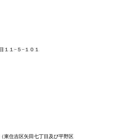
目１１−５−１０１
（東住吉区矢田七丁目及び平野区