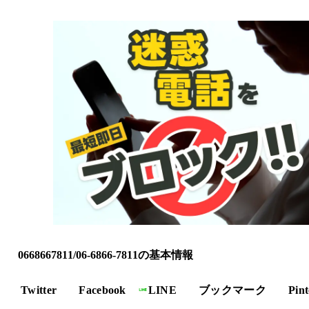
0668667811/06-6866-7811の基本情報
Twitter
Facebook
LINE
ブックマーク
Pint