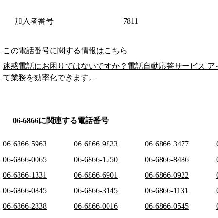
加入者番号
7811
この電話番号に関する情報はこちら
迷惑電話にお困りではないですか？電話自動応答サービス ア
て業務を効率化できます。
06-6866に関連する電話番号
06-6866-5963
06-6866-9823
06-6866-3477
06-6866-0065
06-6866-1250
06-6866-8486
06-6866-1331
06-6866-6901
06-6866-0922
06-6866-0845
06-6866-3145
06-6866-1131
06-6866-2838
06-6866-0016
06-6866-0545