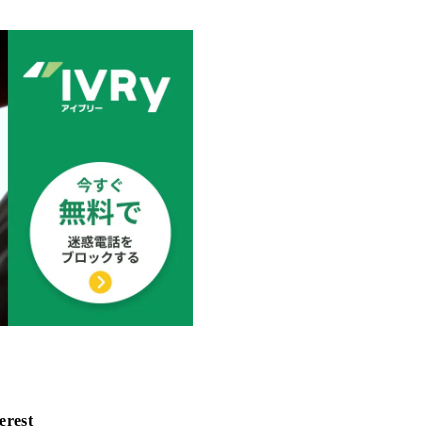
erest