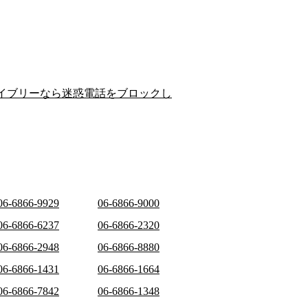
イブリーなら迷惑電話をブロックし
06-6866-9929
06-6866-9000
06-6866-6237
06-6866-2320
06-6866-2948
06-6866-8880
06-6866-1431
06-6866-1664
06-6866-7842
06-6866-1348