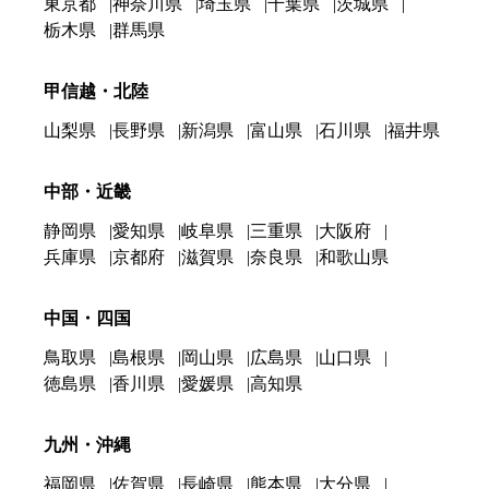
東京都
神奈川県
埼玉県
千葉県
茨城県
栃木県
群馬県
甲信越・北陸
山梨県
長野県
新潟県
富山県
石川県
福井県
中部・近畿
静岡県
愛知県
岐阜県
三重県
大阪府
兵庫県
京都府
滋賀県
奈良県
和歌山県
中国・四国
鳥取県
島根県
岡山県
広島県
山口県
徳島県
香川県
愛媛県
高知県
九州・沖縄
福岡県
佐賀県
長崎県
熊本県
大分県