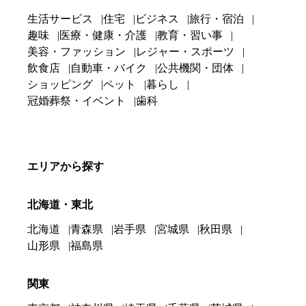
生活サービス
住宅
ビジネス
旅行・宿泊
趣味
医療・健康・介護
教育・習い事
美容・ファッション
レジャー・スポーツ
飲食店
自動車・バイク
公共機関・団体
ショッピング
ペット
暮らし
冠婚葬祭・イベント
歯科
エリアから探す
北海道・東北
北海道
青森県
岩手県
宮城県
秋田県
山形県
福島県
関東