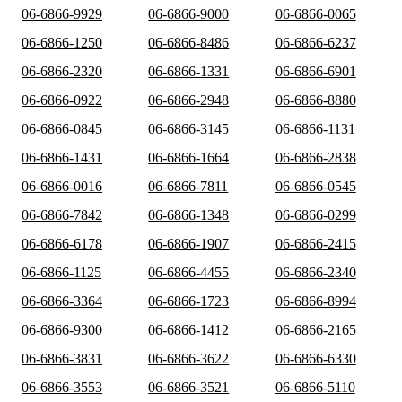
06-6866-9929
06-6866-9000
06-6866-0065
06-6866-1250
06-6866-8486
06-6866-6237
06-6866-2320
06-6866-1331
06-6866-6901
06-6866-0922
06-6866-2948
06-6866-8880
06-6866-0845
06-6866-3145
06-6866-1131
06-6866-1431
06-6866-1664
06-6866-2838
06-6866-0016
06-6866-7811
06-6866-0545
06-6866-7842
06-6866-1348
06-6866-0299
06-6866-6178
06-6866-1907
06-6866-2415
06-6866-1125
06-6866-4455
06-6866-2340
06-6866-3364
06-6866-1723
06-6866-8994
06-6866-9300
06-6866-1412
06-6866-2165
06-6866-3831
06-6866-3622
06-6866-6330
06-6866-3553
06-6866-3521
06-6866-5110