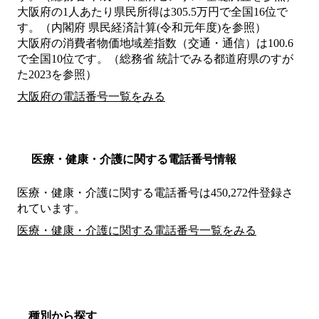
大阪府の1人あたり県民所得は305.5万円で全国16位で
す。（内閣府 県民経済計算(令和元年度)を参照）
大阪府の消費者物価地域差指数（交通・通信）は100.6
で全国10位です。（総務省 統計でみる都道府県のすが
た2023を参照）
大阪府の電話番号一覧をみる
医療・健康・介護に関する電話番号情報
医療・健康・介護に関する電話番号は450,272件登録さ
れています。
医療・健康・介護に関する電話番号一覧をみる
種別から探す