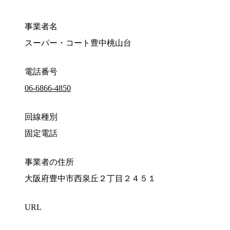
事業者名
スーパー・コート豊中桃山台
電話番号
06-6866-4850
回線種別
固定電話
事業者の住所
大阪府豊中市西泉丘２丁目２４５１
URL