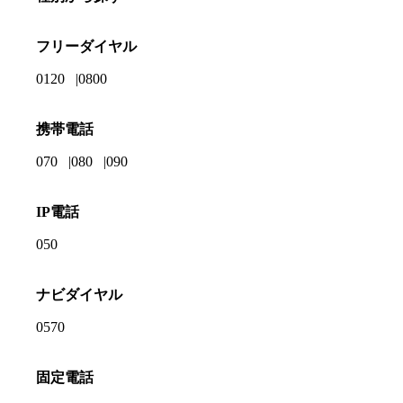
フリーダイヤル
0120
0800
携帯電話
070
080
090
IP電話
050
ナビダイヤル
0570
固定電話