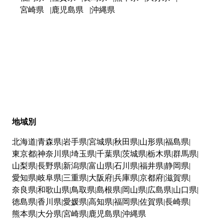
宮崎県
鹿児島県
沖縄県
地域別
北海道
青森県
岩手県
宮城県
秋田県
山形県
福島県
東京都
神奈川県
埼玉県
千葉県
茨城県
栃木県
群馬県
山梨県
長野県
新潟県
富山県
石川県
福井県
静岡県
愛知県
岐阜県
三重県
大阪府
兵庫県
京都府
滋賀県
奈良県
和歌山県
鳥取県
島根県
岡山県
広島県
山口県
徳島県
香川県
愛媛県
高知県
福岡県
佐賀県
長崎県
熊本県
大分県
宮崎県
鹿児島県
沖縄県