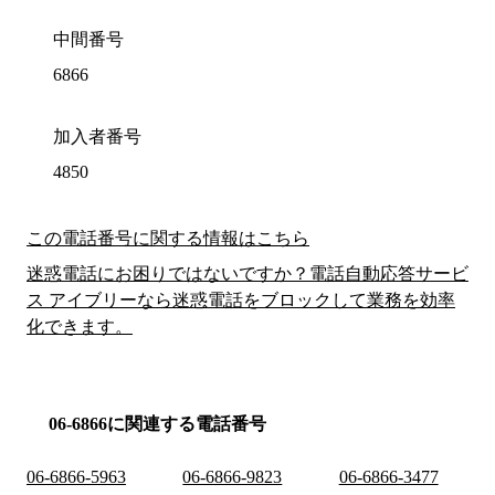
中間番号
6866
加入者番号
4850
この電話番号に関する情報はこちら
迷惑電話にお困りではないですか？電話自動応答サービ
ス アイブリーなら迷惑電話をブロックして業務を効率
化できます。
06-6866に関連する電話番号
06-6866-5963
06-6866-9823
06-6866-3477