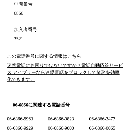
中間番号
6866
加入者番号
3521
この電話番号に関する情報はこちら
迷惑電話にお困りではないですか？電話自動応答サービ
ス アイブリーなら迷惑電話をブロックして業務を効率
化できます。
06-6866に関連する電話番号
06-6866-5963
06-6866-9823
06-6866-3477
06-6866-9929
06-6866-9000
06-6866-0065