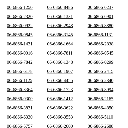
06-6866-1250
06-6866-8486
06-6866-6237
06-6866-2320
06-6866-1331
06-6866-6901
06-6866-0922
06-6866-2948
06-6866-8880
06-6866-0845
06-6866-3145
06-6866-1131
06-6866-1431
06-6866-1664
06-6866-2838
06-6866-0016
06-6866-7811
06-6866-0545
06-6866-7842
06-6866-1348
06-6866-0299
06-6866-6178
06-6866-1907
06-6866-2415
06-6866-1125
06-6866-4455
06-6866-2340
06-6866-3364
06-6866-1723
06-6866-8994
06-6866-9300
06-6866-1412
06-6866-2165
06-6866-3831
06-6866-3622
06-6866-4850
06-6866-6330
06-6866-3553
06-6866-5110
06-6866-5757
06-6866-2600
06-6866-2688