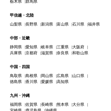
栃木県
群馬県
甲信越・北陸
山梨県
長野県
新潟県
富山県
石川県
福井県
中部・近畿
静岡県
愛知県
岐阜県
三重県
大阪府
兵庫県
京都府
滋賀県
奈良県
和歌山県
中国・四国
鳥取県
島根県
岡山県
広島県
山口県
徳島県
香川県
愛媛県
高知県
九州・沖縄
福岡県
佐賀県
長崎県
熊本県
大分県
宮崎県
鹿児島県
沖縄県