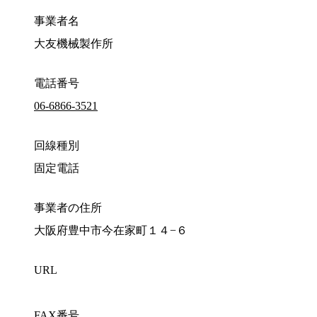
事業者名
大友機械製作所
電話番号
06-6866-3521
回線種別
固定電話
事業者の住所
大阪府豊中市今在家町１４−６
URL
FAX番号