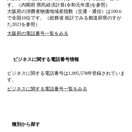
す。（内閣府 県民経済計算(令和元年度)を参照）
大阪府の消費者物価地域差指数（交通・通信）は100.6
で全国10位です。（総務省 統計でみる都道府県のすが
た2023を参照）
大阪府の電話番号一覧をみる
ビジネスに関する電話番号情報
ビジネスに関する電話番号は1,095,578件登録されていま
す。
ビジネスに関する電話番号一覧をみる
種別から探す