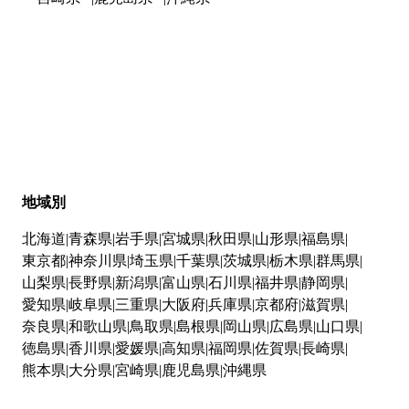
地域別
北海道
青森県
岩手県
宮城県
秋田県
山形県
福島県
東京都
神奈川県
埼玉県
千葉県
茨城県
栃木県
群馬県
山梨県
長野県
新潟県
富山県
石川県
福井県
静岡県
愛知県
岐阜県
三重県
大阪府
兵庫県
京都府
滋賀県
奈良県
和歌山県
鳥取県
島根県
岡山県
広島県
山口県
徳島県
香川県
愛媛県
高知県
福岡県
佐賀県
長崎県
熊本県
大分県
宮崎県
鹿児島県
沖縄県