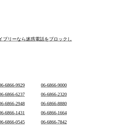
イブリーなら迷惑電話をブロックし
06-6866-9929
06-6866-9000
06-6866-6237
06-6866-2320
06-6866-2948
06-6866-8880
06-6866-1431
06-6866-1664
06-6866-0545
06-6866-7842