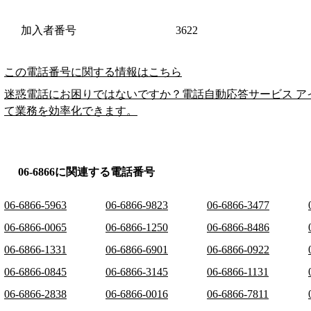
加入者番号
3622
この電話番号に関する情報はこちら
迷惑電話にお困りではないですか？電話自動応答サービス ア
て業務を効率化できます。
06-6866に関連する電話番号
06-6866-5963
06-6866-9823
06-6866-3477
06-6866-0065
06-6866-1250
06-6866-8486
06-6866-1331
06-6866-6901
06-6866-0922
06-6866-0845
06-6866-3145
06-6866-1131
06-6866-2838
06-6866-0016
06-6866-7811