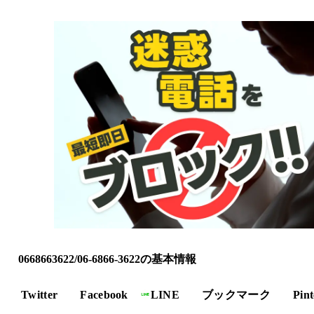
0668663622/06-6866-3622の基本情報
Twitter
Facebook
LINE
ブックマーク
Pint