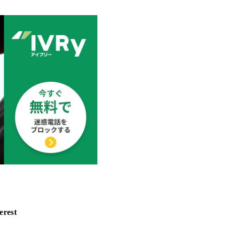
erest