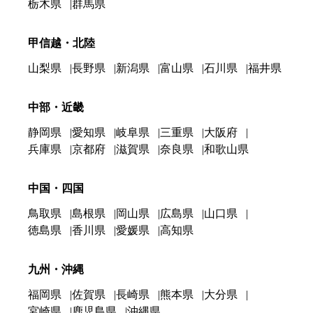
栃木県
群馬県
甲信越・北陸
山梨県
長野県
新潟県
富山県
石川県
福井県
中部・近畿
静岡県
愛知県
岐阜県
三重県
大阪府
兵庫県
京都府
滋賀県
奈良県
和歌山県
中国・四国
鳥取県
島根県
岡山県
広島県
山口県
徳島県
香川県
愛媛県
高知県
九州・沖縄
福岡県
佐賀県
長崎県
熊本県
大分県
宮崎県
鹿児島県
沖縄県