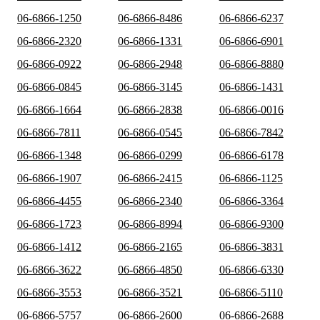
06-6866-1250
06-6866-8486
06-6866-6237
06-6866-2320
06-6866-1331
06-6866-6901
06-6866-0922
06-6866-2948
06-6866-8880
06-6866-0845
06-6866-3145
06-6866-1431
06-6866-1664
06-6866-2838
06-6866-0016
06-6866-7811
06-6866-0545
06-6866-7842
06-6866-1348
06-6866-0299
06-6866-6178
06-6866-1907
06-6866-2415
06-6866-1125
06-6866-4455
06-6866-2340
06-6866-3364
06-6866-1723
06-6866-8994
06-6866-9300
06-6866-1412
06-6866-2165
06-6866-3831
06-6866-3622
06-6866-4850
06-6866-6330
06-6866-3553
06-6866-3521
06-6866-5110
06-6866-5757
06-6866-2600
06-6866-2688