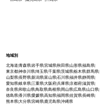
地域別
北海道
青森県
岩手県
宮城県
秋田県
山形県
福島県
東京都
神奈川県
埼玉県
千葉県
茨城県
栃木県
群馬県
山梨県
長野県
新潟県
富山県
石川県
福井県
静岡県
愛知県
岐阜県
三重県
大阪府
兵庫県
京都府
滋賀県
奈良県
和歌山県
鳥取県
島根県
岡山県
広島県
山口県
徳島県
香川県
愛媛県
高知県
福岡県
佐賀県
長崎県
熊本県
大分県
宮崎県
鹿児島県
沖縄県