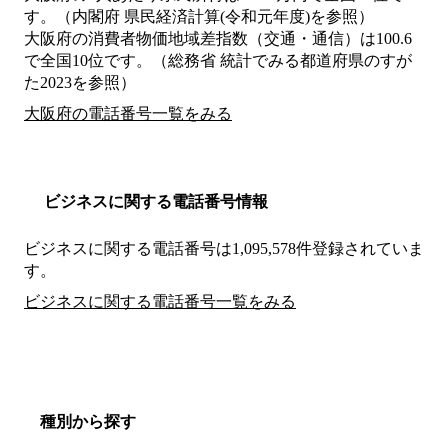
す。（内閣府 県民経済計算(令和元年度)を参照）
大阪府の消費者物価地域差指数（交通・通信）は100.6
で全国10位です。（総務省 統計でみる都道府県のすが
た2023を参照）
大阪府の電話番号一覧をみる
ビジネスに関する電話番号情報
ビジネスに関する電話番号は1,095,578件登録されていま
す。
ビジネスに関する電話番号一覧をみる
種別から探す