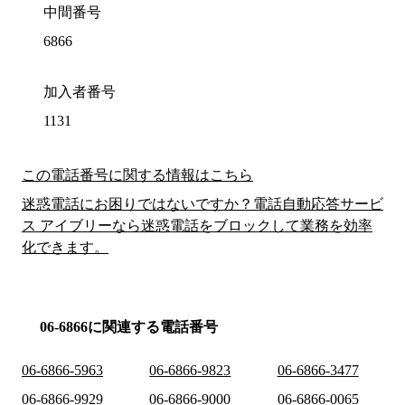
中間番号
6866
加入者番号
1131
この電話番号に関する情報はこちら
迷惑電話にお困りではないですか？電話自動応答サービ
ス アイブリーなら迷惑電話をブロックして業務を効率
化できます。
06-6866に関連する電話番号
06-6866-5963
06-6866-9823
06-6866-3477
06-6866-9929
06-6866-9000
06-6866-0065