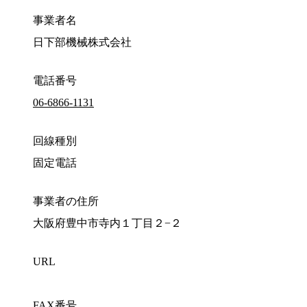
事業者名
日下部機械株式会社
電話番号
06-6866-1131
回線種別
固定電話
事業者の住所
大阪府豊中市寺内１丁目２−２
URL
FAX番号