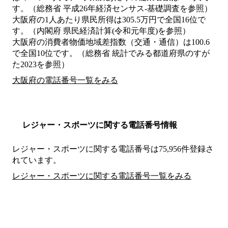
す。（総務省 平成26年経済センサス‐基礎調査を参照）
大阪府の1人あたり県民所得は305.5万円で全国16位で
す。（内閣府 県民経済計算(令和元年度)を参照）
大阪府の消費者物価地域差指数（交通・通信）は100.6
で全国10位です。（総務省 統計でみる都道府県のすが
た2023を参照）
大阪府の電話番号一覧をみる
レジャー・スポーツに関する電話番号情報
レジャー・スポーツに関する電話番号は75,956件登録さ
れています。
レジャー・スポーツに関する電話番号一覧をみる