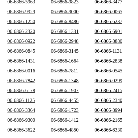
06-6866-5963
06-6866-9823
06-6866-3477
06-6866-9929
06-6866-9000
06-6866-0065
06-6866-1250
06-6866-8486
06-6866-6237
06-6866-2320
06-6866-1331
06-6866-6901
06-6866-0922
06-6866-2948
06-6866-8880
06-6866-0845
06-6866-3145
06-6866-1131
06-6866-1431
06-6866-1664
06-6866-2838
06-6866-0016
06-6866-7811
06-6866-0545
06-6866-7842
06-6866-1348
06-6866-0299
06-6866-6178
06-6866-1907
06-6866-2415
06-6866-1125
06-6866-4455
06-6866-2340
06-6866-3364
06-6866-1723
06-6866-8994
06-6866-9300
06-6866-1412
06-6866-2165
06-6866-3622
06-6866-4850
06-6866-6330