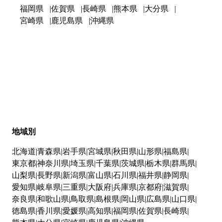
福岡県
佐賀県
長崎県
熊本県
大分県
宮崎県
鹿児島県
沖縄県
地域別
北海道
青森県
岩手県
宮城県
秋田県
山形県
福島県
東京都
神奈川県
埼玉県
千葉県
茨城県
栃木県
群馬県
山梨県
長野県
新潟県
富山県
石川県
福井県
静岡県
愛知県
岐阜県
三重県
大阪府
兵庫県
京都府
滋賀県
奈良県
和歌山県
鳥取県
島根県
岡山県
広島県
山口県
徳島県
香川県
愛媛県
高知県
福岡県
佐賀県
長崎県