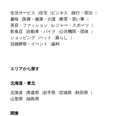
生活サービス
住宅
ビジネス
旅行・宿泊
趣味
医療・健康・介護
教育・習い事
美容・ファッション
レジャー・スポーツ
飲食店
自動車・バイク
公共機関・団体
ショッピング
ペット
暮らし
冠婚葬祭・イベント
歯科
エリアから探す
北海道・東北
北海道
青森県
岩手県
宮城県
秋田県
山形県
福島県
関東