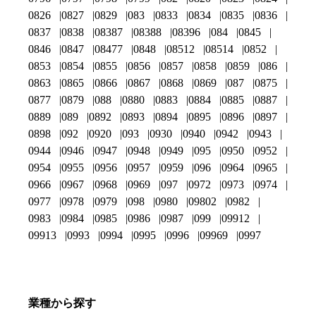
0826
0827
0829
083
0833
0834
0835
0836
0837
0838
08387
08388
08396
084
0845
0846
0847
08477
0848
08512
08514
0852
0853
0854
0855
0856
0857
0858
0859
086
0863
0865
0866
0867
0868
0869
087
0875
0877
0879
088
0880
0883
0884
0885
0887
0889
089
0892
0893
0894
0895
0896
0897
0898
092
0920
093
0930
0940
0942
0943
0944
0946
0947
0948
0949
095
0950
0952
0954
0955
0956
0957
0959
096
0964
0965
0966
0967
0968
0969
097
0972
0973
0974
0977
0978
0979
098
0980
09802
0982
0983
0984
0985
0986
0987
099
09912
09913
0993
0994
0995
0996
09969
0997
業種から探す