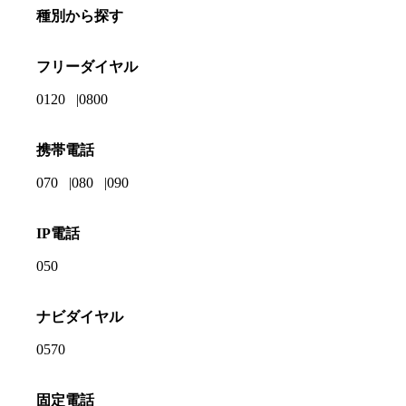
種別から探す
フリーダイヤル
0120
0800
携帯電話
070
080
090
IP電話
050
ナビダイヤル
0570
固定電話