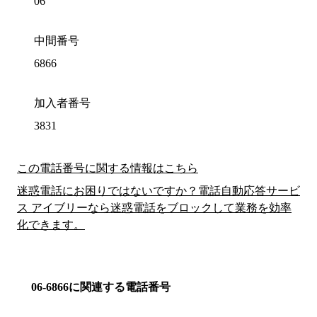
06
中間番号
6866
加入者番号
3831
この電話番号に関する情報はこちら
迷惑電話にお困りではないですか？電話自動応答サービ
ス アイブリーなら迷惑電話をブロックして業務を効率
化できます。
06-6866に関連する電話番号