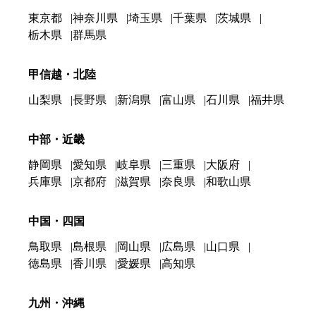
東京都
神奈川県
埼玉県
千葉県
茨城県
栃木県
群馬県
甲信越・北陸
山梨県
長野県
新潟県
富山県
石川県
福井県
中部・近畿
静岡県
愛知県
岐阜県
三重県
大阪府
兵庫県
京都府
滋賀県
奈良県
和歌山県
中国・四国
鳥取県
島根県
岡山県
広島県
山口県
徳島県
香川県
愛媛県
高知県
九州・沖縄