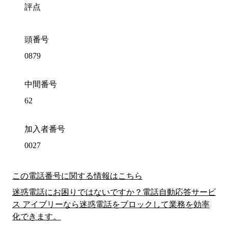
評点
頭番号
0879
中間番号
62
加入者番号
0027
この電話番号に関する情報はこちら
迷惑電話にお困りではないですか？電話自動応答サービ
ス アイブリーなら迷惑電話をブロックして業務を効率
化できます。