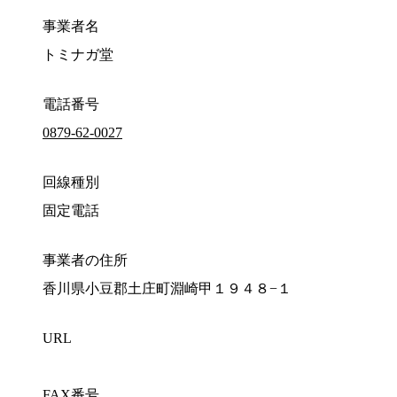
事業者名
トミナガ堂
電話番号
0879-62-0027
回線種別
固定電話
事業者の住所
香川県小豆郡土庄町淵崎甲１９４８−１
URL
FAX番号