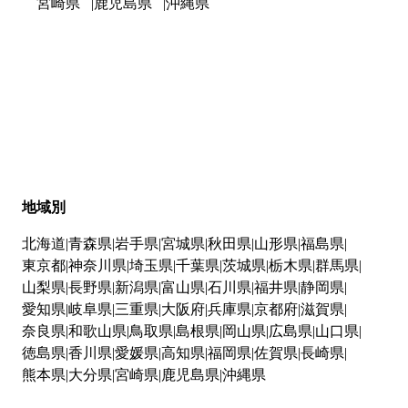
宮崎県
鹿児島県
沖縄県
地域別
北海道
青森県
岩手県
宮城県
秋田県
山形県
福島県
東京都
神奈川県
埼玉県
千葉県
茨城県
栃木県
群馬県
山梨県
長野県
新潟県
富山県
石川県
福井県
静岡県
愛知県
岐阜県
三重県
大阪府
兵庫県
京都府
滋賀県
奈良県
和歌山県
鳥取県
島根県
岡山県
広島県
山口県
徳島県
香川県
愛媛県
高知県
福岡県
佐賀県
長崎県
熊本県
大分県
宮崎県
鹿児島県
沖縄県