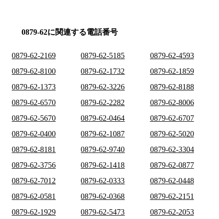
0879-62に関連する電話番号
0879-62-2169
0879-62-5185
0879-62-4593
0879-62-8100
0879-62-1732
0879-62-1859
0879-62-1373
0879-62-3226
0879-62-8188
0879-62-6570
0879-62-2282
0879-62-8006
0879-62-5670
0879-62-0464
0879-62-6707
0879-62-0400
0879-62-1087
0879-62-5020
0879-62-8181
0879-62-9740
0879-62-3304
0879-62-3756
0879-62-1418
0879-62-0877
0879-62-7012
0879-62-0333
0879-62-0448
0879-62-0581
0879-62-0368
0879-62-2151
0879-62-1929
0879-62-5473
0879-62-2053