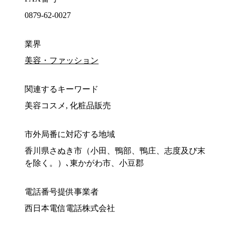
0879-62-0027
業界
美容・ファッション
関連するキーワード
美容コスメ, 化粧品販売
市外局番に対応する地域
香川県さぬき市（小田、鴨部、鴨庄、志度及び末
を除く。）､東かがわ市、小豆郡
電話番号提供事業者
西日本電信電話株式会社