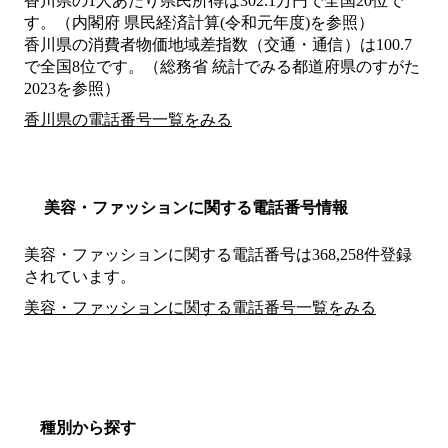
香川県の1人あたり県民所得は302.1万円で全国20位で
す。（内閣府 県民経済計算(令和元年度)を参照）
香川県の消費者物価地域差指数（交通・通信）は100.7
で全国8位です。（総務省 統計でみる都道府県のすがた
2023を参照）
香川県の電話番号一覧をみる
美容・ファッションに関する電話番号情報
美容・ファッションに関する電話番号は368,258件登録
されています。
美容・ファッションに関する電話番号一覧をみる
種別から探す