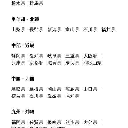
栃木県
群馬県
甲信越・北陸
山梨県
長野県
新潟県
富山県
石川県
福井県
中部・近畿
静岡県
愛知県
岐阜県
三重県
大阪府
兵庫県
京都府
滋賀県
奈良県
和歌山県
中国・四国
鳥取県
島根県
岡山県
広島県
山口県
徳島県
香川県
愛媛県
高知県
九州・沖縄
福岡県
佐賀県
長崎県
熊本県
大分県