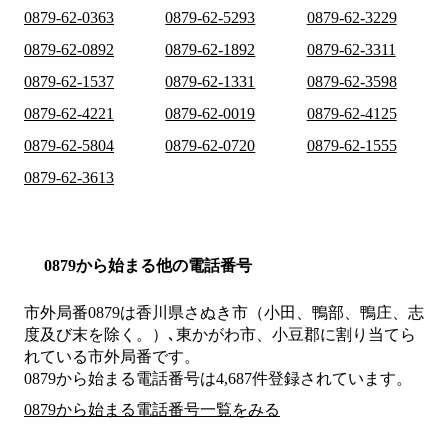
0879-62-0363
0879-62-5293
0879-62-3229
0879-62-0892
0879-62-1892
0879-62-3311
0879-62-1537
0879-62-1331
0879-62-3598
0879-62-4221
0879-62-0019
0879-62-4125
0879-62-5804
0879-62-0720
0879-62-1555
0879-62-3613
0879から始まる他の電話番号
市外局番
0879
は
香川県さぬき市（小田、鴨部、鴨庄、志
度及び末を除く。）､東かがわ市、小豆郡
に割り当てら
れている市外局番です。
0879から始まる電話番号は4,687件登録されています。
0879から始まる電話番号一覧をみる