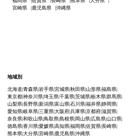
福岡県
佐賀県
長崎県
熊本県
大分県
宮崎県
鹿児島県
沖縄県
地域別
北海道
青森県
岩手県
宮城県
秋田県
山形県
福島県
東京都
神奈川県
埼玉県
千葉県
茨城県
栃木県
群馬県
山梨県
長野県
新潟県
富山県
石川県
福井県
静岡県
愛知県
岐阜県
三重県
大阪府
兵庫県
京都府
滋賀県
奈良県
和歌山県
鳥取県
島根県
岡山県
広島県
山口県
徳島県
香川県
愛媛県
高知県
福岡県
佐賀県
長崎県
熊本県
大分県
宮崎県
鹿児島県
沖縄県