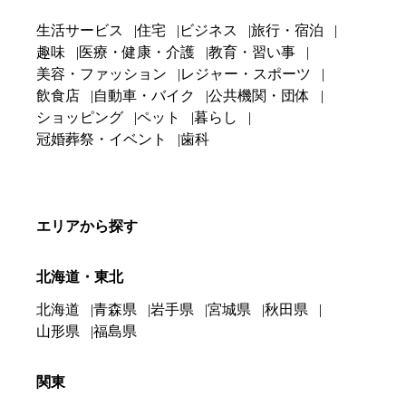
生活サービス
住宅
ビジネス
旅行・宿泊
趣味
医療・健康・介護
教育・習い事
美容・ファッション
レジャー・スポーツ
飲食店
自動車・バイク
公共機関・団体
ショッピング
ペット
暮らし
冠婚葬祭・イベント
歯科
エリアから探す
北海道・東北
北海道
青森県
岩手県
宮城県
秋田県
山形県
福島県
関東