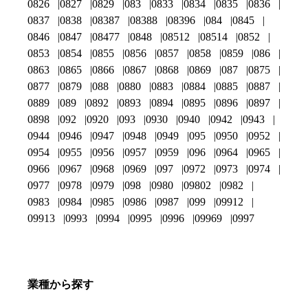
0826
0827
0829
083
0833
0834
0835
0836
0837
0838
08387
08388
08396
084
0845
0846
0847
08477
0848
08512
08514
0852
0853
0854
0855
0856
0857
0858
0859
086
0863
0865
0866
0867
0868
0869
087
0875
0877
0879
088
0880
0883
0884
0885
0887
0889
089
0892
0893
0894
0895
0896
0897
0898
092
0920
093
0930
0940
0942
0943
0944
0946
0947
0948
0949
095
0950
0952
0954
0955
0956
0957
0959
096
0964
0965
0966
0967
0968
0969
097
0972
0973
0974
0977
0978
0979
098
0980
09802
0982
0983
0984
0985
0986
0987
099
09912
09913
0993
0994
0995
0996
09969
0997
業種から探す