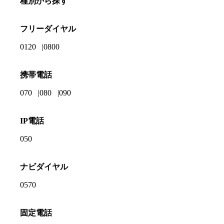
種別から探す
フリーダイヤル
0120
0800
携帯電話
070
080
090
IP電話
050
ナビダイヤル
0570
固定電話