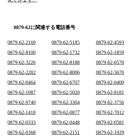
0879-62に関連する電話番号
0879-62-2169
0879-62-5185
0879-62-4593
0879-62-8100
0879-62-1732
0879-62-1859
0879-62-3226
0879-62-8188
0879-62-6570
0879-62-2282
0879-62-8006
0879-62-5670
0879-62-0464
0879-62-6707
0879-62-0400
0879-62-1087
0879-62-5020
0879-62-8181
0879-62-9740
0879-62-3304
0879-62-3756
0879-62-1418
0879-62-0877
0879-62-7012
0879-62-0333
0879-62-0448
0879-62-0581
0879-62-0368
0879-62-2151
0879-62-1929