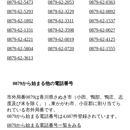
0879-62-5473
0879-62-2053
0879-62-0363
0879-62-5293
0879-62-3229
0879-62-0892
0879-62-1892
0879-62-3311
0879-62-1537
0879-62-1331
0879-62-3598
0879-62-0027
0879-62-4221
0879-62-0019
0879-62-4125
0879-62-5804
0879-62-0720
0879-62-1555
0879-62-3613
0879から始まる他の電話番号
市外局番
0879
は
香川県さぬき市（小田、鴨部、鴨庄、志
度及び末を除く。）､東かがわ市、小豆郡
に割り当てら
れている市外局番です。
0879から始まる電話番号は4,687件登録されています。
0879から始まる電話番号一覧をみる