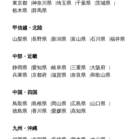
東京都
神奈川県
埼玉県
千葉県
茨城県
栃木県
群馬県
甲信越・北陸
山梨県
長野県
新潟県
富山県
石川県
福井県
中部・近畿
静岡県
愛知県
岐阜県
三重県
大阪府
兵庫県
京都府
滋賀県
奈良県
和歌山県
中国・四国
鳥取県
島根県
岡山県
広島県
山口県
徳島県
香川県
愛媛県
高知県
九州・沖縄