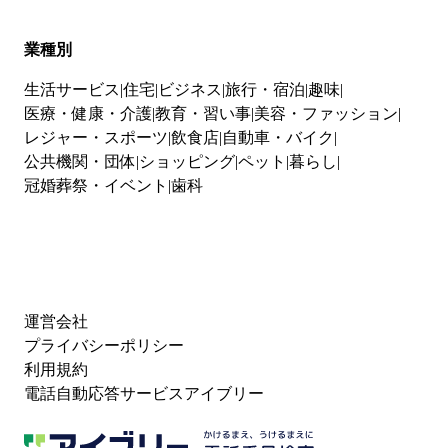
業種別
生活サービス
住宅
ビジネス
旅行・宿泊
趣味
医療・健康・介護
教育・習い事
美容・ファッション
レジャー・スポーツ
飲食店
自動車・バイク
公共機関・団体
ショッピング
ペット
暮らし
冠婚葬祭・イベント
歯科
運営会社
プライバシーポリシー
利用規約
電話自動応答サービスアイブリー