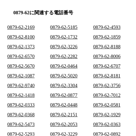
0879-62に関連する電話番号
0879-62-2169
0879-62-5185
0879-62-4593
0879-62-8100
0879-62-1732
0879-62-1859
0879-62-1373
0879-62-3226
0879-62-8188
0879-62-6570
0879-62-2282
0879-62-8006
0879-62-5670
0879-62-0464
0879-62-6707
0879-62-1087
0879-62-5020
0879-62-8181
0879-62-9740
0879-62-3304
0879-62-3756
0879-62-1418
0879-62-0877
0879-62-7012
0879-62-0333
0879-62-0448
0879-62-0581
0879-62-0368
0879-62-2151
0879-62-1929
0879-62-5473
0879-62-2053
0879-62-0363
0879-62-5293
0879-62-3229
0879-62-0892