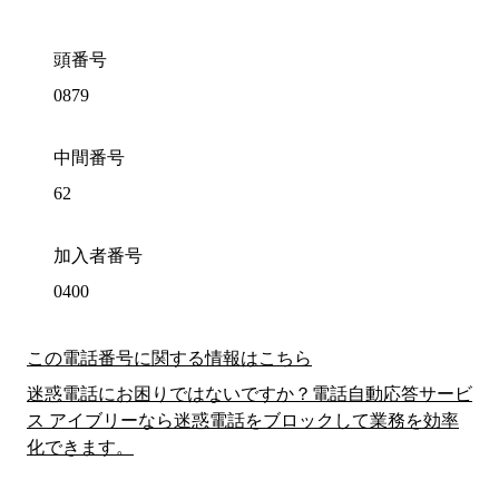
頭番号
0879
中間番号
62
加入者番号
0400
この電話番号に関する情報はこちら
迷惑電話にお困りではないですか？電話自動応答サービ
ス アイブリーなら迷惑電話をブロックして業務を効率
化できます。