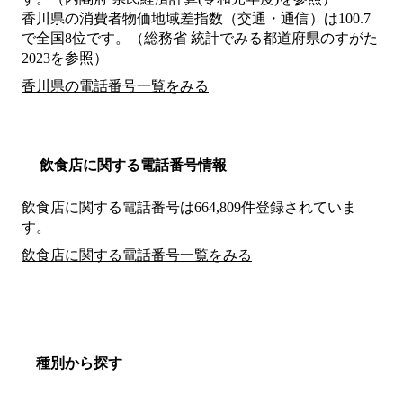
香川県の消費者物価地域差指数（交通・通信）は100.7
で全国8位です。（総務省 統計でみる都道府県のすがた
2023を参照）
香川県の電話番号一覧をみる
飲食店に関する電話番号情報
飲食店に関する電話番号は664,809件登録されていま
す。
飲食店に関する電話番号一覧をみる
種別から探す