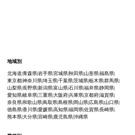
地域別
北海道
青森県
岩手県
宮城県
秋田県
山形県
福島県
東京都
神奈川県
埼玉県
千葉県
茨城県
栃木県
群馬県
山梨県
長野県
新潟県
富山県
石川県
福井県
静岡県
愛知県
岐阜県
三重県
大阪府
兵庫県
京都府
滋賀県
奈良県
和歌山県
鳥取県
島根県
岡山県
広島県
山口県
徳島県
香川県
愛媛県
高知県
福岡県
佐賀県
長崎県
熊本県
大分県
宮崎県
鹿児島県
沖縄県