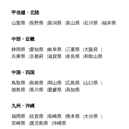
甲信越・北陸
山梨県
長野県
新潟県
富山県
石川県
福井県
中部・近畿
静岡県
愛知県
岐阜県
三重県
大阪府
兵庫県
京都府
滋賀県
奈良県
和歌山県
中国・四国
鳥取県
島根県
岡山県
広島県
山口県
徳島県
香川県
愛媛県
高知県
九州・沖縄
福岡県
佐賀県
長崎県
熊本県
大分県
宮崎県
鹿児島県
沖縄県