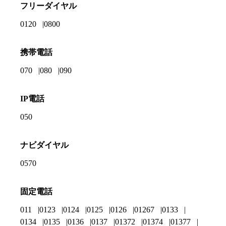
フリーダイヤル
0120
0800
携帯電話
070
080
090
IP電話
050
ナビダイヤル
0570
固定電話
011
0123
0124
0125
0126
01267
0133
0134
0135
0136
0137
01372
01374
01377