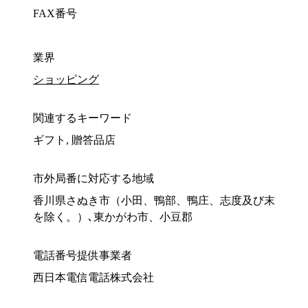
FAX番号
業界
ショッピング
関連するキーワード
ギフト, 贈答品店
市外局番に対応する地域
香川県さぬき市（小田、鴨部、鴨庄、志度及び末
を除く。）､東かがわ市、小豆郡
電話番号提供事業者
西日本電信電話株式会社