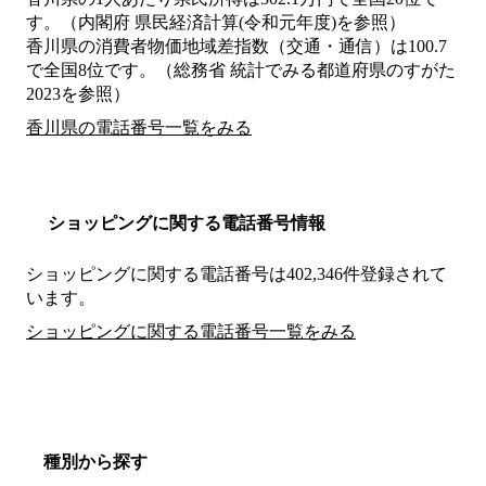
す。（内閣府 県民経済計算(令和元年度)を参照）
香川県の消費者物価地域差指数（交通・通信）は100.7
で全国8位です。（総務省 統計でみる都道府県のすがた
2023を参照）
香川県の電話番号一覧をみる
ショッピングに関する電話番号情報
ショッピングに関する電話番号は402,346件登録されて
います。
ショッピングに関する電話番号一覧をみる
種別から探す