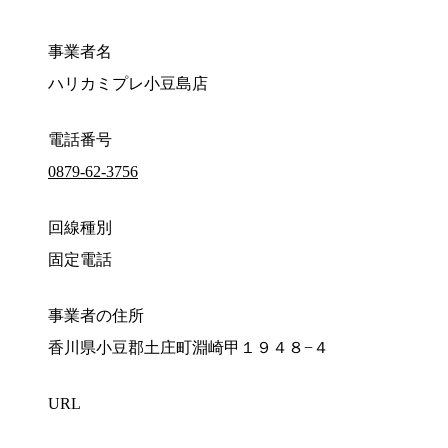
事業者名
ハリカミプレ小豆島店
電話番号
0879-62-3756
回線種別
固定電話
事業者の住所
香川県小豆郡土庄町淵崎甲１９４８−４
URL