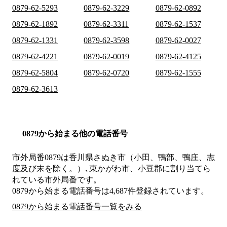
0879-62-5293
0879-62-3229
0879-62-0892
0879-62-1892
0879-62-3311
0879-62-1537
0879-62-1331
0879-62-3598
0879-62-0027
0879-62-4221
0879-62-0019
0879-62-4125
0879-62-5804
0879-62-0720
0879-62-1555
0879-62-3613
0879から始まる他の電話番号
市外局番
0879
は
香川県さぬき市（小田、鴨部、鴨庄、志
度及び末を除く。）､東かがわ市、小豆郡
に割り当てら
れている市外局番です。
0879から始まる電話番号は4,687件登録されています。
0879から始まる電話番号一覧をみる