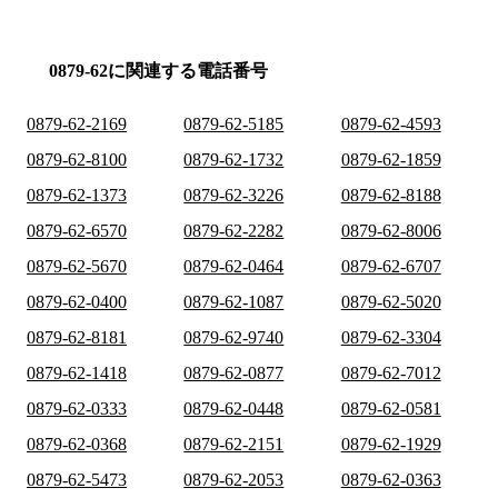
0879-62に関連する電話番号
0879-62-2169
0879-62-5185
0879-62-4593
0879-62-8100
0879-62-1732
0879-62-1859
0879-62-1373
0879-62-3226
0879-62-8188
0879-62-6570
0879-62-2282
0879-62-8006
0879-62-5670
0879-62-0464
0879-62-6707
0879-62-0400
0879-62-1087
0879-62-5020
0879-62-8181
0879-62-9740
0879-62-3304
0879-62-1418
0879-62-0877
0879-62-7012
0879-62-0333
0879-62-0448
0879-62-0581
0879-62-0368
0879-62-2151
0879-62-1929
0879-62-5473
0879-62-2053
0879-62-0363