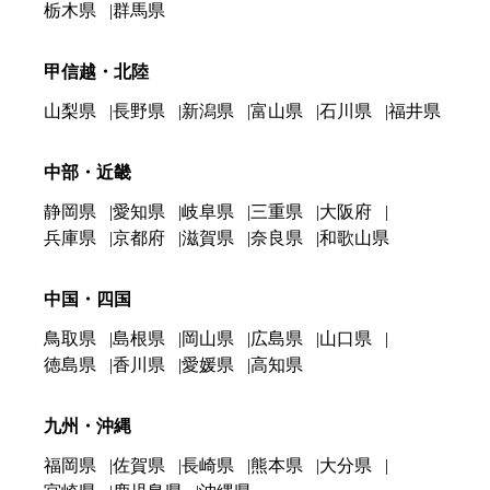
栃木県
群馬県
甲信越・北陸
山梨県
長野県
新潟県
富山県
石川県
福井県
中部・近畿
静岡県
愛知県
岐阜県
三重県
大阪府
兵庫県
京都府
滋賀県
奈良県
和歌山県
中国・四国
鳥取県
島根県
岡山県
広島県
山口県
徳島県
香川県
愛媛県
高知県
九州・沖縄
福岡県
佐賀県
長崎県
熊本県
大分県