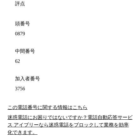
評点
頭番号
0879
中間番号
62
加入者番号
3756
この電話番号に関する情報はこちら
迷惑電話にお困りではないですか？電話自動応答サービ
ス アイブリーなら迷惑電話をブロックして業務を効率
化できます。