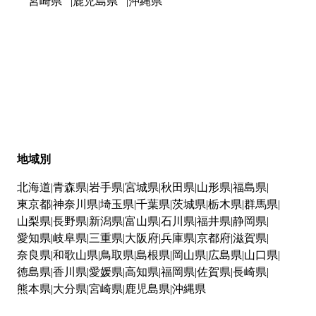
宮崎県
鹿児島県
沖縄県
地域別
北海道
青森県
岩手県
宮城県
秋田県
山形県
福島県
東京都
神奈川県
埼玉県
千葉県
茨城県
栃木県
群馬県
山梨県
長野県
新潟県
富山県
石川県
福井県
静岡県
愛知県
岐阜県
三重県
大阪府
兵庫県
京都府
滋賀県
奈良県
和歌山県
鳥取県
島根県
岡山県
広島県
山口県
徳島県
香川県
愛媛県
高知県
福岡県
佐賀県
長崎県
熊本県
大分県
宮崎県
鹿児島県
沖縄県