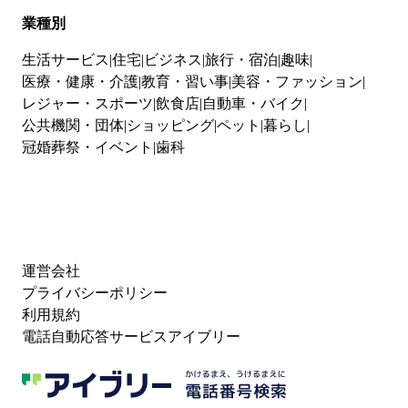
業種別
生活サービス
住宅
ビジネス
旅行・宿泊
趣味
医療・健康・介護
教育・習い事
美容・ファッション
レジャー・スポーツ
飲食店
自動車・バイク
公共機関・団体
ショッピング
ペット
暮らし
冠婚葬祭・イベント
歯科
運営会社
プライバシーポリシー
利用規約
電話自動応答サービスアイブリー