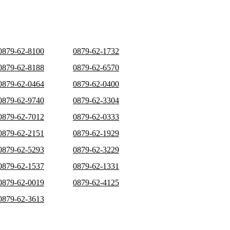
0879-62-8100
0879-62-1732
0879-62-8188
0879-62-6570
0879-62-0464
0879-62-0400
0879-62-9740
0879-62-3304
0879-62-7012
0879-62-0333
0879-62-2151
0879-62-1929
0879-62-5293
0879-62-3229
0879-62-1537
0879-62-1331
0879-62-0019
0879-62-4125
0879-62-3613