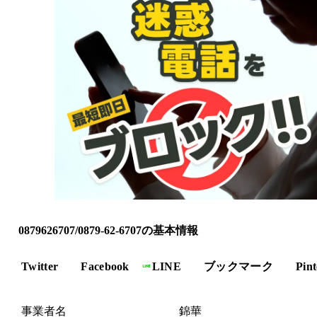
0879626707/0879-62-6707の基本情報
Twitter
Facebook
LINE
ブックマーク
Pint
事業者名
錦華