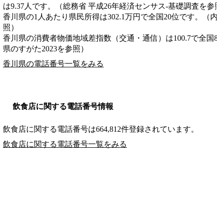
は9.37人です。（総務省 平成26年経済センサス‐基礎調査を参
香川県の1人あたり県民所得は302.1万円で全国20位です。（
照）
香川県の消費者物価地域差指数（交通・通信）は100.7で全国
県のすがた2023を参照）
香川県の電話番号一覧をみる
飲食店に関する電話番号情報
飲食店に関する電話番号は664,812件登録されています。
飲食店に関する電話番号一覧をみる