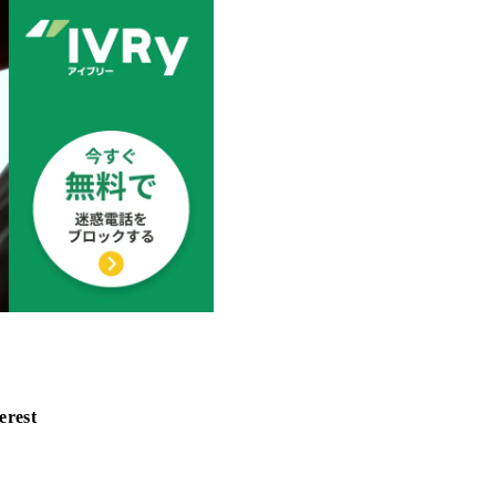
erest