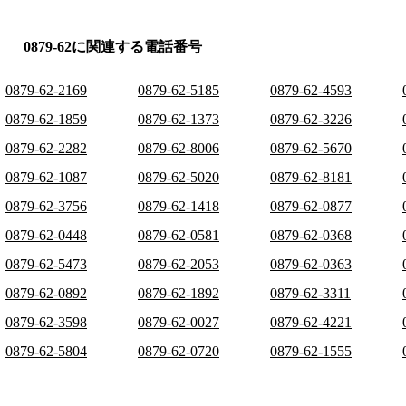
0879-62に関連する電話番号
0879-62-2169
0879-62-5185
0879-62-4593
0879-62-1859
0879-62-1373
0879-62-3226
0879-62-2282
0879-62-8006
0879-62-5670
0879-62-1087
0879-62-5020
0879-62-8181
0879-62-3756
0879-62-1418
0879-62-0877
0879-62-0448
0879-62-0581
0879-62-0368
0879-62-5473
0879-62-2053
0879-62-0363
0879-62-0892
0879-62-1892
0879-62-3311
0879-62-3598
0879-62-0027
0879-62-4221
0879-62-5804
0879-62-0720
0879-62-1555