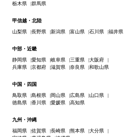
栃木県
群馬県
甲信越・北陸
山梨県
長野県
新潟県
富山県
石川県
福井県
中部・近畿
静岡県
愛知県
岐阜県
三重県
大阪府
兵庫県
京都府
滋賀県
奈良県
和歌山県
中国・四国
鳥取県
島根県
岡山県
広島県
山口県
徳島県
香川県
愛媛県
高知県
九州・沖縄
福岡県
佐賀県
長崎県
熊本県
大分県