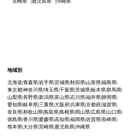
宮崎県
鹿児島県
沖縄県
地域別
北海道
青森県
岩手県
宮城県
秋田県
山形県
福島県
東京都
神奈川県
埼玉県
千葉県
茨城県
栃木県
群馬県
山梨県
長野県
新潟県
富山県
石川県
福井県
静岡県
愛知県
岐阜県
三重県
大阪府
兵庫県
京都府
滋賀県
奈良県
和歌山県
鳥取県
島根県
岡山県
広島県
山口県
徳島県
香川県
愛媛県
高知県
福岡県
佐賀県
長崎県
熊本県
大分県
宮崎県
鹿児島県
沖縄県