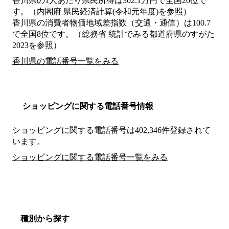
香川県の1人あたり県民所得は302.1万円で全国20位で
す。（内閣府 県民経済計算(令和元年度)を参照）
香川県の消費者物価地域差指数（交通・通信）は100.7
で全国8位です。（総務省 統計でみる都道府県のすがた
2023を参照）
香川県の電話番号一覧をみる
ショッピングに関する電話番号情報
ショッピングに関する電話番号は402,346件登録されて
います。
ショッピングに関する電話番号一覧をみる
種別から探す