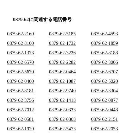
0879-62に関連する電話番号
0879-62-2169
0879-62-5185
0879-62-4593
0879-62-8100
0879-62-1732
0879-62-1859
0879-62-1373
0879-62-3226
0879-62-8188
0879-62-6570
0879-62-2282
0879-62-8006
0879-62-5670
0879-62-0464
0879-62-6707
0879-62-0400
0879-62-1087
0879-62-5020
0879-62-8181
0879-62-9740
0879-62-3304
0879-62-3756
0879-62-1418
0879-62-0877
0879-62-7012
0879-62-0333
0879-62-0448
0879-62-0581
0879-62-0368
0879-62-2151
0879-62-1929
0879-62-5473
0879-62-2053