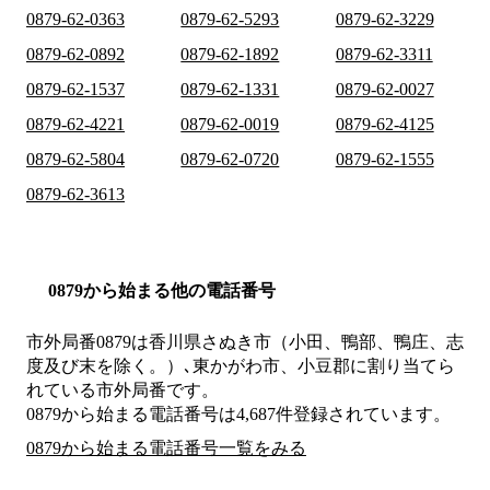
0879-62-0363
0879-62-5293
0879-62-3229
0879-62-0892
0879-62-1892
0879-62-3311
0879-62-1537
0879-62-1331
0879-62-0027
0879-62-4221
0879-62-0019
0879-62-4125
0879-62-5804
0879-62-0720
0879-62-1555
0879-62-3613
0879から始まる他の電話番号
市外局番
0879
は
香川県さぬき市（小田、鴨部、鴨庄、志
度及び末を除く。）､東かがわ市、小豆郡
に割り当てら
れている市外局番です。
0879から始まる電話番号は4,687件登録されています。
0879から始まる電話番号一覧をみる