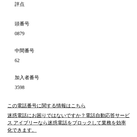
評点
頭番号
0879
中間番号
62
加入者番号
3598
この電話番号に関する情報はこちら
迷惑電話にお困りではないですか？電話自動応答サービ
ス アイブリーなら迷惑電話をブロックして業務を効率
化できます。