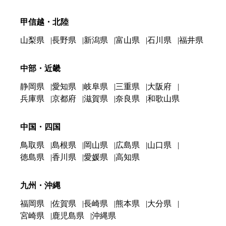
甲信越・北陸
山梨県
長野県
新潟県
富山県
石川県
福井県
中部・近畿
静岡県
愛知県
岐阜県
三重県
大阪府
兵庫県
京都府
滋賀県
奈良県
和歌山県
中国・四国
鳥取県
島根県
岡山県
広島県
山口県
徳島県
香川県
愛媛県
高知県
九州・沖縄
福岡県
佐賀県
長崎県
熊本県
大分県
宮崎県
鹿児島県
沖縄県