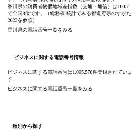
香川県の消費者物価地域差指数（交通・通信）は100.7
で全国8位です。（総務省 統計でみる都道府県のすがた
2023を参照）
香川県の電話番号一覧をみる
ビジネスに関する電話番号情報
ビジネスに関する電話番号は1,095,578件登録されていま
す。
ビジネスに関する電話番号一覧をみる
種別から探す