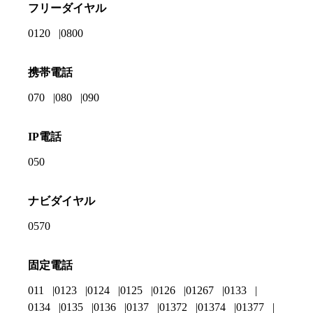
フリーダイヤル
0120
0800
携帯電話
070
080
090
IP電話
050
ナビダイヤル
0570
固定電話
011
0123
0124
0125
0126
01267
0133
0134
0135
0136
0137
01372
01374
01377