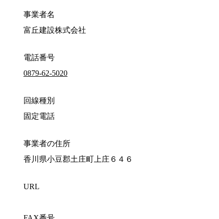
事業者名
富丘建設株式会社
電話番号
0879-62-5020
回線種別
固定電話
事業者の住所
香川県小豆郡土庄町上庄６４６
URL
FAX番号