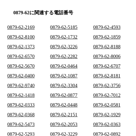
0879-62に関連する電話番号
0879-62-2169
0879-62-5185
0879-62-4593
0879-62-8100
0879-62-1732
0879-62-1859
0879-62-1373
0879-62-3226
0879-62-8188
0879-62-6570
0879-62-2282
0879-62-8006
0879-62-5670
0879-62-0464
0879-62-6707
0879-62-0400
0879-62-1087
0879-62-8181
0879-62-9740
0879-62-3304
0879-62-3756
0879-62-1418
0879-62-0877
0879-62-7012
0879-62-0333
0879-62-0448
0879-62-0581
0879-62-0368
0879-62-2151
0879-62-1929
0879-62-5473
0879-62-2053
0879-62-0363
0879-62-5293
0879-62-3229
0879-62-0892