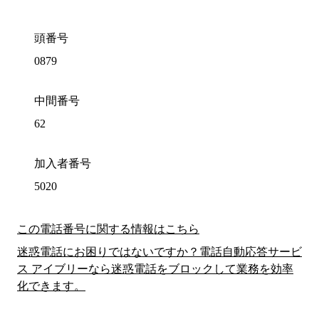
頭番号
0879
中間番号
62
加入者番号
5020
この電話番号に関する情報はこちら
迷惑電話にお困りではないですか？電話自動応答サービ
ス アイブリーなら迷惑電話をブロックして業務を効率
化できます。