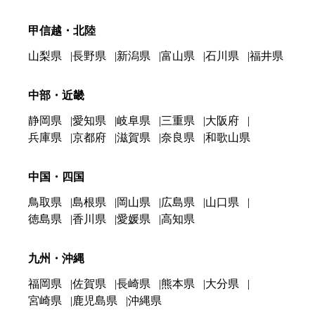
甲信越・北陸
山梨県
長野県
新潟県
富山県
石川県
福井県
中部・近畿
静岡県
愛知県
岐阜県
三重県
大阪府
兵庫県
京都府
滋賀県
奈良県
和歌山県
中国・四国
鳥取県
島根県
岡山県
広島県
山口県
徳島県
香川県
愛媛県
高知県
九州・沖縄
福岡県
佐賀県
長崎県
熊本県
大分県
宮崎県
鹿児島県
沖縄県