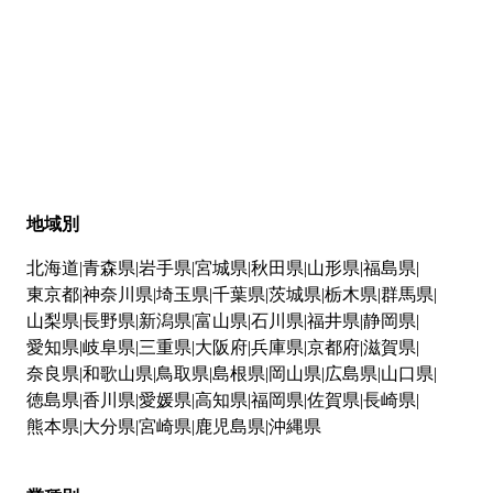
地域別
北海道
青森県
岩手県
宮城県
秋田県
山形県
福島県
東京都
神奈川県
埼玉県
千葉県
茨城県
栃木県
群馬県
山梨県
長野県
新潟県
富山県
石川県
福井県
静岡県
愛知県
岐阜県
三重県
大阪府
兵庫県
京都府
滋賀県
奈良県
和歌山県
鳥取県
島根県
岡山県
広島県
山口県
徳島県
香川県
愛媛県
高知県
福岡県
佐賀県
長崎県
熊本県
大分県
宮崎県
鹿児島県
沖縄県