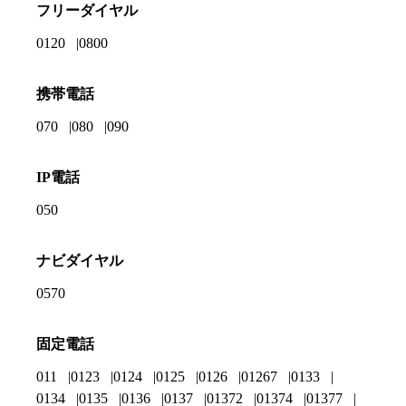
フリーダイヤル
0120
0800
携帯電話
070
080
090
IP電話
050
ナビダイヤル
0570
固定電話
011
0123
0124
0125
0126
01267
0133
0134
0135
0136
0137
01372
01374
01377