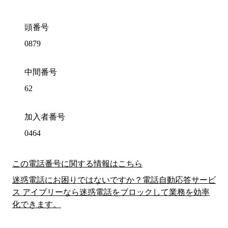
頭番号
0879
中間番号
62
加入者番号
0464
この電話番号に関する情報はこちら
迷惑電話にお困りではないですか？電話自動応答サービ
ス アイブリーなら迷惑電話をブロックして業務を効率
化できます。