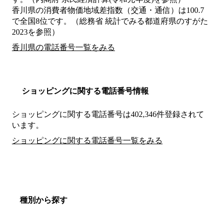
香川県の消費者物価地域差指数（交通・通信）は100.7
で全国8位です。（総務省 統計でみる都道府県のすがた
2023を参照）
香川県の電話番号一覧をみる
ショッピングに関する電話番号情報
ショッピングに関する電話番号は402,346件登録されて
います。
ショッピングに関する電話番号一覧をみる
種別から探す