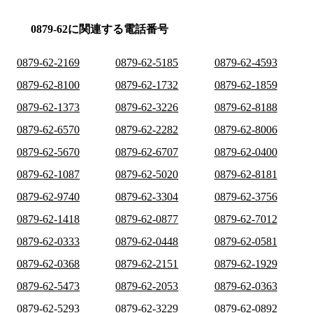
0879-62に関連する電話番号
0879-62-2169
0879-62-5185
0879-62-4593
0879-62-8100
0879-62-1732
0879-62-1859
0879-62-1373
0879-62-3226
0879-62-8188
0879-62-6570
0879-62-2282
0879-62-8006
0879-62-5670
0879-62-6707
0879-62-0400
0879-62-1087
0879-62-5020
0879-62-8181
0879-62-9740
0879-62-3304
0879-62-3756
0879-62-1418
0879-62-0877
0879-62-7012
0879-62-0333
0879-62-0448
0879-62-0581
0879-62-0368
0879-62-2151
0879-62-1929
0879-62-5473
0879-62-2053
0879-62-0363
0879-62-5293
0879-62-3229
0879-62-0892