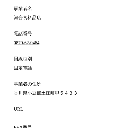
事業者名
河合食料品店
電話番号
0879-62-0464
回線種別
固定電話
事業者の住所
香川県小豆郡土庄町甲５４３３
URL
FAX番号