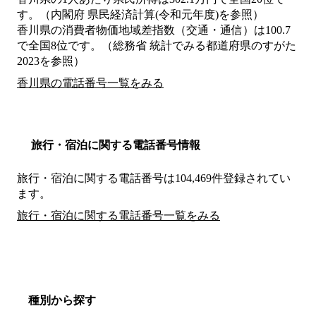
す。（内閣府 県民経済計算(令和元年度)を参照）
香川県の消費者物価地域差指数（交通・通信）は100.7
で全国8位です。（総務省 統計でみる都道府県のすがた
2023を参照）
香川県の電話番号一覧をみる
旅行・宿泊に関する電話番号情報
旅行・宿泊に関する電話番号は104,469件登録されてい
ます。
旅行・宿泊に関する電話番号一覧をみる
種別から探す