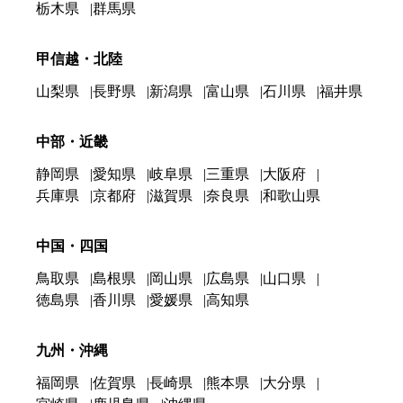
栃木県
群馬県
甲信越・北陸
山梨県
長野県
新潟県
富山県
石川県
福井県
中部・近畿
静岡県
愛知県
岐阜県
三重県
大阪府
兵庫県
京都府
滋賀県
奈良県
和歌山県
中国・四国
鳥取県
島根県
岡山県
広島県
山口県
徳島県
香川県
愛媛県
高知県
九州・沖縄
福岡県
佐賀県
長崎県
熊本県
大分県