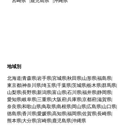
宮崎県
鹿児島県
沖縄県
地域別
北海道
青森県
岩手県
宮城県
秋田県
山形県
福島県
東京都
神奈川県
埼玉県
千葉県
茨城県
栃木県
群馬県
山梨県
長野県
新潟県
富山県
石川県
福井県
静岡県
愛知県
岐阜県
三重県
大阪府
兵庫県
京都府
滋賀県
奈良県
和歌山県
鳥取県
島根県
岡山県
広島県
山口県
徳島県
香川県
愛媛県
高知県
福岡県
佐賀県
長崎県
熊本県
大分県
宮崎県
鹿児島県
沖縄県