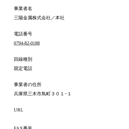
事業者名
三陽金属株式会社／本社
電話番号
0794-82-0188
回線種別
固定電話
事業者の住所
兵庫県三木市鳥町３０１−１
URL
FAX番号