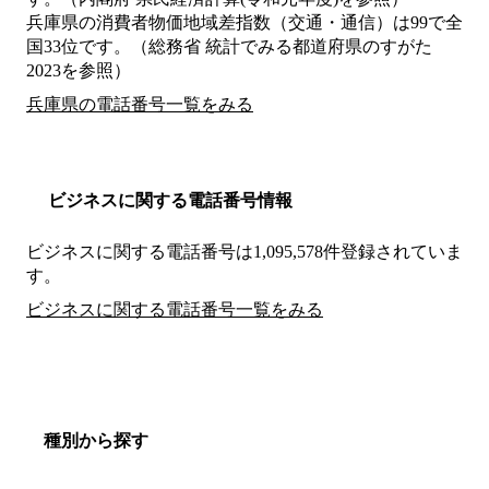
兵庫県の消費者物価地域差指数（交通・通信）は99で全
国33位です。（総務省 統計でみる都道府県のすがた
2023を参照）
兵庫県の電話番号一覧をみる
ビジネスに関する電話番号情報
ビジネスに関する電話番号は1,095,578件登録されていま
す。
ビジネスに関する電話番号一覧をみる
種別から探す