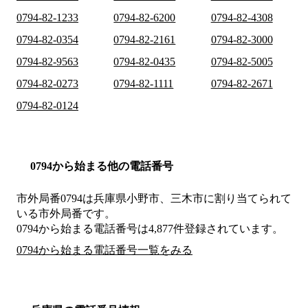
0794-82-1233
0794-82-6200
0794-82-4308
0794-82-0354
0794-82-2161
0794-82-3000
0794-82-9563
0794-82-0435
0794-82-5005
0794-82-0273
0794-82-1111
0794-82-2671
0794-82-0124
0794から始まる他の電話番号
市外局番
0794
は
兵庫県小野市、三木市
に割り当てられて
いる市外局番です。
0794から始まる電話番号は4,877件登録されています。
0794から始まる電話番号一覧をみる