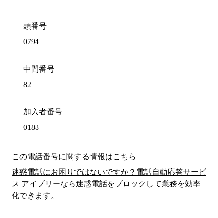
頭番号
0794
中間番号
82
加入者番号
0188
この電話番号に関する情報はこちら
迷惑電話にお困りではないですか？電話自動応答サービ
ス アイブリーなら迷惑電話をブロックして業務を効率
化できます。