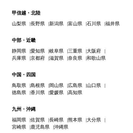
甲信越・北陸
山梨県
長野県
新潟県
富山県
石川県
福井県
中部・近畿
静岡県
愛知県
岐阜県
三重県
大阪府
兵庫県
京都府
滋賀県
奈良県
和歌山県
中国・四国
鳥取県
島根県
岡山県
広島県
山口県
徳島県
香川県
愛媛県
高知県
九州・沖縄
福岡県
佐賀県
長崎県
熊本県
大分県
宮崎県
鹿児島県
沖縄県