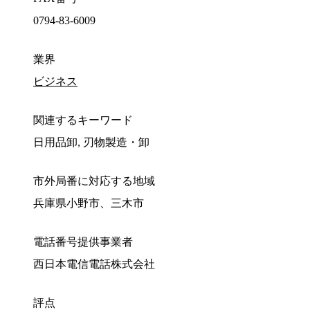
0794-83-6009
業界
ビジネス
関連するキーワード
日用品卸, 刃物製造・卸
市外局番に対応する地域
兵庫県小野市、三木市
電話番号提供事業者
西日本電信電話株式会社
評点