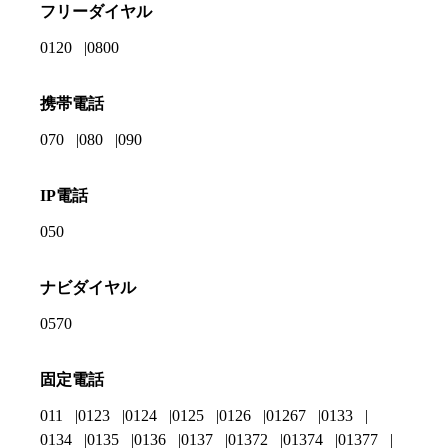
フリーダイヤル
0120
0800
携帯電話
070
080
090
IP電話
050
ナビダイヤル
0570
固定電話
011
0123
0124
0125
0126
01267
0133
0134
0135
0136
0137
01372
01374
01377