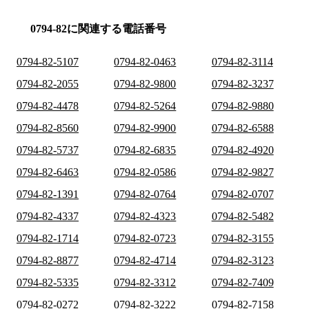
0794-82に関連する電話番号
0794-82-5107
0794-82-0463
0794-82-3114
0794-82-2055
0794-82-9800
0794-82-3237
0794-82-4478
0794-82-5264
0794-82-9880
0794-82-8560
0794-82-9900
0794-82-6588
0794-82-5737
0794-82-6835
0794-82-4920
0794-82-6463
0794-82-0586
0794-82-9827
0794-82-1391
0794-82-0764
0794-82-0707
0794-82-4337
0794-82-4323
0794-82-5482
0794-82-1714
0794-82-0723
0794-82-3155
0794-82-8877
0794-82-4714
0794-82-3123
0794-82-5335
0794-82-3312
0794-82-7409
0794-82-0272
0794-82-3222
0794-82-7158