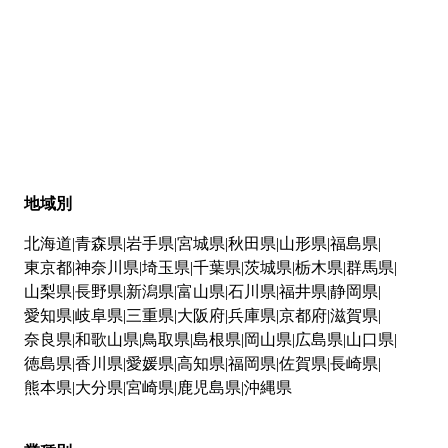
地域別
北海道
青森県
岩手県
宮城県
秋田県
山形県
福島県
東京都
神奈川県
埼玉県
千葉県
茨城県
栃木県
群馬県
山梨県
長野県
新潟県
富山県
石川県
福井県
静岡県
愛知県
岐阜県
三重県
大阪府
兵庫県
京都府
滋賀県
奈良県
和歌山県
鳥取県
島根県
岡山県
広島県
山口県
徳島県
香川県
愛媛県
高知県
福岡県
佐賀県
長崎県
熊本県
大分県
宮崎県
鹿児島県
沖縄県