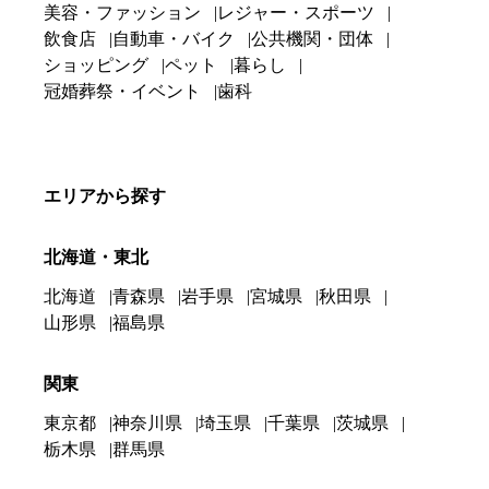
美容・ファッション
レジャー・スポーツ
飲食店
自動車・バイク
公共機関・団体
ショッピング
ペット
暮らし
冠婚葬祭・イベント
歯科
エリアから探す
北海道・東北
北海道
青森県
岩手県
宮城県
秋田県
山形県
福島県
関東
東京都
神奈川県
埼玉県
千葉県
茨城県
栃木県
群馬県