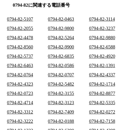
0794-82に関連する電話番号
0794-82-5107
0794-82-0463
0794-82-3114
0794-82-2055
0794-82-9800
0794-82-3237
0794-82-4478
0794-82-5264
0794-82-9880
0794-82-8560
0794-82-9900
0794-82-6588
0794-82-5737
0794-82-6835
0794-82-4920
0794-82-6463
0794-82-0586
0794-82-1391
0794-82-0764
0794-82-0707
0794-82-4337
0794-82-4323
0794-82-5482
0794-82-1714
0794-82-0723
0794-82-3155
0794-82-8877
0794-82-4714
0794-82-3123
0794-82-5335
0794-82-3312
0794-82-7409
0794-82-0272
0794-82-3222
0794-82-0188
0794-82-7158