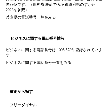
国33位です。（総務省 統計でみる都道府県のすがた
2023を参照）
兵庫県の電話番号一覧をみる
ビジネスに関する電話番号情報
ビジネスに関する電話番号は1,095,578件登録されていま
す。
ビジネスに関する電話番号一覧をみる
種別から探す
フリーダイヤル