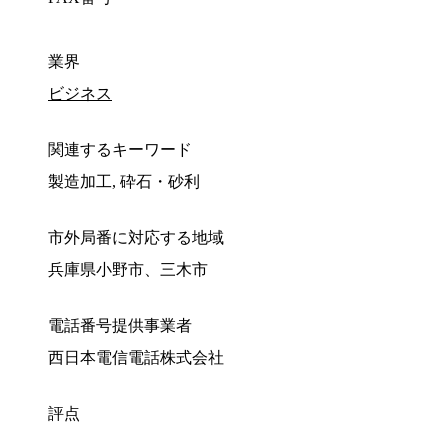
業界
ビジネス
関連するキーワード
製造加工, 砕石・砂利
市外局番に対応する地域
兵庫県小野市、三木市
電話番号提供事業者
西日本電信電話株式会社
評点