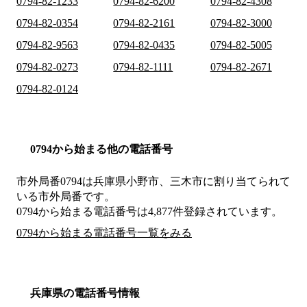
0794-82-1233
0794-82-6200
0794-82-4308
0794-82-0354
0794-82-2161
0794-82-3000
0794-82-9563
0794-82-0435
0794-82-5005
0794-82-0273
0794-82-1111
0794-82-2671
0794-82-0124
0794から始まる他の電話番号
市外局番
0794
は
兵庫県小野市、三木市
に割り当てられて
いる市外局番です。
0794から始まる電話番号は4,877件登録されています。
0794から始まる電話番号一覧をみる
兵庫県の電話番号情報