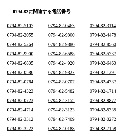
0794-82に関連する電話番号
0794-82-5107
0794-82-0463
0794-82-3114
0794-82-2055
0794-82-9800
0794-82-4478
0794-82-5264
0794-82-9880
0794-82-8560
0794-82-9900
0794-82-6588
0794-82-5737
0794-82-6835
0794-82-4920
0794-82-6463
0794-82-0586
0794-82-9827
0794-82-1391
0794-82-0764
0794-82-0707
0794-82-4337
0794-82-4323
0794-82-5482
0794-82-1714
0794-82-0723
0794-82-3155
0794-82-8877
0794-82-4714
0794-82-3123
0794-82-5335
0794-82-3312
0794-82-7409
0794-82-0272
0794-82-3222
0794-82-0188
0794-82-7158