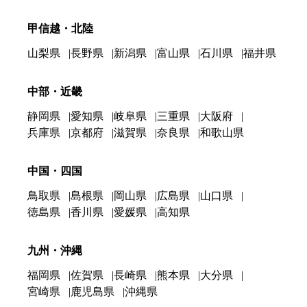
甲信越・北陸
山梨県
長野県
新潟県
富山県
石川県
福井県
中部・近畿
静岡県
愛知県
岐阜県
三重県
大阪府
兵庫県
京都府
滋賀県
奈良県
和歌山県
中国・四国
鳥取県
島根県
岡山県
広島県
山口県
徳島県
香川県
愛媛県
高知県
九州・沖縄
福岡県
佐賀県
長崎県
熊本県
大分県
宮崎県
鹿児島県
沖縄県