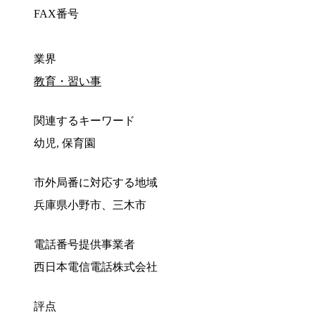
FAX番号
業界
教育・習い事
関連するキーワード
幼児, 保育園
市外局番に対応する地域
兵庫県小野市、三木市
電話番号提供事業者
西日本電信電話株式会社
評点