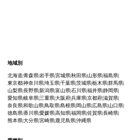
地域別
北海道
青森県
岩手県
宮城県
秋田県
山形県
福島県
東京都
神奈川県
埼玉県
千葉県
茨城県
栃木県
群馬県
山梨県
長野県
新潟県
富山県
石川県
福井県
静岡県
愛知県
岐阜県
三重県
大阪府
兵庫県
京都府
滋賀県
奈良県
和歌山県
鳥取県
島根県
岡山県
広島県
山口県
徳島県
香川県
愛媛県
高知県
福岡県
佐賀県
長崎県
熊本県
大分県
宮崎県
鹿児島県
沖縄県