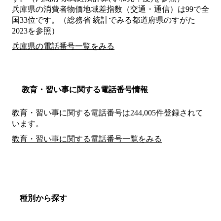
兵庫県の消費者物価地域差指数（交通・通信）は99で全
国33位です。（総務省 統計でみる都道府県のすがた
2023を参照）
兵庫県の電話番号一覧をみる
教育・習い事に関する電話番号情報
教育・習い事に関する電話番号は244,005件登録されて
います。
教育・習い事に関する電話番号一覧をみる
種別から探す