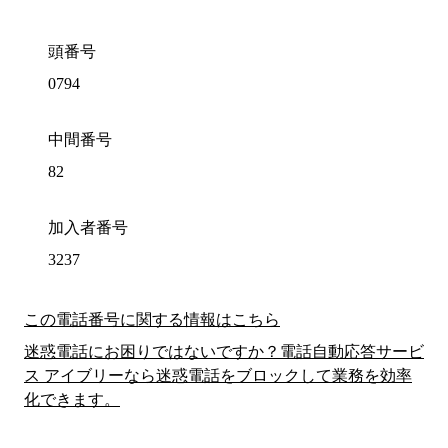
頭番号
0794
中間番号
82
加入者番号
3237
この電話番号に関する情報はこちら
迷惑電話にお困りではないですか？電話自動応答サービ
ス アイブリーなら迷惑電話をブロックして業務を効率
化できます。