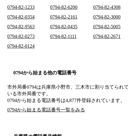
0794-82-1233
0794-82-6200
0794-82-4308
0794-82-0354
0794-82-2161
0794-82-3000
0794-82-9563
0794-82-0435
0794-82-5005
0794-82-0273
0794-82-1111
0794-82-2671
0794-82-0124
0794から始まる他の電話番号
市外局番
0794
は
兵庫県小野市、三木市
に割り当てられて
いる市外局番です。
0794から始まる電話番号は4,877件登録されています。
0794から始まる電話番号一覧をみる