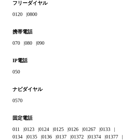
フリーダイヤル
0120
0800
携帯電話
070
080
090
IP電話
050
ナビダイヤル
0570
固定電話
011
0123
0124
0125
0126
01267
0133
0134
0135
0136
0137
01372
01374
01377