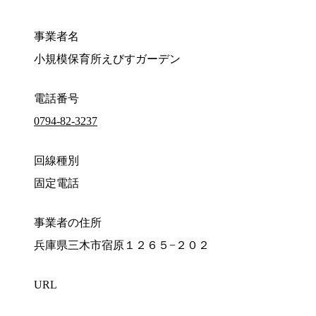
事業者名
小規模保育所えびすガーデン
電話番号
0794-82-3237
回線種別
固定電話
事業者の住所
兵庫県三木市宿原１２６５−２０２
URL