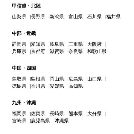
甲信越・北陸
山梨県
長野県
新潟県
富山県
石川県
福井県
中部・近畿
静岡県
愛知県
岐阜県
三重県
大阪府
兵庫県
京都府
滋賀県
奈良県
和歌山県
中国・四国
鳥取県
島根県
岡山県
広島県
山口県
徳島県
香川県
愛媛県
高知県
九州・沖縄
福岡県
佐賀県
長崎県
熊本県
大分県
宮崎県
鹿児島県
沖縄県