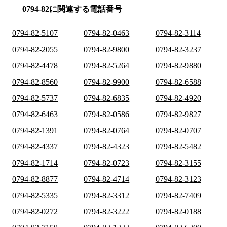
0794-82に関連する電話番号
0794-82-5107
0794-82-0463
0794-82-3114
0794-82-2055
0794-82-9800
0794-82-3237
0794-82-4478
0794-82-5264
0794-82-9880
0794-82-8560
0794-82-9900
0794-82-6588
0794-82-5737
0794-82-6835
0794-82-4920
0794-82-6463
0794-82-0586
0794-82-9827
0794-82-1391
0794-82-0764
0794-82-0707
0794-82-4337
0794-82-4323
0794-82-5482
0794-82-1714
0794-82-0723
0794-82-3155
0794-82-8877
0794-82-4714
0794-82-3123
0794-82-5335
0794-82-3312
0794-82-7409
0794-82-0272
0794-82-3222
0794-82-0188