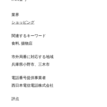
業界
ショッピング
関連するキーワード
食料, 揚物店
市外局番に対応する地域
兵庫県小野市、三木市
電話番号提供事業者
西日本電信電話株式会社
評点