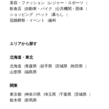
美容・ファッション
レジャー・スポーツ
飲食店
自動車・バイク
公共機関・団体
ショッピング
ペット
暮らし
冠婚葬祭・イベント
歯科
エリアから探す
北海道・東北
北海道
青森県
岩手県
宮城県
秋田県
山形県
福島県
関東
東京都
神奈川県
埼玉県
千葉県
茨城県
栃木県
群馬県