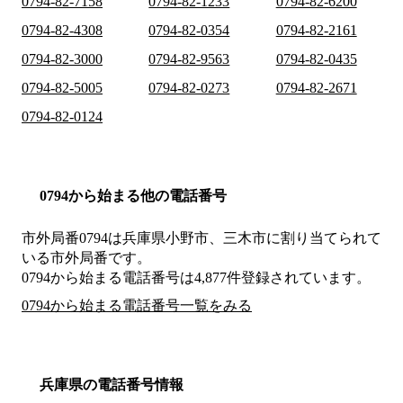
0794-82-7158
0794-82-1233
0794-82-6200
0794-82-4308
0794-82-0354
0794-82-2161
0794-82-3000
0794-82-9563
0794-82-0435
0794-82-5005
0794-82-0273
0794-82-2671
0794-82-0124
0794から始まる他の電話番号
市外局番
0794
は
兵庫県小野市、三木市
に割り当てられて
いる市外局番です。
0794から始まる電話番号は4,877件登録されています。
0794から始まる電話番号一覧をみる
兵庫県の電話番号情報