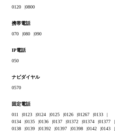
0120
0800
携帯電話
070
080
090
IP電話
050
ナビダイヤル
0570
固定電話
011
0123
0124
0125
0126
01267
0133
0134
0135
0136
0137
01372
01374
01377
0138
0139
01392
01397
01398
0142
0143