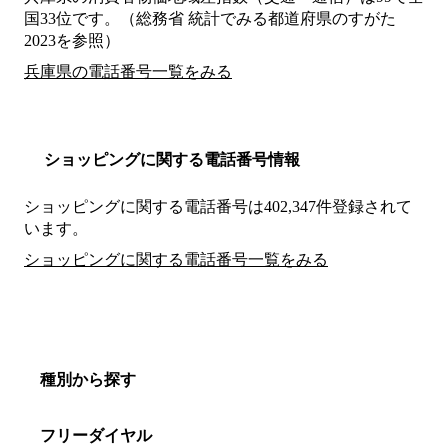
国33位です。（総務省 統計でみる都道府県のすがた
2023を参照）
兵庫県の電話番号一覧をみる
ショッピングに関する電話番号情報
ショッピングに関する電話番号は402,347件登録されて
います。
ショッピングに関する電話番号一覧をみる
種別から探す
フリーダイヤル