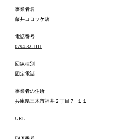
事業者名
藤井コロッケ店
電話番号
0794-82-1111
回線種別
固定電話
事業者の住所
兵庫県三木市福井２丁目７−１１
URL
FAX番号