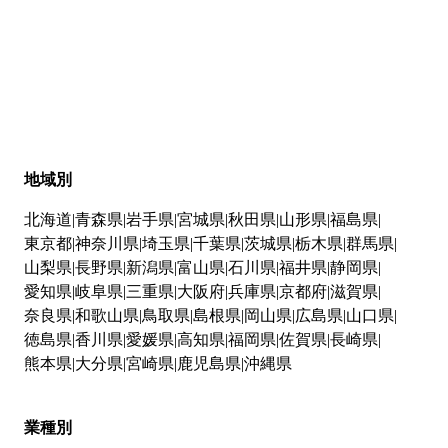
地域別
北海道
青森県
岩手県
宮城県
秋田県
山形県
福島県
東京都
神奈川県
埼玉県
千葉県
茨城県
栃木県
群馬県
山梨県
長野県
新潟県
富山県
石川県
福井県
静岡県
愛知県
岐阜県
三重県
大阪府
兵庫県
京都府
滋賀県
奈良県
和歌山県
鳥取県
島根県
岡山県
広島県
山口県
徳島県
香川県
愛媛県
高知県
福岡県
佐賀県
長崎県
熊本県
大分県
宮崎県
鹿児島県
沖縄県
業種別