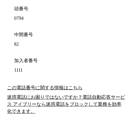
頭番号
0794
中間番号
82
加入者番号
1111
この電話番号に関する情報はこちら
迷惑電話にお困りではないですか？電話自動応答サービ
ス アイブリーなら迷惑電話をブロックして業務を効率
化できます。