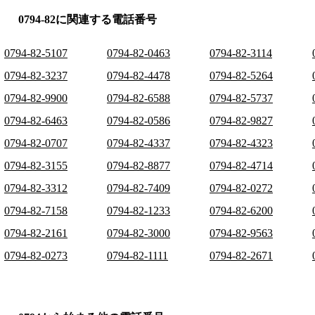
0794-82に関連する電話番号
0794-82-5107
0794-82-0463
0794-82-3114
0794-82-3237
0794-82-4478
0794-82-5264
0794-82-9900
0794-82-6588
0794-82-5737
0794-82-6463
0794-82-0586
0794-82-9827
0794-82-0707
0794-82-4337
0794-82-4323
0794-82-3155
0794-82-8877
0794-82-4714
0794-82-3312
0794-82-7409
0794-82-0272
0794-82-7158
0794-82-1233
0794-82-6200
0794-82-2161
0794-82-3000
0794-82-9563
0794-82-0273
0794-82-1111
0794-82-2671