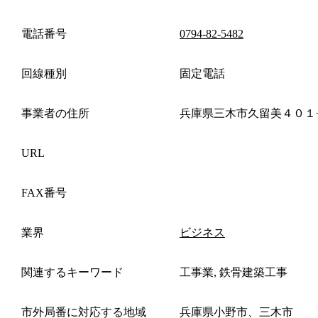
電話番号
0794-82-5482
回線種別
固定電話
事業者の住所
兵庫県三木市久留美４０１
URL
FAX番号
業界
ビジネス
関連するキーワード
工事業, 鉄骨建築工事
市外局番に対応する地域
兵庫県小野市、三木市