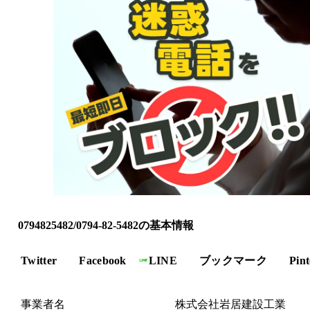
0794825482/0794-82-5482の基本情報
Twitter
Facebook
LINE
ブックマーク
Pint
事業者名
株式会社岩居建設工業