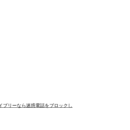
イブリーなら迷惑電話をブロックし