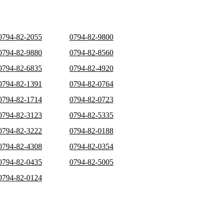
0794-82-2055
0794-82-9800
0794-82-9880
0794-82-8560
0794-82-6835
0794-82-4920
0794-82-1391
0794-82-0764
0794-82-1714
0794-82-0723
0794-82-3123
0794-82-5335
0794-82-3222
0794-82-0188
0794-82-4308
0794-82-0354
0794-82-0435
0794-82-5005
0794-82-0124