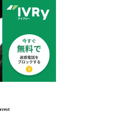
erest