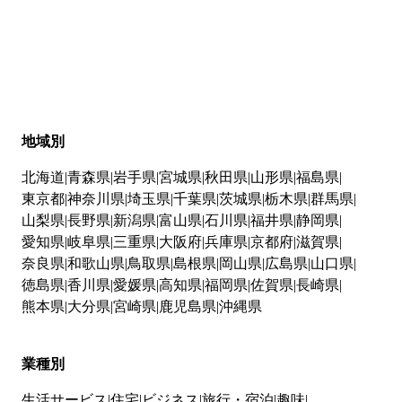
地域別
北海道
青森県
岩手県
宮城県
秋田県
山形県
福島県
東京都
神奈川県
埼玉県
千葉県
茨城県
栃木県
群馬県
山梨県
長野県
新潟県
富山県
石川県
福井県
静岡県
愛知県
岐阜県
三重県
大阪府
兵庫県
京都府
滋賀県
奈良県
和歌山県
鳥取県
島根県
岡山県
広島県
山口県
徳島県
香川県
愛媛県
高知県
福岡県
佐賀県
長崎県
熊本県
大分県
宮崎県
鹿児島県
沖縄県
業種別
生活サービス
住宅
ビジネス
旅行・宿泊
趣味