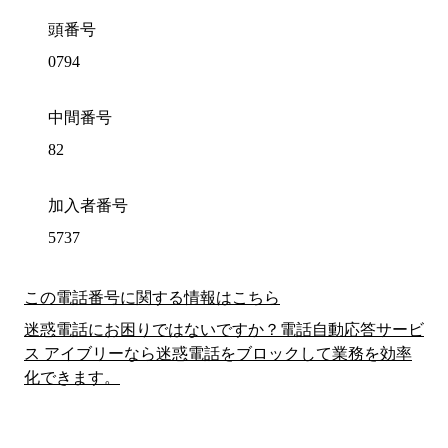
頭番号
0794
中間番号
82
加入者番号
5737
この電話番号に関する情報はこちら
迷惑電話にお困りではないですか？電話自動応答サービ
ス アイブリーなら迷惑電話をブロックして業務を効率
化できます。