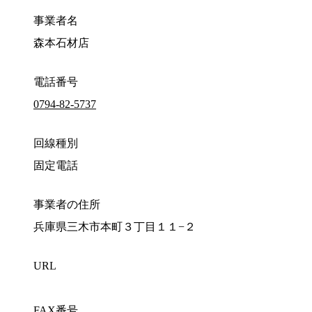
事業者名
森本石材店
電話番号
0794-82-5737
回線種別
固定電話
事業者の住所
兵庫県三木市本町３丁目１１−２
URL
FAX番号