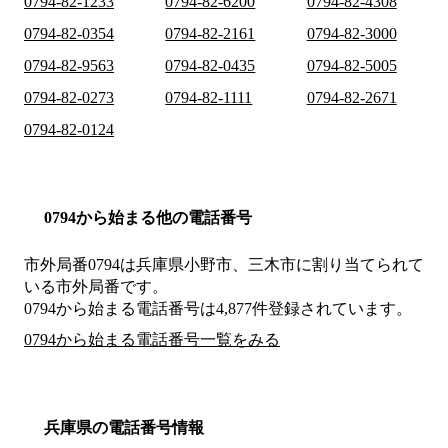
0794-82-1233
0794-82-6200
0794-82-4308
0794-82-0354
0794-82-2161
0794-82-3000
0794-82-9563
0794-82-0435
0794-82-5005
0794-82-0273
0794-82-1111
0794-82-2671
0794-82-0124
0794から始まる他の電話番号
市外局番
0794
は
兵庫県小野市、三木市
に割り当てられて
いる市外局番です。
0794から始まる電話番号は4,877件登録されています。
0794から始まる電話番号一覧をみる
兵庫県の電話番号情報