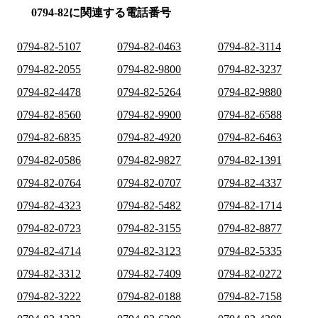
0794-82に関連する電話番号
0794-82-5107
0794-82-0463
0794-82-3114
0794-82-2055
0794-82-9800
0794-82-3237
0794-82-4478
0794-82-5264
0794-82-9880
0794-82-8560
0794-82-9900
0794-82-6588
0794-82-6835
0794-82-4920
0794-82-6463
0794-82-0586
0794-82-9827
0794-82-1391
0794-82-0764
0794-82-0707
0794-82-4337
0794-82-4323
0794-82-5482
0794-82-1714
0794-82-0723
0794-82-3155
0794-82-8877
0794-82-4714
0794-82-3123
0794-82-5335
0794-82-3312
0794-82-7409
0794-82-0272
0794-82-3222
0794-82-0188
0794-82-7158