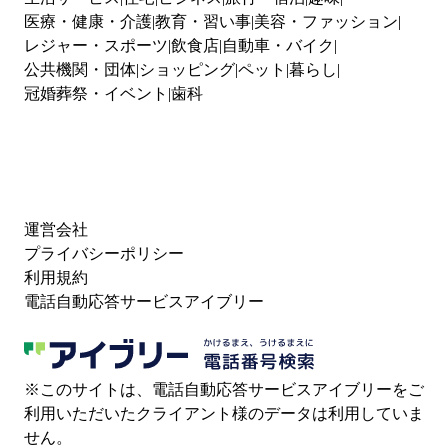
医療・健康・介護
教育・習い事
美容・ファッション
レジャー・スポーツ
飲食店
自動車・バイク
公共機関・団体
ショッピング
ペット
暮らし
冠婚葬祭・イベント
歯科
運営会社
プライバシーポリシー
利用規約
電話自動応答サービスアイブリー
※このサイトは、電話自動応答サービスアイブリーをご
利用いただいたクライアント様のデータは利用していま
せん。