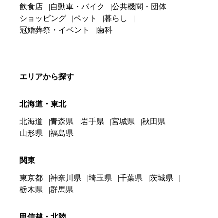
飲食店
自動車・バイク
公共機関・団体
ショッピング
ペット
暮らし
冠婚葬祭・イベント
歯科
エリアから探す
北海道・東北
北海道
青森県
岩手県
宮城県
秋田県
山形県
福島県
関東
東京都
神奈川県
埼玉県
千葉県
茨城県
栃木県
群馬県
甲信越・北陸