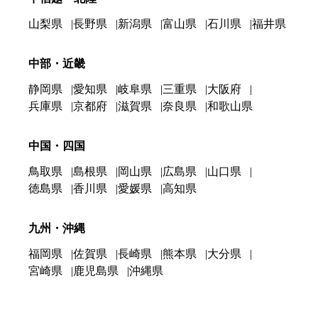
山梨県
長野県
新潟県
富山県
石川県
福井県
中部・近畿
静岡県
愛知県
岐阜県
三重県
大阪府
兵庫県
京都府
滋賀県
奈良県
和歌山県
中国・四国
鳥取県
島根県
岡山県
広島県
山口県
徳島県
香川県
愛媛県
高知県
九州・沖縄
福岡県
佐賀県
長崎県
熊本県
大分県
宮崎県
鹿児島県
沖縄県