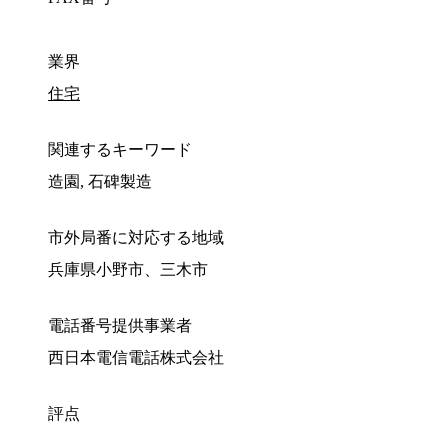
業界
住宅
関連するキーワード
造園, 石碑製造
市外局番に対応する地域
兵庫県小野市、三木市
電話番号提供事業者
西日本電信電話株式会社
評点