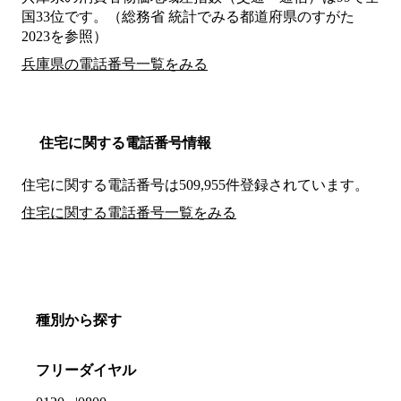
国33位です。（総務省 統計でみる都道府県のすがた
2023を参照）
兵庫県の電話番号一覧をみる
住宅に関する電話番号情報
住宅に関する電話番号は509,955件登録されています。
住宅に関する電話番号一覧をみる
種別から探す
フリーダイヤル