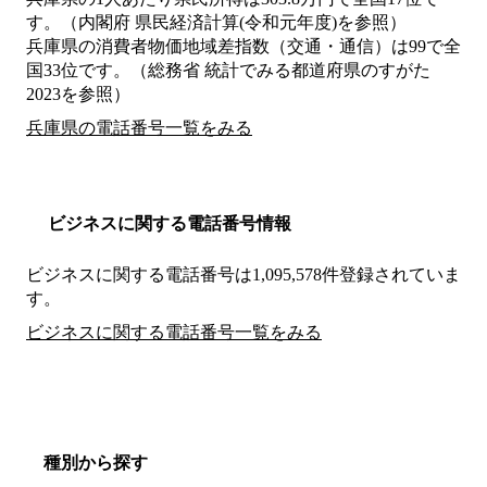
す。（内閣府 県民経済計算(令和元年度)を参照）
兵庫県の消費者物価地域差指数（交通・通信）は99で全
国33位です。（総務省 統計でみる都道府県のすがた
2023を参照）
兵庫県の電話番号一覧をみる
ビジネスに関する電話番号情報
ビジネスに関する電話番号は1,095,578件登録されていま
す。
ビジネスに関する電話番号一覧をみる
種別から探す