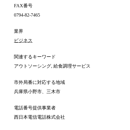
FAX番号
0794-82-7465
業界
ビジネス
関連するキーワード
アウトソーシング, 給食調理サービス
市外局番に対応する地域
兵庫県小野市、三木市
電話番号提供事業者
西日本電信電話株式会社