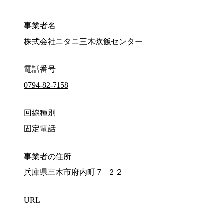
事業者名
株式会社ニタニ三木炊飯センター
電話番号
0794-82-7158
回線種別
固定電話
事業者の住所
兵庫県三木市府内町７−２２
URL