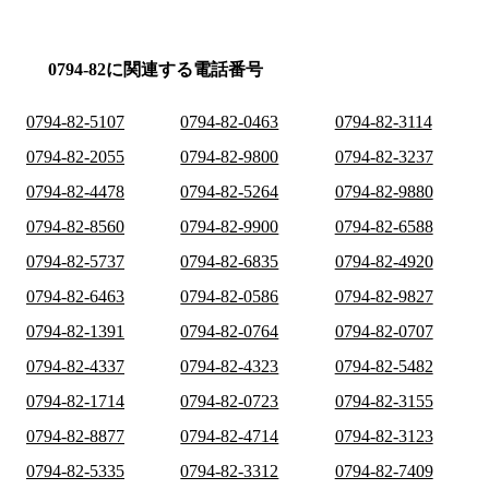
0794-82に関連する電話番号
0794-82-5107
0794-82-0463
0794-82-3114
0794-82-2055
0794-82-9800
0794-82-3237
0794-82-4478
0794-82-5264
0794-82-9880
0794-82-8560
0794-82-9900
0794-82-6588
0794-82-5737
0794-82-6835
0794-82-4920
0794-82-6463
0794-82-0586
0794-82-9827
0794-82-1391
0794-82-0764
0794-82-0707
0794-82-4337
0794-82-4323
0794-82-5482
0794-82-1714
0794-82-0723
0794-82-3155
0794-82-8877
0794-82-4714
0794-82-3123
0794-82-5335
0794-82-3312
0794-82-7409