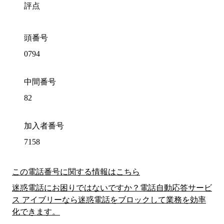
評点
頭番号
0794
中間番号
82
加入者番号
7158
この電話番号に関する情報はこちら
迷惑電話にお困りではないですか？電話自動応答サービ
ス アイブリーなら迷惑電話をブロックして業務を効率
化できます。