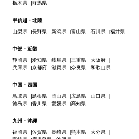
栃木県
群馬県
甲信越・北陸
山梨県
長野県
新潟県
富山県
石川県
福井県
中部・近畿
静岡県
愛知県
岐阜県
三重県
大阪府
兵庫県
京都府
滋賀県
奈良県
和歌山県
中国・四国
鳥取県
島根県
岡山県
広島県
山口県
徳島県
香川県
愛媛県
高知県
九州・沖縄
福岡県
佐賀県
長崎県
熊本県
大分県