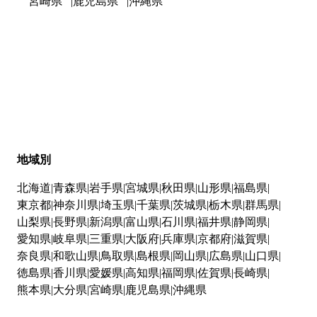
宮崎県
鹿児島県
沖縄県
地域別
北海道
青森県
岩手県
宮城県
秋田県
山形県
福島県
東京都
神奈川県
埼玉県
千葉県
茨城県
栃木県
群馬県
山梨県
長野県
新潟県
富山県
石川県
福井県
静岡県
愛知県
岐阜県
三重県
大阪府
兵庫県
京都府
滋賀県
奈良県
和歌山県
鳥取県
島根県
岡山県
広島県
山口県
徳島県
香川県
愛媛県
高知県
福岡県
佐賀県
長崎県
熊本県
大分県
宮崎県
鹿児島県
沖縄県