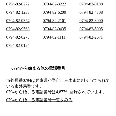
0794-82-0272
0794-82-3222
0794-82-0188
0794-82-1233
0794-82-6200
0794-82-4308
0794-82-0354
0794-82-2161
0794-82-3000
0794-82-9563
0794-82-0435
0794-82-5005
0794-82-0273
0794-82-1111
0794-82-2671
0794-82-0124
0794から始まる他の電話番号
市外局番
0794
は
兵庫県小野市、三木市
に割り当てられて
いる市外局番です。
0794から始まる電話番号は4,877件登録されています。
0794から始まる電話番号一覧をみる