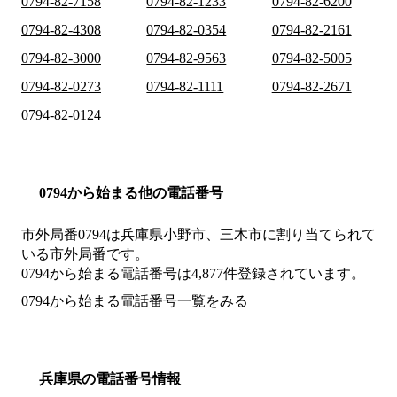
0794-82-7158
0794-82-1233
0794-82-6200
0794-82-4308
0794-82-0354
0794-82-2161
0794-82-3000
0794-82-9563
0794-82-5005
0794-82-0273
0794-82-1111
0794-82-2671
0794-82-0124
0794から始まる他の電話番号
市外局番
0794
は
兵庫県小野市、三木市
に割り当てられて
いる市外局番です。
0794から始まる電話番号は4,877件登録されています。
0794から始まる電話番号一覧をみる
兵庫県の電話番号情報