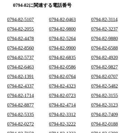
0794-82に関連する電話番号
0794-82-5107
0794-82-0463
0794-82-3114
0794-82-2055
0794-82-9800
0794-82-3237
0794-82-4478
0794-82-5264
0794-82-9880
0794-82-8560
0794-82-9900
0794-82-6588
0794-82-5737
0794-82-6835
0794-82-4920
0794-82-6463
0794-82-0586
0794-82-9827
0794-82-1391
0794-82-0764
0794-82-0707
0794-82-4337
0794-82-4323
0794-82-5482
0794-82-1714
0794-82-0723
0794-82-3155
0794-82-8877
0794-82-4714
0794-82-3123
0794-82-5335
0794-82-3312
0794-82-7409
0794-82-0272
0794-82-3222
0794-82-0188