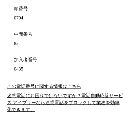
頭番号
0794
中間番号
82
加入者番号
0435
この電話番号に関する情報はこちら
迷惑電話にお困りではないですか？電話自動応答サービ
ス アイブリーなら迷惑電話をブロックして業務を効率
化できます。