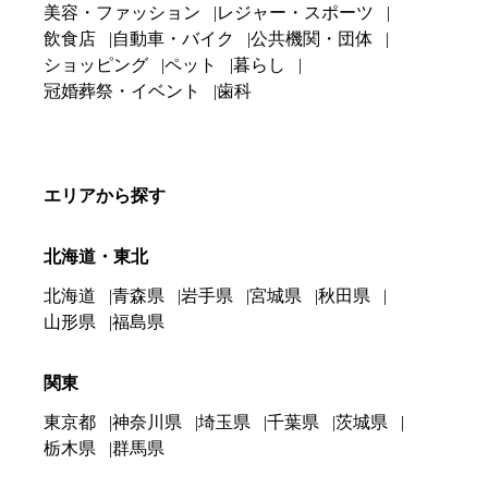
美容・ファッション
レジャー・スポーツ
飲食店
自動車・バイク
公共機関・団体
ショッピング
ペット
暮らし
冠婚葬祭・イベント
歯科
エリアから探す
北海道・東北
北海道
青森県
岩手県
宮城県
秋田県
山形県
福島県
関東
東京都
神奈川県
埼玉県
千葉県
茨城県
栃木県
群馬県