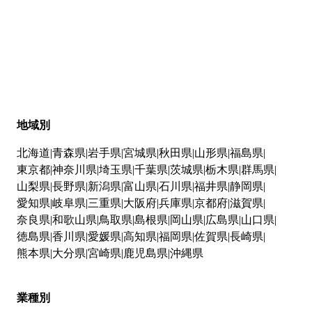
地域別
北海道
青森県
岩手県
宮城県
秋田県
山形県
福島県
東京都
神奈川県
埼玉県
千葉県
茨城県
栃木県
群馬県
山梨県
長野県
新潟県
富山県
石川県
福井県
静岡県
愛知県
岐阜県
三重県
大阪府
兵庫県
京都府
滋賀県
奈良県
和歌山県
鳥取県
島根県
岡山県
広島県
山口県
徳島県
香川県
愛媛県
高知県
福岡県
佐賀県
長崎県
熊本県
大分県
宮崎県
鹿児島県
沖縄県
業種別