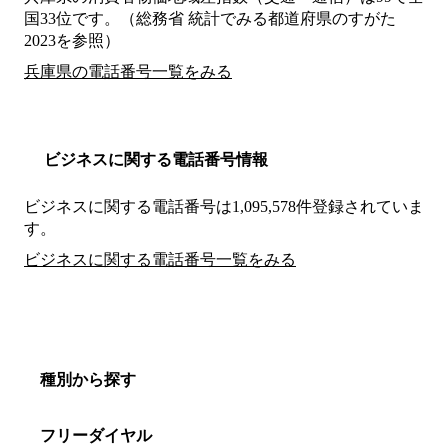
国33位です。（総務省 統計でみる都道府県のすがた
2023を参照）
兵庫県の電話番号一覧をみる
ビジネスに関する電話番号情報
ビジネスに関する電話番号は1,095,578件登録されていま
す。
ビジネスに関する電話番号一覧をみる
種別から探す
フリーダイヤル