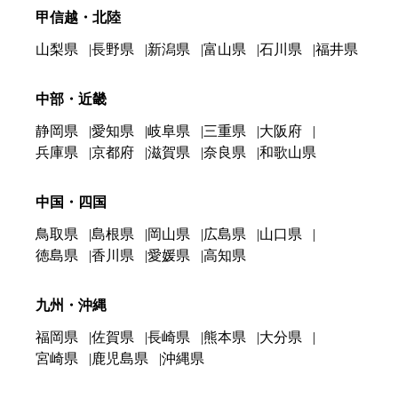
甲信越・北陸
山梨県
長野県
新潟県
富山県
石川県
福井県
中部・近畿
静岡県
愛知県
岐阜県
三重県
大阪府
兵庫県
京都府
滋賀県
奈良県
和歌山県
中国・四国
鳥取県
島根県
岡山県
広島県
山口県
徳島県
香川県
愛媛県
高知県
九州・沖縄
福岡県
佐賀県
長崎県
熊本県
大分県
宮崎県
鹿児島県
沖縄県