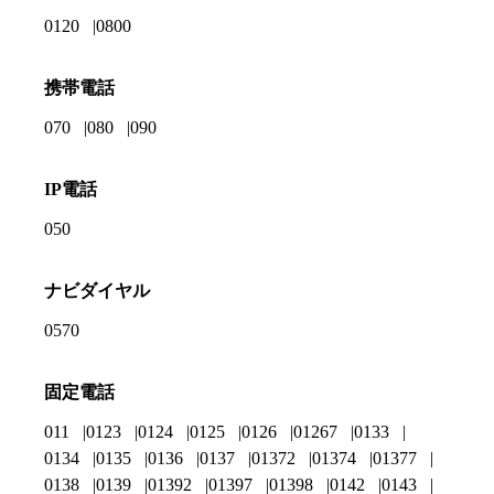
0120
0800
携帯電話
070
080
090
IP電話
050
ナビダイヤル
0570
固定電話
011
0123
0124
0125
0126
01267
0133
0134
0135
0136
0137
01372
01374
01377
0138
0139
01392
01397
01398
0142
0143