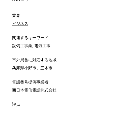
業界
ビジネス
関連するキーワード
設備工事業, 電気工事
市外局番に対応する地域
兵庫県小野市、三木市
電話番号提供事業者
西日本電信電話株式会社
評点