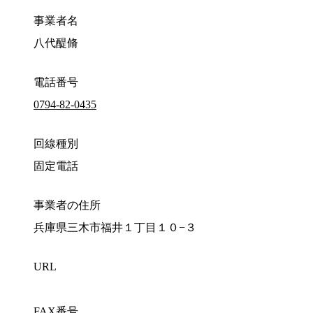
事業者名
八代醍脩
電話番号
0794-82-0435
回線種別
固定電話
事業者の住所
兵庫県三木市福井１丁目１０−３
URL
FAX番号