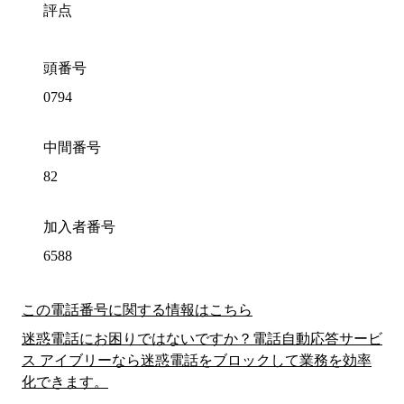
評点
頭番号
0794
中間番号
82
加入者番号
6588
この電話番号に関する情報はこちら
迷惑電話にお困りではないですか？電話自動応答サービ
ス アイブリーなら迷惑電話をブロックして業務を効率
化できます。