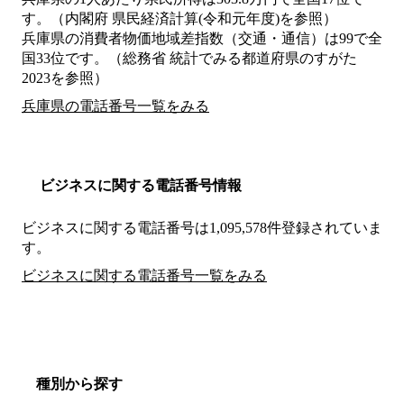
す。（内閣府 県民経済計算(令和元年度)を参照）
兵庫県の消費者物価地域差指数（交通・通信）は99で全
国33位です。（総務省 統計でみる都道府県のすがた
2023を参照）
兵庫県の電話番号一覧をみる
ビジネスに関する電話番号情報
ビジネスに関する電話番号は1,095,578件登録されていま
す。
ビジネスに関する電話番号一覧をみる
種別から探す