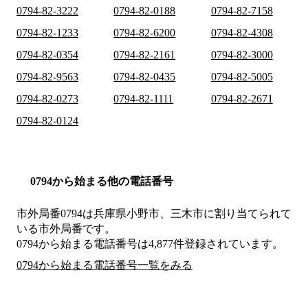
0794-82-3222
0794-82-0188
0794-82-7158
0794-82-1233
0794-82-6200
0794-82-4308
0794-82-0354
0794-82-2161
0794-82-3000
0794-82-9563
0794-82-0435
0794-82-5005
0794-82-0273
0794-82-1111
0794-82-2671
0794-82-0124
0794から始まる他の電話番号
市外局番
0794
は
兵庫県小野市、三木市
に割り当てられて
いる市外局番です。
0794から始まる電話番号は4,877件登録されています。
0794から始まる電話番号一覧をみる