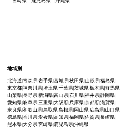
宮崎県
鹿児島県
沖縄県
地域別
北海道
青森県
岩手県
宮城県
秋田県
山形県
福島県
東京都
神奈川県
埼玉県
千葉県
茨城県
栃木県
群馬県
山梨県
長野県
新潟県
富山県
石川県
福井県
静岡県
愛知県
岐阜県
三重県
大阪府
兵庫県
京都府
滋賀県
奈良県
和歌山県
鳥取県
島根県
岡山県
広島県
山口県
徳島県
香川県
愛媛県
高知県
福岡県
佐賀県
長崎県
熊本県
大分県
宮崎県
鹿児島県
沖縄県