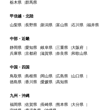
栃木県
群馬県
甲信越・北陸
山梨県
長野県
新潟県
富山県
石川県
福井県
中部・近畿
静岡県
愛知県
岐阜県
三重県
大阪府
兵庫県
京都府
滋賀県
奈良県
和歌山県
中国・四国
鳥取県
島根県
岡山県
広島県
山口県
徳島県
香川県
愛媛県
高知県
九州・沖縄
福岡県
佐賀県
長崎県
熊本県
大分県