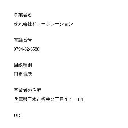
事業者名
株式会社和コーポレーション
電話番号
0794-82-6588
回線種別
固定電話
事業者の住所
兵庫県三木市福井２丁目１１−４１
URL