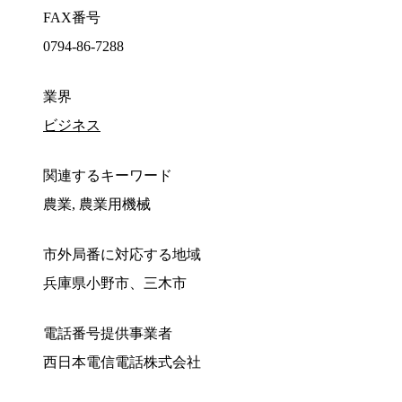
FAX番号
0794-86-7288
業界
ビジネス
関連するキーワード
農業, 農業用機械
市外局番に対応する地域
兵庫県小野市、三木市
電話番号提供事業者
西日本電信電話株式会社