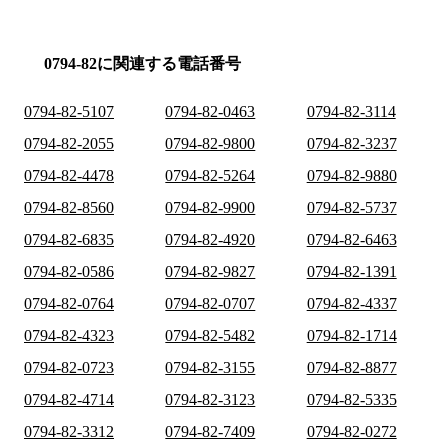
0794-82に関連する電話番号
0794-82-5107
0794-82-0463
0794-82-3114
0794-82-2055
0794-82-9800
0794-82-3237
0794-82-4478
0794-82-5264
0794-82-9880
0794-82-8560
0794-82-9900
0794-82-5737
0794-82-6835
0794-82-4920
0794-82-6463
0794-82-0586
0794-82-9827
0794-82-1391
0794-82-0764
0794-82-0707
0794-82-4337
0794-82-4323
0794-82-5482
0794-82-1714
0794-82-0723
0794-82-3155
0794-82-8877
0794-82-4714
0794-82-3123
0794-82-5335
0794-82-3312
0794-82-7409
0794-82-0272