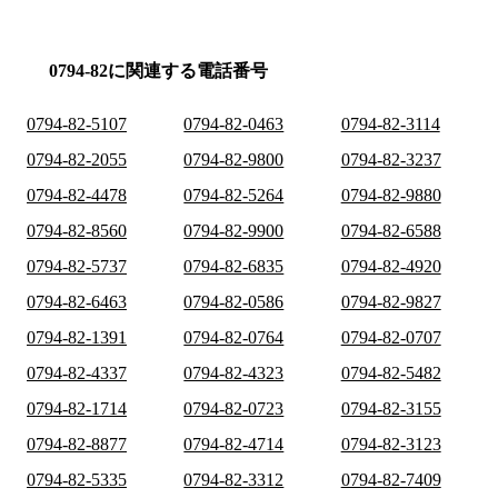
0794-82に関連する電話番号
0794-82-5107
0794-82-0463
0794-82-3114
0794-82-2055
0794-82-9800
0794-82-3237
0794-82-4478
0794-82-5264
0794-82-9880
0794-82-8560
0794-82-9900
0794-82-6588
0794-82-5737
0794-82-6835
0794-82-4920
0794-82-6463
0794-82-0586
0794-82-9827
0794-82-1391
0794-82-0764
0794-82-0707
0794-82-4337
0794-82-4323
0794-82-5482
0794-82-1714
0794-82-0723
0794-82-3155
0794-82-8877
0794-82-4714
0794-82-3123
0794-82-5335
0794-82-3312
0794-82-7409