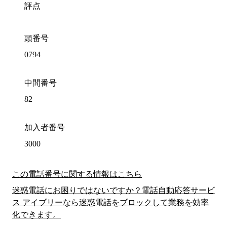
評点
頭番号
0794
中間番号
82
加入者番号
3000
この電話番号に関する情報はこちら
迷惑電話にお困りではないですか？電話自動応答サービ
ス アイブリーなら迷惑電話をブロックして業務を効率
化できます。