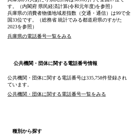
す。（内閣府 県民経済計算(令和元年度)を参照）
兵庫県の消費者物価地域差指数（交通・通信）は99で全
国33位です。（総務省 統計でみる都道府県のすがた
2023を参照）
兵庫県の電話番号一覧をみる
公共機関・団体に関する電話番号情報
公共機関・団体に関する電話番号は335,758件登録され
ています。
公共機関・団体に関する電話番号一覧をみる
種別から探す