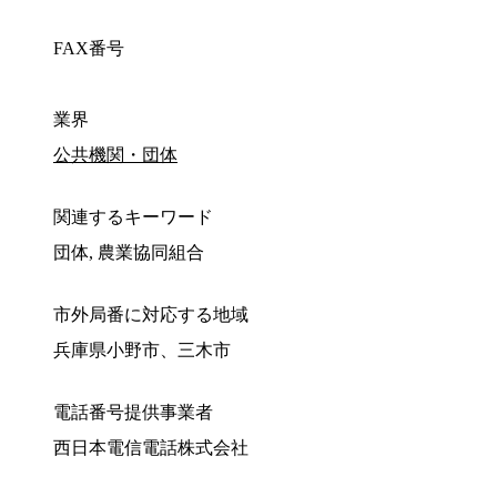
FAX番号
業界
公共機関・団体
関連するキーワード
団体, 農業協同組合
市外局番に対応する地域
兵庫県小野市、三木市
電話番号提供事業者
西日本電信電話株式会社