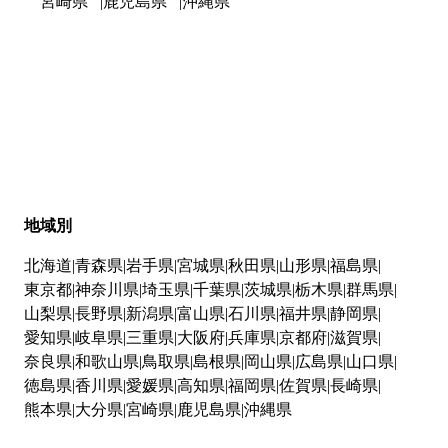
宮崎県
鹿児島県
沖縄県
地域別
北海道
青森県
岩手県
宮城県
秋田県
山形県
福島県
東京都
神奈川県
埼玉県
千葉県
茨城県
栃木県
群馬県
山梨県
長野県
新潟県
富山県
石川県
福井県
静岡県
愛知県
岐阜県
三重県
大阪府
兵庫県
京都府
滋賀県
奈良県
和歌山県
鳥取県
島根県
岡山県
広島県
山口県
徳島県
香川県
愛媛県
高知県
福岡県
佐賀県
長崎県
熊本県
大分県
宮崎県
鹿児島県
沖縄県