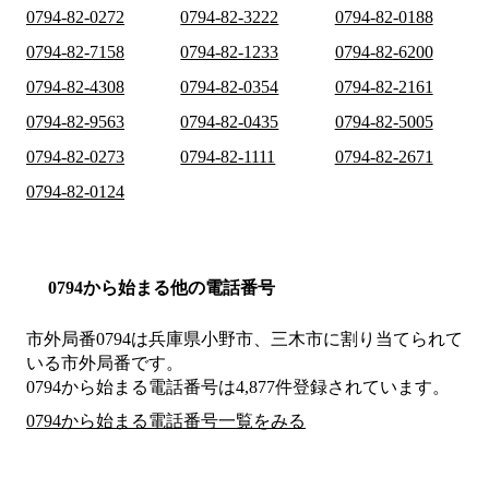
0794-82-0272
0794-82-3222
0794-82-0188
0794-82-7158
0794-82-1233
0794-82-6200
0794-82-4308
0794-82-0354
0794-82-2161
0794-82-9563
0794-82-0435
0794-82-5005
0794-82-0273
0794-82-1111
0794-82-2671
0794-82-0124
0794から始まる他の電話番号
市外局番
0794
は
兵庫県小野市、三木市
に割り当てられて
いる市外局番です。
0794から始まる電話番号は4,877件登録されています。
0794から始まる電話番号一覧をみる