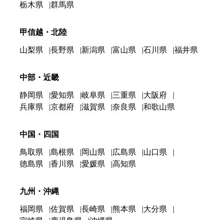
栃木県
群馬県
甲信越・北陸
山梨県
長野県
新潟県
富山県
石川県
福井県
中部・近畿
静岡県
愛知県
岐阜県
三重県
大阪府
兵庫県
京都府
滋賀県
奈良県
和歌山県
中国・四国
鳥取県
島根県
岡山県
広島県
山口県
徳島県
香川県
愛媛県
高知県
九州・沖縄
福岡県
佐賀県
長崎県
熊本県
大分県