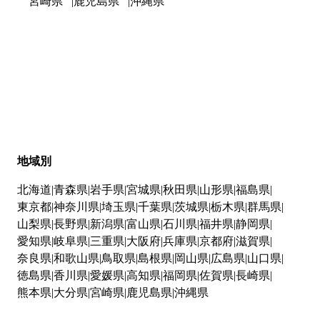
宮崎県
鹿児島県
沖縄県
地域別
北海道
青森県
岩手県
宮城県
秋田県
山形県
福島県
東京都
神奈川県
埼玉県
千葉県
茨城県
栃木県
群馬県
山梨県
長野県
新潟県
富山県
石川県
福井県
静岡県
愛知県
岐阜県
三重県
大阪府
兵庫県
京都府
滋賀県
奈良県
和歌山県
鳥取県
島根県
岡山県
広島県
山口県
徳島県
香川県
愛媛県
高知県
福岡県
佐賀県
長崎県
熊本県
大分県
宮崎県
鹿児島県
沖縄県