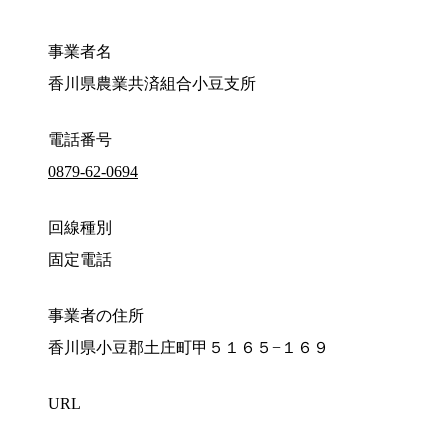
事業者名
香川県農業共済組合小豆支所
電話番号
0879-62-0694
回線種別
固定電話
事業者の住所
香川県小豆郡土庄町甲５１６５−１６９
URL