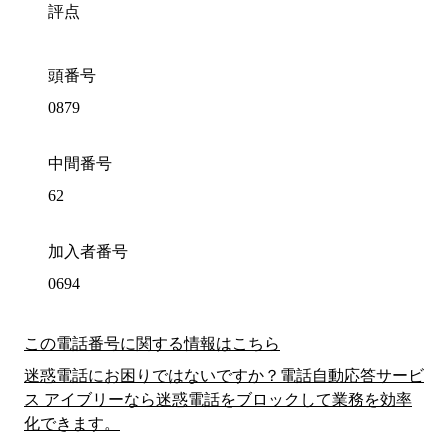
評点
頭番号
0879
中間番号
62
加入者番号
0694
この電話番号に関する情報はこちら
迷惑電話にお困りではないですか？電話自動応答サービ
ス アイブリーなら迷惑電話をブロックして業務を効率
化できます。