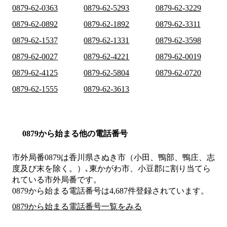
0879-62-0363
0879-62-5293
0879-62-3229
0879-62-0892
0879-62-1892
0879-62-3311
0879-62-1537
0879-62-1331
0879-62-3598
0879-62-0027
0879-62-4221
0879-62-0019
0879-62-4125
0879-62-5804
0879-62-0720
0879-62-1555
0879-62-3613
0879から始まる他の電話番号
市外局番
0879
は
香川県さぬき市（小田、鴨部、鴨庄、志
度及び末を除く。）､東かがわ市、小豆郡
に割り当てら
れている市外局番です。
0879から始まる電話番号は4,687件登録されています。
0879から始まる電話番号一覧をみる