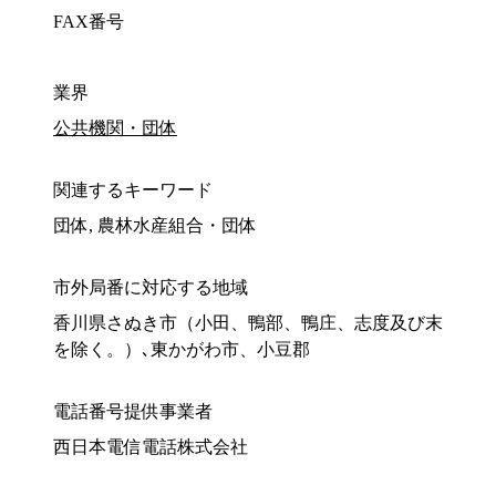
FAX番号
業界
公共機関・団体
関連するキーワード
団体, 農林水産組合・団体
市外局番に対応する地域
香川県さぬき市（小田、鴨部、鴨庄、志度及び末
を除く。）､東かがわ市、小豆郡
電話番号提供事業者
西日本電信電話株式会社