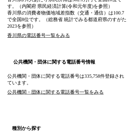
す。（内閣府 県民経済計算(令和元年度)を参照）
香川県の消費者物価地域差指数（交通・通信）は100.7
で全国8位です。（総務省 統計でみる都道府県のすがた
2023を参照）
香川県の電話番号一覧をみる
公共機関・団体に関する電話番号情報
公共機関・団体に関する電話番号は335,758件登録され
ています。
公共機関・団体に関する電話番号一覧をみる
種別から探す