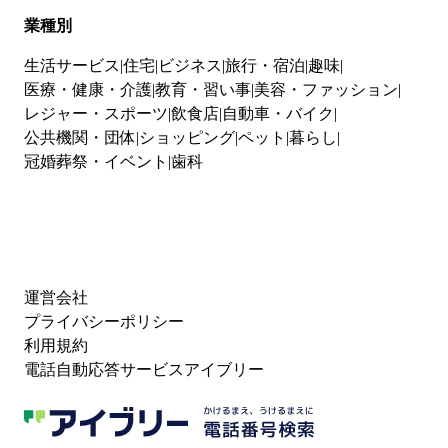
業種別
生活サービス
住宅
ビジネス
旅行・宿泊
趣味
医療・健康・介護
教育・習い事
美容・ファッション
レジャー・スポーツ
飲食店
自動車・バイク
公共機関・団体
ショッピング
ペット
暮らし
冠婚葬祭・イベント
歯科
運営会社
プライバシーポリシー
利用規約
電話自動応答サービスアイブリー