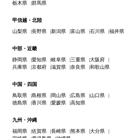
栃木県
群馬県
甲信越・北陸
山梨県
長野県
新潟県
富山県
石川県
福井県
中部・近畿
静岡県
愛知県
岐阜県
三重県
大阪府
兵庫県
京都府
滋賀県
奈良県
和歌山県
中国・四国
鳥取県
島根県
岡山県
広島県
山口県
徳島県
香川県
愛媛県
高知県
九州・沖縄
福岡県
佐賀県
長崎県
熊本県
大分県