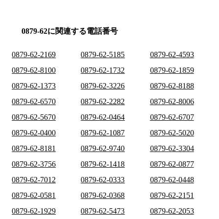
0879-62に関連する電話番号
0879-62-2169
0879-62-5185
0879-62-4593
0879-62-8100
0879-62-1732
0879-62-1859
0879-62-1373
0879-62-3226
0879-62-8188
0879-62-6570
0879-62-2282
0879-62-8006
0879-62-5670
0879-62-0464
0879-62-6707
0879-62-0400
0879-62-1087
0879-62-5020
0879-62-8181
0879-62-9740
0879-62-3304
0879-62-3756
0879-62-1418
0879-62-0877
0879-62-7012
0879-62-0333
0879-62-0448
0879-62-0581
0879-62-0368
0879-62-2151
0879-62-1929
0879-62-5473
0879-62-2053