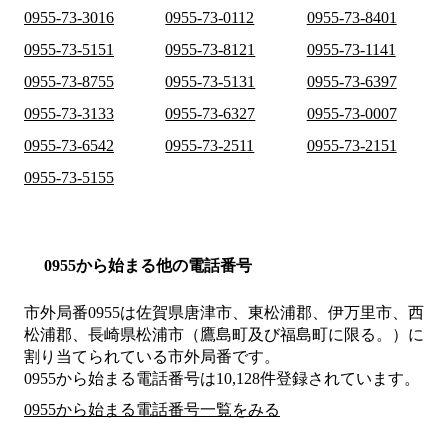
0955-73-3016
0955-73-0112
0955-73-8401
0955-73-5151
0955-73-8121
0955-73-1141
0955-73-8755
0955-73-5131
0955-73-6397
0955-73-3133
0955-73-6327
0955-73-0007
0955-73-6542
0955-73-2511
0955-73-2151
0955-73-5155
0955から始まる他の電話番号
市外局番
0955
は
佐賀県唐津市、東松浦郡、伊万里市、西
松浦郡、長崎県松浦市（鷹島町及び福島町に限る。）
に
割り当てられている市外局番です。
0955から始まる電話番号は10,128件登録されています。
0955から始まる電話番号一覧をみる