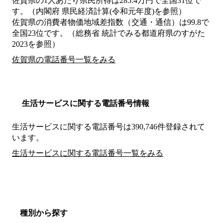
佐賀県の1人あたり県民所得は285.4万円で全国31位で
す。（内閣府 県民経済計算(令和元年度)を参照）
佐賀県の消費者物価地域差指数（交通・通信）は99.8で
全国23位です。（総務省 統計でみる都道府県のすがた
2023を参照）
佐賀県の電話番号一覧をみる
生活サービスに関する電話番号情報
生活サービスに関する電話番号は390,746件登録されて
います。
生活サービスに関する電話番号一覧をみる
種別から探す