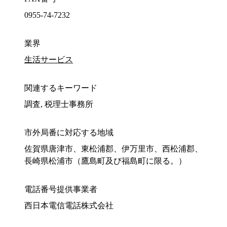
0955-74-7232
業界
生活サービス
関連するキーワード
調査, 税理士事務所
市外局番に対応する地域
佐賀県唐津市、東松浦郡、伊万里市、西松浦郡、
長崎県松浦市（鷹島町及び福島町に限る。）
電話番号提供事業者
西日本電信電話株式会社