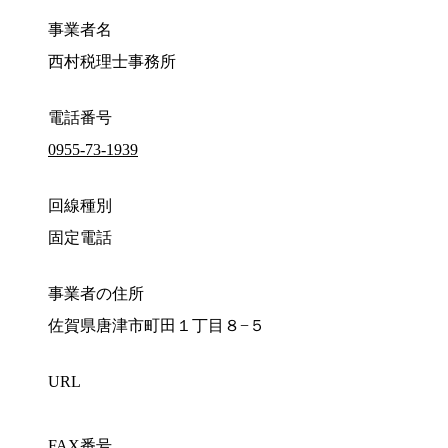
事業者名
西村税理士事務所
電話番号
0955-73-1939
回線種別
固定電話
事業者の住所
佐賀県唐津市町田１丁目８−５
URL
FAX番号