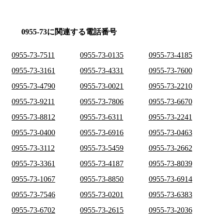
0955-73に関連する電話番号
0955-73-7511
0955-73-0135
0955-73-4185
0955-73-3161
0955-73-4331
0955-73-7600
0955-73-4790
0955-73-0021
0955-73-2210
0955-73-9211
0955-73-7806
0955-73-6670
0955-73-8812
0955-73-6311
0955-73-2241
0955-73-0400
0955-73-6916
0955-73-0463
0955-73-3112
0955-73-5459
0955-73-2662
0955-73-3361
0955-73-4187
0955-73-8039
0955-73-1067
0955-73-8850
0955-73-6914
0955-73-7546
0955-73-0201
0955-73-6383
0955-73-6702
0955-73-2615
0955-73-2036