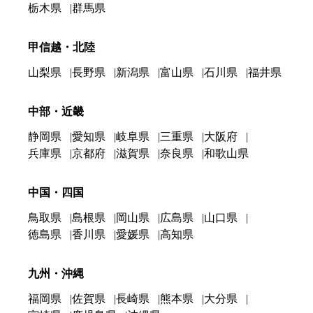
栃木県
群馬県
甲信越・北陸
山梨県
長野県
新潟県
富山県
石川県
福井県
中部・近畿
静岡県
愛知県
岐阜県
三重県
大阪府
兵庫県
京都府
滋賀県
奈良県
和歌山県
中国・四国
鳥取県
島根県
岡山県
広島県
山口県
徳島県
香川県
愛媛県
高知県
九州・沖縄
福岡県
佐賀県
長崎県
熊本県
大分県