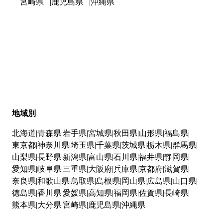
宮崎県
鹿児島県
沖縄県
地域別
北海道
青森県
岩手県
宮城県
秋田県
山形県
福島県
東京都
神奈川県
埼玉県
千葉県
茨城県
栃木県
群馬県
山梨県
長野県
新潟県
富山県
石川県
福井県
静岡県
愛知県
岐阜県
三重県
大阪府
兵庫県
京都府
滋賀県
奈良県
和歌山県
鳥取県
島根県
岡山県
広島県
山口県
徳島県
香川県
愛媛県
高知県
福岡県
佐賀県
長崎県
熊本県
大分県
宮崎県
鹿児島県
沖縄県