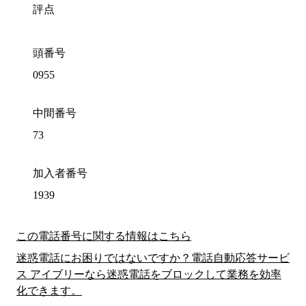
評点
頭番号
0955
中間番号
73
加入者番号
1939
この電話番号に関する情報はこちら
迷惑電話にお困りではないですか？電話自動応答サービ
ス アイブリーなら迷惑電話をブロックして業務を効率
化できます。