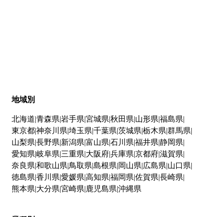
地域別
北海道
青森県
岩手県
宮城県
秋田県
山形県
福島県
東京都
神奈川県
埼玉県
千葉県
茨城県
栃木県
群馬県
山梨県
長野県
新潟県
富山県
石川県
福井県
静岡県
愛知県
岐阜県
三重県
大阪府
兵庫県
京都府
滋賀県
奈良県
和歌山県
鳥取県
島根県
岡山県
広島県
山口県
徳島県
香川県
愛媛県
高知県
福岡県
佐賀県
長崎県
熊本県
大分県
宮崎県
鹿児島県
沖縄県