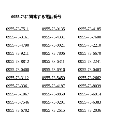
0955-73に関連する電話番号
0955-73-7511
0955-73-0135
0955-73-4185
0955-73-3161
0955-73-4331
0955-73-7600
0955-73-4790
0955-73-0021
0955-73-2210
0955-73-9211
0955-73-7806
0955-73-6670
0955-73-8812
0955-73-6311
0955-73-2241
0955-73-0400
0955-73-6916
0955-73-0463
0955-73-3112
0955-73-5459
0955-73-2662
0955-73-3361
0955-73-4187
0955-73-8039
0955-73-1067
0955-73-8850
0955-73-6914
0955-73-7546
0955-73-0201
0955-73-6383
0955-73-6702
0955-73-2615
0955-73-2036