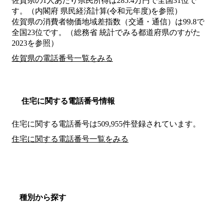
佐賀県の1人あたり県民所得は285.4万円で全国31位で
す。（内閣府 県民経済計算(令和元年度)を参照）
佐賀県の消費者物価地域差指数（交通・通信）は99.8で
全国23位です。（総務省 統計でみる都道府県のすがた
2023を参照）
佐賀県の電話番号一覧をみる
住宅に関する電話番号情報
住宅に関する電話番号は509,955件登録されています。
住宅に関する電話番号一覧をみる
種別から探す