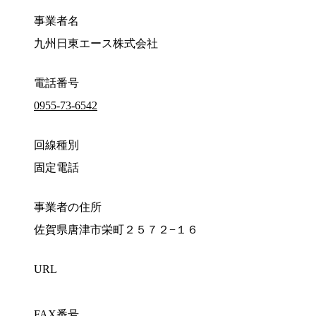
事業者名
九州日東エース株式会社
電話番号
0955-73-6542
回線種別
固定電話
事業者の住所
佐賀県唐津市栄町２５７２−１６
URL
FAX番号