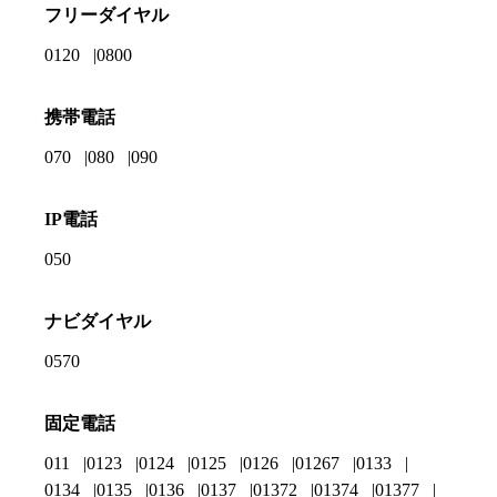
フリーダイヤル
0120
0800
携帯電話
070
080
090
IP電話
050
ナビダイヤル
0570
固定電話
011
0123
0124
0125
0126
01267
0133
0134
0135
0136
0137
01372
01374
01377