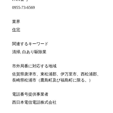
0955-73-6569
業界
住宅
関連するキーワード
清掃, 白あり駆除業
市外局番に対応する地域
佐賀県唐津市、東松浦郡、伊万里市、西松浦郡、
長崎県松浦市（鷹島町及び福島町に限る。）
電話番号提供事業者
西日本電信電話株式会社