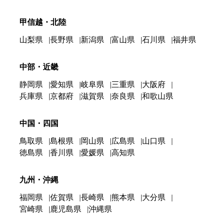
甲信越・北陸
山梨県
長野県
新潟県
富山県
石川県
福井県
中部・近畿
静岡県
愛知県
岐阜県
三重県
大阪府
兵庫県
京都府
滋賀県
奈良県
和歌山県
中国・四国
鳥取県
島根県
岡山県
広島県
山口県
徳島県
香川県
愛媛県
高知県
九州・沖縄
福岡県
佐賀県
長崎県
熊本県
大分県
宮崎県
鹿児島県
沖縄県