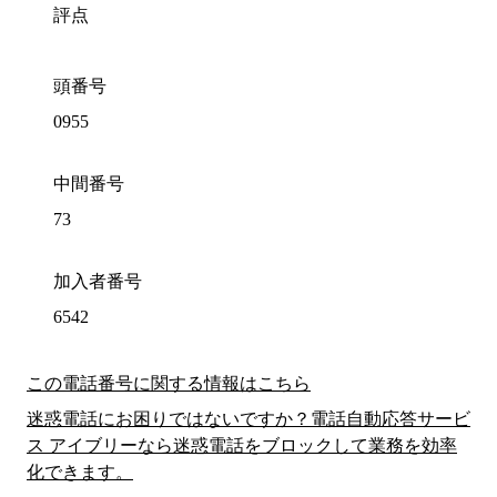
評点
頭番号
0955
中間番号
73
加入者番号
6542
この電話番号に関する情報はこちら
迷惑電話にお困りではないですか？電話自動応答サービ
ス アイブリーなら迷惑電話をブロックして業務を効率
化できます。