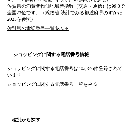
佐賀県の消費者物価地域差指数（交通・通信）は99.8で
全国23位です。（総務省 統計でみる都道府県のすがた
2023を参照）
佐賀県の電話番号一覧をみる
ショッピングに関する電話番号情報
ショッピングに関する電話番号は402,346件登録されて
います。
ショッピングに関する電話番号一覧をみる
種別から探す