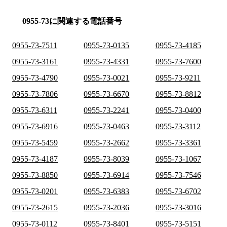
0955-73に関連する電話番号
0955-73-7511
0955-73-0135
0955-73-4185
0955-73-3161
0955-73-4331
0955-73-7600
0955-73-4790
0955-73-0021
0955-73-9211
0955-73-7806
0955-73-6670
0955-73-8812
0955-73-6311
0955-73-2241
0955-73-0400
0955-73-6916
0955-73-0463
0955-73-3112
0955-73-5459
0955-73-2662
0955-73-3361
0955-73-4187
0955-73-8039
0955-73-1067
0955-73-8850
0955-73-6914
0955-73-7546
0955-73-0201
0955-73-6383
0955-73-6702
0955-73-2615
0955-73-2036
0955-73-3016
0955-73-0112
0955-73-8401
0955-73-5151