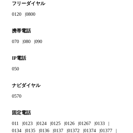
フリーダイヤル
0120
0800
携帯電話
070
080
090
IP電話
050
ナビダイヤル
0570
固定電話
011
0123
0124
0125
0126
01267
0133
0134
0135
0136
0137
01372
01374
01377