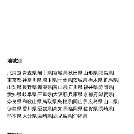
地域別
北海道
青森県
岩手県
宮城県
秋田県
山形県
福島県
東京都
神奈川県
埼玉県
千葉県
茨城県
栃木県
群馬県
山梨県
長野県
新潟県
富山県
石川県
福井県
静岡県
愛知県
岐阜県
三重県
大阪府
兵庫県
京都府
滋賀県
奈良県
和歌山県
鳥取県
島根県
岡山県
広島県
山口県
徳島県
香川県
愛媛県
高知県
福岡県
佐賀県
長崎県
熊本県
大分県
宮崎県
鹿児島県
沖縄県