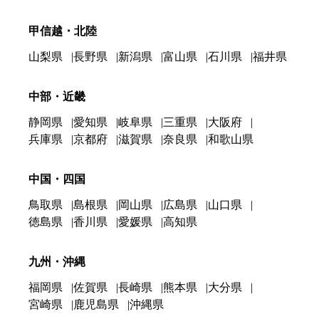
甲信越・北陸
山梨県
長野県
新潟県
富山県
石川県
福井県
中部・近畿
静岡県
愛知県
岐阜県
三重県
大阪府
兵庫県
京都府
滋賀県
奈良県
和歌山県
中国・四国
鳥取県
島根県
岡山県
広島県
山口県
徳島県
香川県
愛媛県
高知県
九州・沖縄
福岡県
佐賀県
長崎県
熊本県
大分県
宮崎県
鹿児島県
沖縄県