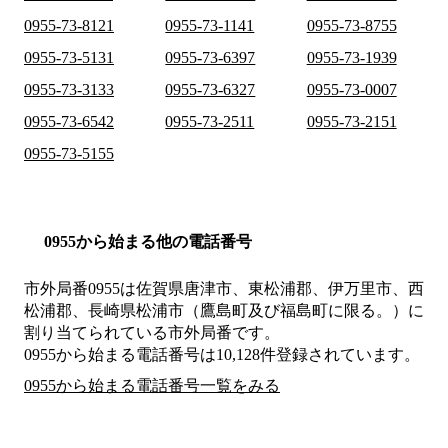
0955-73-8121
0955-73-1141
0955-73-8755
0955-73-5131
0955-73-6397
0955-73-1939
0955-73-3133
0955-73-6327
0955-73-0007
0955-73-6542
0955-73-2511
0955-73-2151
0955-73-5155
0955から始まる他の電話番号
市外局番
0955
は
佐賀県唐津市、東松浦郡、伊万里市、西
松浦郡、長崎県松浦市（鷹島町及び福島町に限る。）
に
割り当てられている市外局番です。
0955から始まる電話番号は10,128件登録されています。
0955から始まる電話番号一覧をみる