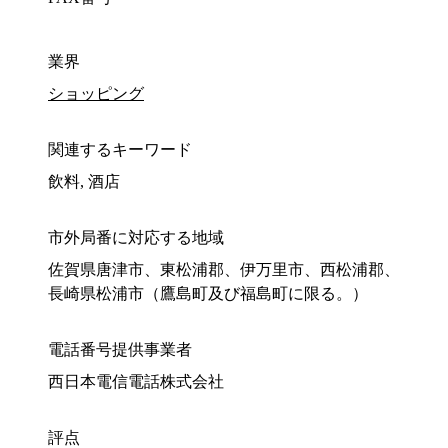
業界
ショッピング
関連するキーワード
飲料, 酒店
市外局番に対応する地域
佐賀県唐津市、東松浦郡、伊万里市、西松浦郡、
長崎県松浦市（鷹島町及び福島町に限る。）
電話番号提供事業者
西日本電信電話株式会社
評点