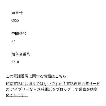
頭番号
0955
中間番号
73
加入者番号
2210
この電話番号に関する情報はこちら
迷惑電話にお困りではないですか？電話自動応答サービ
ス アイブリーなら迷惑電話をブロックして業務を効率
化できます。