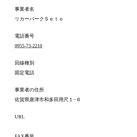
事業者名
リカーパークＳｅｔｏ
電話番号
0955-73-2210
回線種別
固定電話
事業者の住所
佐賀県唐津市和多田用尺１−６
URL
FAX番号