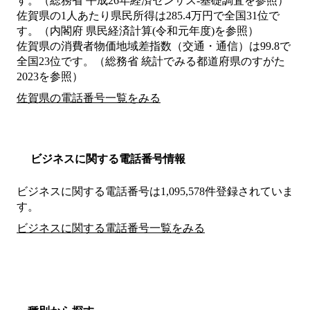
す。（総務省 平成26年経済センサス‐基礎調査を参照）
佐賀県の1人あたり県民所得は285.4万円で全国31位で
す。（内閣府 県民経済計算(令和元年度)を参照）
佐賀県の消費者物価地域差指数（交通・通信）は99.8で
全国23位です。（総務省 統計でみる都道府県のすがた
2023を参照）
佐賀県の電話番号一覧をみる
ビジネスに関する電話番号情報
ビジネスに関する電話番号は1,095,578件登録されていま
す。
ビジネスに関する電話番号一覧をみる