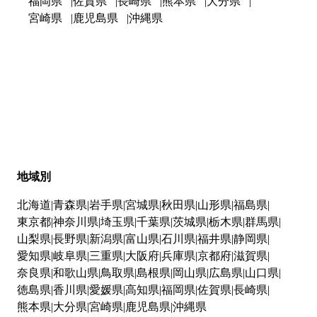
福岡県
佐賀県
長崎県
熊本県
大分県
宮崎県
鹿児島県
沖縄県
地域別
北海道
青森県
岩手県
宮城県
秋田県
山形県
福島県
東京都
神奈川県
埼玉県
千葉県
茨城県
栃木県
群馬県
山梨県
長野県
新潟県
富山県
石川県
福井県
静岡県
愛知県
岐阜県
三重県
大阪府
兵庫県
京都府
滋賀県
奈良県
和歌山県
鳥取県
島根県
岡山県
広島県
山口県
徳島県
香川県
愛媛県
高知県
福岡県
佐賀県
長崎県
熊本県
大分県
宮崎県
鹿児島県
沖縄県