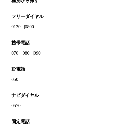
種別から探す
フリーダイヤル
0120
0800
携帯電話
070
080
090
IP電話
050
ナビダイヤル
0570
固定電話