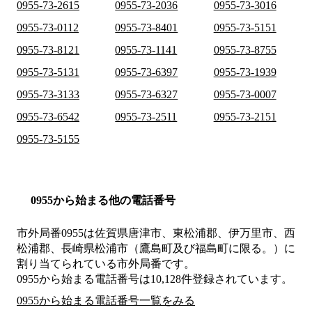
0955-73-2615
0955-73-2036
0955-73-3016
0955-73-0112
0955-73-8401
0955-73-5151
0955-73-8121
0955-73-1141
0955-73-8755
0955-73-5131
0955-73-6397
0955-73-1939
0955-73-3133
0955-73-6327
0955-73-0007
0955-73-6542
0955-73-2511
0955-73-2151
0955-73-5155
0955から始まる他の電話番号
市外局番
0955
は
佐賀県唐津市、東松浦郡、伊万里市、西
松浦郡、長崎県松浦市（鷹島町及び福島町に限る。）
に
割り当てられている市外局番です。
0955から始まる電話番号は10,128件登録されています。
0955から始まる電話番号一覧をみる