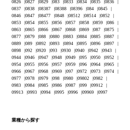
0826
0827
0829
083
0833
0834
0835
0836
0837
0838
08387
08388
08396
084
0845
0846
0847
08477
0848
08512
08514
0852
0853
0854
0855
0856
0857
0858
0859
086
0863
0865
0866
0867
0868
0869
087
0875
0877
0879
088
0880
0883
0884
0885
0887
0889
089
0892
0893
0894
0895
0896
0897
0898
092
0920
093
0930
0940
0942
0943
0944
0946
0947
0948
0949
095
0950
0952
0954
0955
0956
0957
0959
096
0964
0965
0966
0967
0968
0969
097
0972
0973
0974
0977
0978
0979
098
0980
09802
0982
0983
0984
0985
0986
0987
099
09912
09913
0993
0994
0995
0996
09969
0997
業種から探す