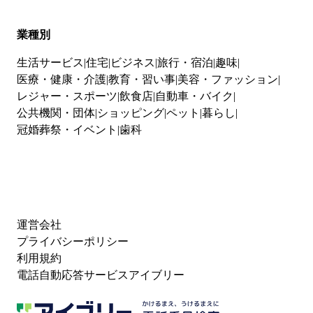
業種別
生活サービス
住宅
ビジネス
旅行・宿泊
趣味
医療・健康・介護
教育・習い事
美容・ファッション
レジャー・スポーツ
飲食店
自動車・バイク
公共機関・団体
ショッピング
ペット
暮らし
冠婚葬祭・イベント
歯科
運営会社
プライバシーポリシー
利用規約
電話自動応答サービスアイブリー