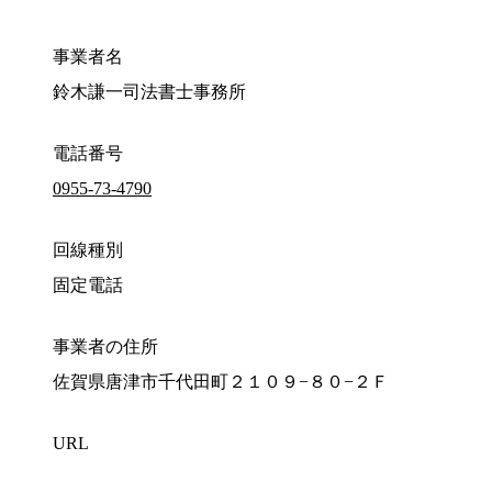
事業者名
鈴木謙一司法書士事務所
電話番号
0955-73-4790
回線種別
固定電話
事業者の住所
佐賀県唐津市千代田町２１０９−８０−２Ｆ
URL