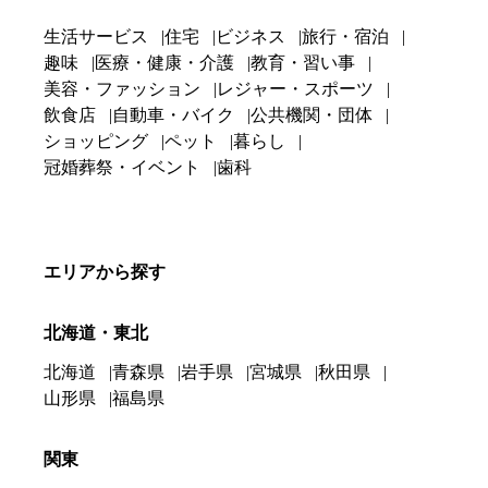
生活サービス
住宅
ビジネス
旅行・宿泊
趣味
医療・健康・介護
教育・習い事
美容・ファッション
レジャー・スポーツ
飲食店
自動車・バイク
公共機関・団体
ショッピング
ペット
暮らし
冠婚葬祭・イベント
歯科
エリアから探す
北海道・東北
北海道
青森県
岩手県
宮城県
秋田県
山形県
福島県
関東