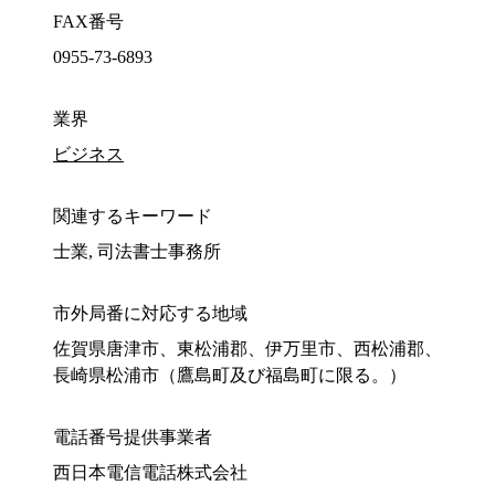
FAX番号
0955-73-6893
業界
ビジネス
関連するキーワード
士業, 司法書士事務所
市外局番に対応する地域
佐賀県唐津市、東松浦郡、伊万里市、西松浦郡、
長崎県松浦市（鷹島町及び福島町に限る。）
電話番号提供事業者
西日本電信電話株式会社