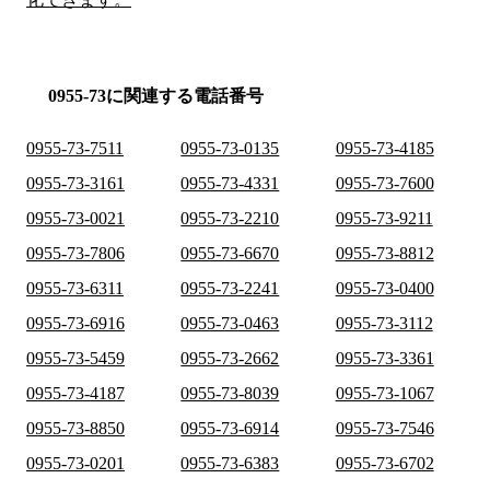
0955-73に関連する電話番号
0955-73-7511
0955-73-0135
0955-73-4185
0955-73-3161
0955-73-4331
0955-73-7600
0955-73-0021
0955-73-2210
0955-73-9211
0955-73-7806
0955-73-6670
0955-73-8812
0955-73-6311
0955-73-2241
0955-73-0400
0955-73-6916
0955-73-0463
0955-73-3112
0955-73-5459
0955-73-2662
0955-73-3361
0955-73-4187
0955-73-8039
0955-73-1067
0955-73-8850
0955-73-6914
0955-73-7546
0955-73-0201
0955-73-6383
0955-73-6702