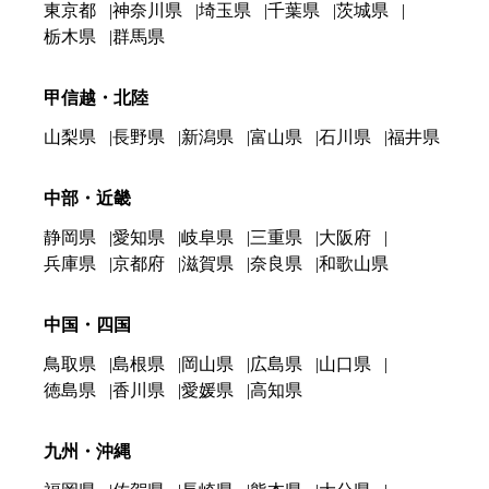
東京都
神奈川県
埼玉県
千葉県
茨城県
栃木県
群馬県
甲信越・北陸
山梨県
長野県
新潟県
富山県
石川県
福井県
中部・近畿
静岡県
愛知県
岐阜県
三重県
大阪府
兵庫県
京都府
滋賀県
奈良県
和歌山県
中国・四国
鳥取県
島根県
岡山県
広島県
山口県
徳島県
香川県
愛媛県
高知県
九州・沖縄