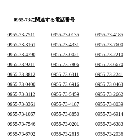
0955-73に関連する電話番号
0955-73-7511
0955-73-0135
0955-73-4185
0955-73-3161
0955-73-4331
0955-73-7600
0955-73-4790
0955-73-0021
0955-73-2210
0955-73-9211
0955-73-7806
0955-73-6670
0955-73-8812
0955-73-6311
0955-73-2241
0955-73-0400
0955-73-6916
0955-73-0463
0955-73-3112
0955-73-5459
0955-73-2662
0955-73-3361
0955-73-4187
0955-73-8039
0955-73-1067
0955-73-8850
0955-73-6914
0955-73-7546
0955-73-0201
0955-73-6383
0955-73-6702
0955-73-2615
0955-73-2036