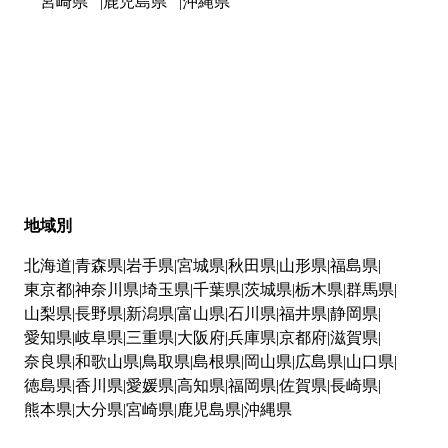
宮崎県
鹿児島県
沖縄県
地域別
北海道
青森県
岩手県
宮城県
秋田県
山形県
福島県
東京都
神奈川県
埼玉県
千葉県
茨城県
栃木県
群馬県
山梨県
長野県
新潟県
富山県
石川県
福井県
静岡県
愛知県
岐阜県
三重県
大阪府
兵庫県
京都府
滋賀県
奈良県
和歌山県
鳥取県
島根県
岡山県
広島県
山口県
徳島県
香川県
愛媛県
高知県
福岡県
佐賀県
長崎県
熊本県
大分県
宮崎県
鹿児島県
沖縄県