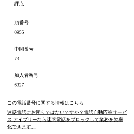
評点
頭番号
0955
中間番号
73
加入者番号
6327
この電話番号に関する情報はこちら
迷惑電話にお困りではないですか？電話自動応答サービ
ス アイブリーなら迷惑電話をブロックして業務を効率
化できます。