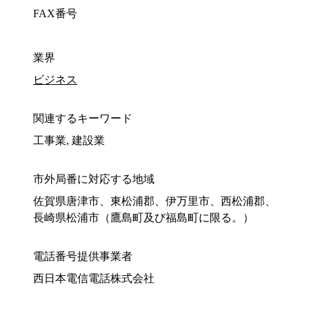
FAX番号
業界
ビジネス
関連するキーワード
工事業, 建設業
市外局番に対応する地域
佐賀県唐津市、東松浦郡、伊万里市、西松浦郡、
長崎県松浦市（鷹島町及び福島町に限る。）
電話番号提供事業者
西日本電信電話株式会社