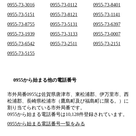
0955-73-3016
0955-73-0112
0955-73-8401
0955-73-5151
0955-73-8121
0955-73-1141
0955-73-8755
0955-73-5131
0955-73-6397
0955-73-1939
0955-73-3133
0955-73-0007
0955-73-6542
0955-73-2511
0955-73-2151
0955-73-5155
0955から始まる他の電話番号
市外局番
0955
は
佐賀県唐津市、東松浦郡、伊万里市、西
松浦郡、長崎県松浦市（鷹島町及び福島町に限る。）
に
割り当てられている市外局番です。
0955から始まる電話番号は10,128件登録されています。
0955から始まる電話番号一覧をみる