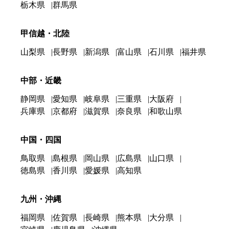
栃木県
群馬県
甲信越・北陸
山梨県
長野県
新潟県
富山県
石川県
福井県
中部・近畿
静岡県
愛知県
岐阜県
三重県
大阪府
兵庫県
京都府
滋賀県
奈良県
和歌山県
中国・四国
鳥取県
島根県
岡山県
広島県
山口県
徳島県
香川県
愛媛県
高知県
九州・沖縄
福岡県
佐賀県
長崎県
熊本県
大分県