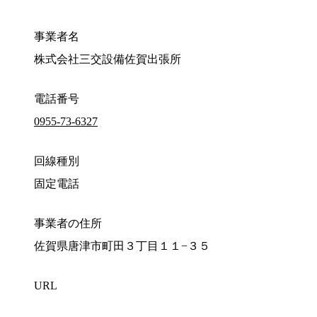
事業者名
株式会社三交設備佐賀出張所
電話番号
0955-73-6327
回線種別
固定電話
事業者の住所
佐賀県唐津市町田３丁目１１−３５
URL