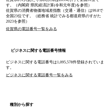
す。（内閣府 県民経済計算(令和元年度)を参照）
佐賀県の消費者物価地域差指数（交通・通信）は99.8で
全国23位です。（総務省 統計でみる都道府県のすがた
2023を参照）
佐賀県の電話番号一覧をみる
ビジネスに関する電話番号情報
ビジネスに関する電話番号は1,095,578件登録されていま
す。
ビジネスに関する電話番号一覧をみる
種別から探す