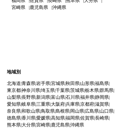
福岡県
佐賀県
長崎県
熊本県
大分県
宮崎県
鹿児島県
沖縄県
地域別
北海道
青森県
岩手県
宮城県
秋田県
山形県
福島県
東京都
神奈川県
埼玉県
千葉県
茨城県
栃木県
群馬県
山梨県
長野県
新潟県
富山県
石川県
福井県
静岡県
愛知県
岐阜県
三重県
大阪府
兵庫県
京都府
滋賀県
奈良県
和歌山県
鳥取県
島根県
岡山県
広島県
山口県
徳島県
香川県
愛媛県
高知県
福岡県
佐賀県
長崎県
熊本県
大分県
宮崎県
鹿児島県
沖縄県