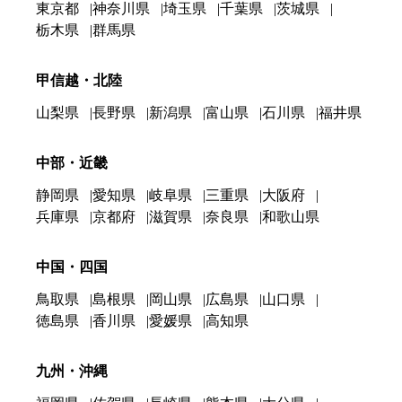
東京都
神奈川県
埼玉県
千葉県
茨城県
栃木県
群馬県
甲信越・北陸
山梨県
長野県
新潟県
富山県
石川県
福井県
中部・近畿
静岡県
愛知県
岐阜県
三重県
大阪府
兵庫県
京都府
滋賀県
奈良県
和歌山県
中国・四国
鳥取県
島根県
岡山県
広島県
山口県
徳島県
香川県
愛媛県
高知県
九州・沖縄