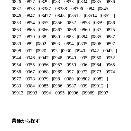
0826
0827
0829
083
0833
0834
0835
0836
0837
0838
08387
08388
08396
084
0845
0846
0847
08477
0848
08512
08514
0852
0853
0854
0855
0856
0857
0858
0859
086
0863
0865
0866
0867
0868
0869
087
0875
0877
0879
088
0880
0883
0884
0885
0887
0889
089
0892
0893
0894
0895
0896
0897
0898
092
0920
093
0930
0940
0942
0943
0944
0946
0947
0948
0949
095
0950
0952
0954
0955
0956
0957
0959
096
0964
0965
0966
0967
0968
0969
097
0972
0973
0974
0977
0978
0979
098
0980
09802
0982
0983
0984
0985
0986
0987
099
09912
09913
0993
0994
0995
0996
09969
0997
業種から探す