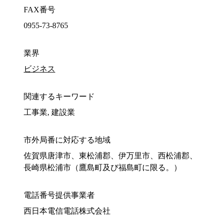
FAX番号
0955-73-8765
業界
ビジネス
関連するキーワード
工事業, 建設業
市外局番に対応する地域
佐賀県唐津市、東松浦郡、伊万里市、西松浦郡、
長崎県松浦市（鷹島町及び福島町に限る。）
電話番号提供事業者
西日本電信電話株式会社