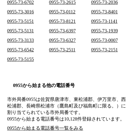
0955-73-6702
0955-73-2615
0955-73-2036
0955-73-3016
0955-73-0112
0955-73-8401
0955-73-5151
0955-73-8121
0955-73-1141
0955-73-5131
0955-73-6397
0955-73-1939
0955-73-3133
0955-73-6327
0955-73-0007
0955-73-6542
0955-73-2511
0955-73-2151
0955-73-5155
0955から始まる他の電話番号
市外局番
0955
は
佐賀県唐津市、東松浦郡、伊万里市、西
松浦郡、長崎県松浦市（鷹島町及び福島町に限る。）
に
割り当てられている市外局番です。
0955から始まる電話番号は10,128件登録されています。
0955から始まる電話番号一覧をみる