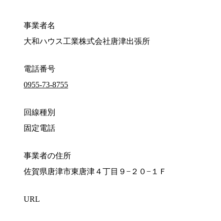
事業者名
大和ハウス工業株式会社唐津出張所
電話番号
0955-73-8755
回線種別
固定電話
事業者の住所
佐賀県唐津市東唐津４丁目９−２０−１Ｆ
URL