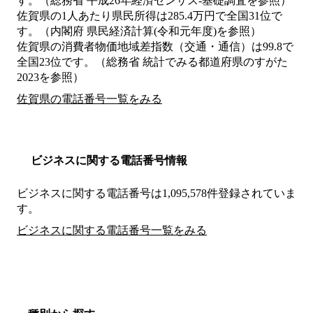
す。（総務省 平成26年経済センサス‐基礎調査を参照）
佐賀県の1人あたり県民所得は285.4万円で全国31位で
す。（内閣府 県民経済計算(令和元年度)を参照）
佐賀県の消費者物価地域差指数（交通・通信）は99.8で
全国23位です。（総務省 統計でみる都道府県のすがた
2023を参照）
佐賀県の電話番号一覧をみる
ビジネスに関する電話番号情報
ビジネスに関する電話番号は1,095,578件登録されていま
す。
ビジネスに関する電話番号一覧をみる