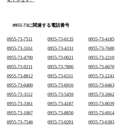
0955-73に関連する電話番号
0955-73-7511
0955-73-0135
0955-73-4185
0955-73-3161
0955-73-4331
0955-73-7600
0955-73-4790
0955-73-0021
0955-73-2210
0955-73-9211
0955-73-7806
0955-73-6670
0955-73-8812
0955-73-6311
0955-73-2241
0955-73-0400
0955-73-6916
0955-73-0463
0955-73-3112
0955-73-5459
0955-73-2662
0955-73-3361
0955-73-4187
0955-73-8039
0955-73-1067
0955-73-8850
0955-73-6914
0955-73-7546
0955-73-0201
0955-73-6383