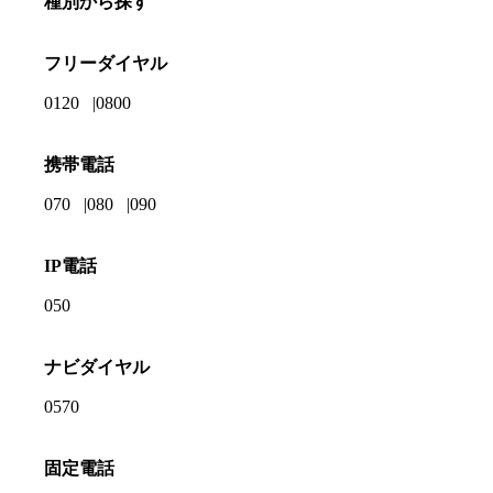
種別から探す
フリーダイヤル
0120
0800
携帯電話
070
080
090
IP電話
050
ナビダイヤル
0570
固定電話