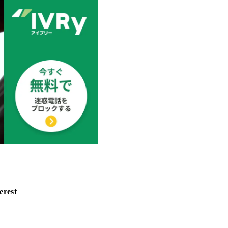
erest