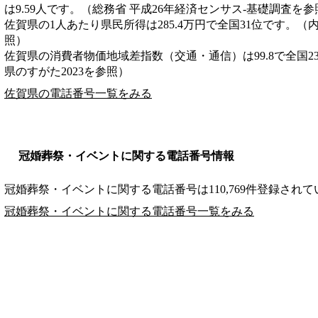
は9.59人です。（総務省 平成26年経済センサス‐基礎調査を参
佐賀県の1人あたり県民所得は285.4万円で全国31位です。（
照）
佐賀県の消費者物価地域差指数（交通・通信）は99.8で全国2
県のすがた2023を参照）
佐賀県の電話番号一覧をみる
冠婚葬祭・イベントに関する電話番号情報
冠婚葬祭・イベントに関する電話番号は110,769件登録され
冠婚葬祭・イベントに関する電話番号一覧をみる