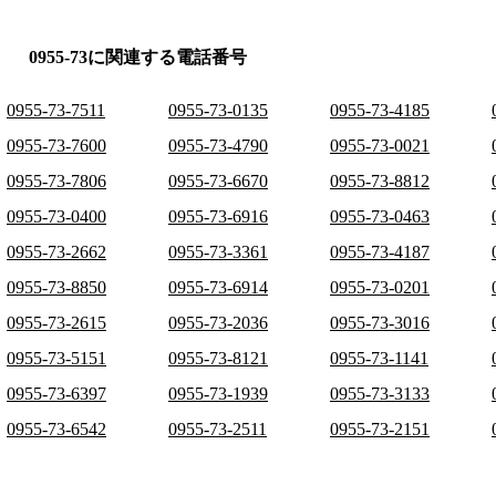
0955-73に関連する電話番号
0955-73-7511
0955-73-0135
0955-73-4185
0955-73-7600
0955-73-4790
0955-73-0021
0955-73-7806
0955-73-6670
0955-73-8812
0955-73-0400
0955-73-6916
0955-73-0463
0955-73-2662
0955-73-3361
0955-73-4187
0955-73-8850
0955-73-6914
0955-73-0201
0955-73-2615
0955-73-2036
0955-73-3016
0955-73-5151
0955-73-8121
0955-73-1141
0955-73-6397
0955-73-1939
0955-73-3133
0955-73-6542
0955-73-2511
0955-73-2151